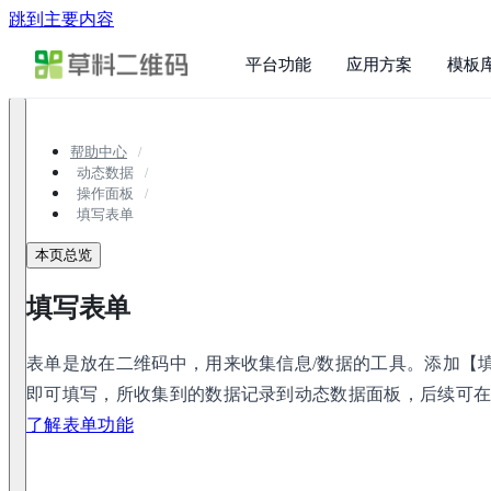
跳到主要内容
平台功能
应用方案
模板
帮助中心
动态数据
操作面板
填写表单
本页总览
填写表单
表单是放在二维码中，用来收集信息/数据的工具。添加【
即可填写，所收集到的数据记录到动态数据面板，后续可在“
了解表单功能