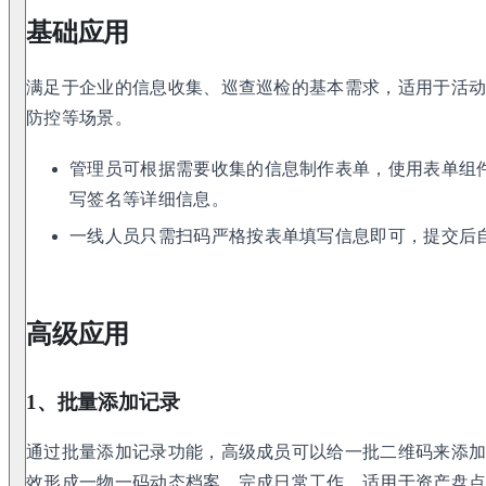
基础应用
满足于企业的信息收集、巡查巡检的基本需求，适用于活
防控等场景。
管理员可根据需要收集的信息制作表单，使用表单组
写签名等详细信息。
一线人员只需扫码严格按表单填写信息即可，提交后
高级应用
1、批量添加记录
通过批量添加记录功能，高级成员可以给一批二维码来添
效形成一物一码动态档案，完成日常工作，适用于资产盘