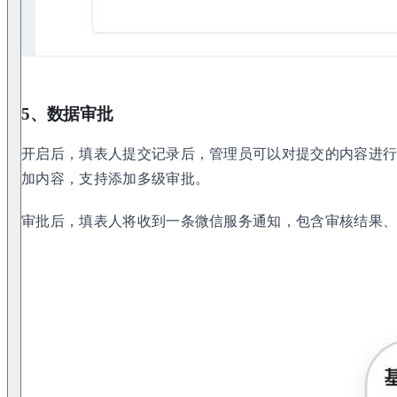
5、数据审批
开启后，填表人提交记录后，管理员可以对提交的内容进
加内容，支持添加多级审批。
审批后，填表人将收到一条微信服务通知，包含审核结果