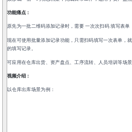
功能痛点：
原先为一批二维码添加记录时，需要 一次次扫码 填写表单
现在可使用批量添加记录功能，只需扫码填写一次表单，
的填写记录。
可应用在仓库出货、资产盘点、工序流转、人员培训等场
视频介绍：
以仓库出库场景为例：