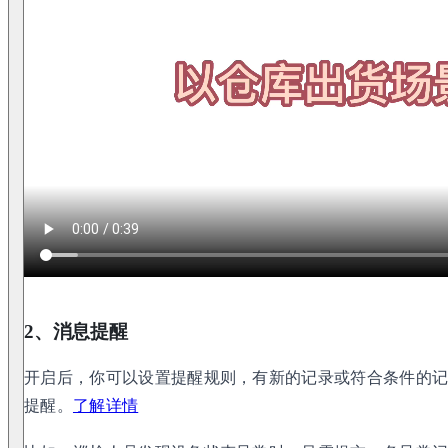
2、消息提醒
开启后，你可以设置提醒规则，有新的记录或符合条件的
提醒。
了解详情