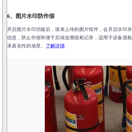
6、图片水印防作假
开启图片水印功能后，填表上传的图片组件，会开启水印
信息，防止作假和便于后续追溯巡检记录，适用于设备巡
录真实性的场景。
了解详情