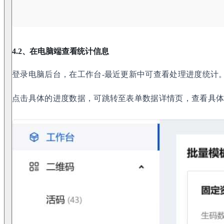
4.2、在电脑端查看统计信息
登录电脑后台，在工作台-最近更新中可查看处理进度统计
点击具体的进度数据，可跳转至表单数据详情页，查看具