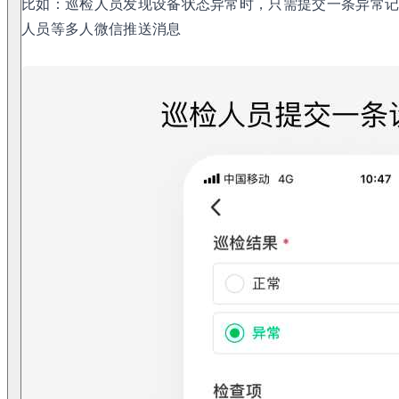
比如：巡检人员发现设备状态异常时，只需提交一条异常
人员等多人微信推送消息