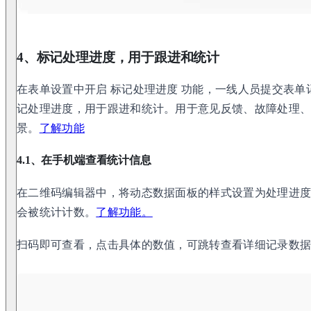
4、标记处理进度，用于跟进和统计
在表单设置中开启 标记处理进度 功能，一线人员提交表
记处理进度，用于跟进和统计。用于意见反馈、故障处理
景。
了解功能
4.1、在手机端查看统计信息
在二维码编辑器中，将动态数据面板的样式设置为处理进
会被统计计数。
了解功能。
扫码即可查看，点击具体的数值，可跳转查看详细记录数