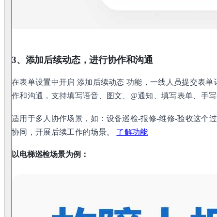
3、添加后续动态，进行协作和沟通
在表单设置中开启 添加后续动态 功能，一线人员提交表
作和沟通，支持填写语音、图文、@通知、填写表单、手写
适用于多人协作场景，如：设备巡检-报修-维修-验收这个
协同，开展后续工作的场景。
了解功能
以电梯巡检场景为例：