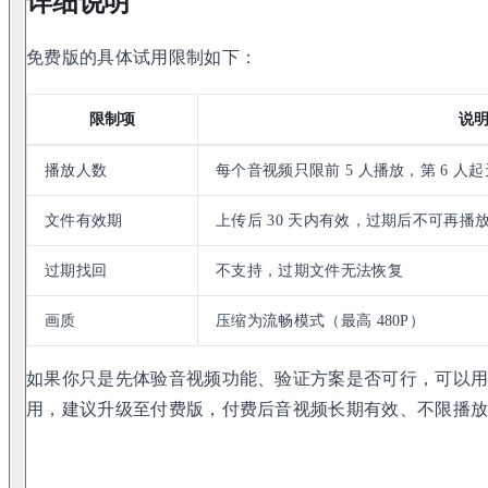
详细说明
免费版的具体试用限制如下：
限制项
说
播放人数
每个音视频只限前 5 人播放，第 6 人
文件有效期
上传后 30 天内有效，过期后不可再播
过期找回
不支持，过期文件无法恢复
画质
压缩为流畅模式（最高 480P）
如果你只是先体验音视频功能、验证方案是否可行，可以
用，建议升级至付费版，付费后音视频长期有效、不限播