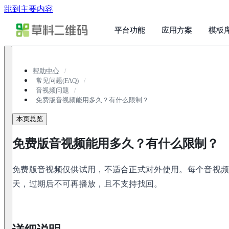
跳到主要内容
平台功能
应用方案
模板
帮助中心
常见问题(FAQ)
音视频问题
免费版音视频能用多久？有什么限制？
本页总览
免费版音视频能用多久？有什么限制？
免费版音视频仅供试用，不适合正式对外使用。每个音视频限前
天，过期后不可再播放，且不支持找回。