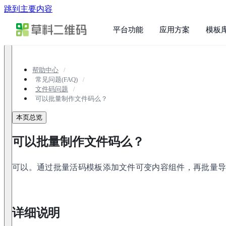
跳到主要内容
平台功能
应用方案
模板
帮助中心
常见问题(FAQ)
文件码问题
可以批量制作文件码么？
本页总览
可以批量制作文件码么？
可以。通过批量活码模板添加文件可变内容组件，再批量
详细说明