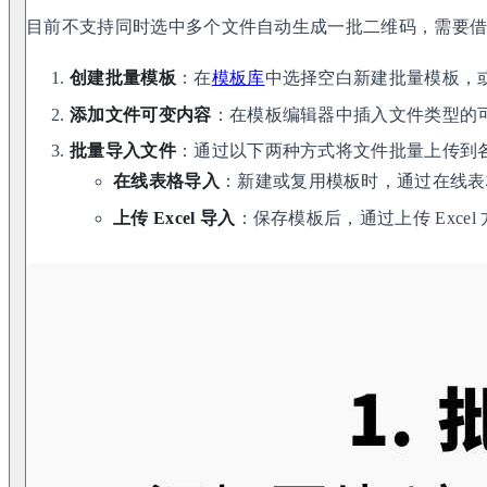
目前不支持同时选中多个文件自动生成一批二维码，需要
创建批量模板
：在
模板库
中选择空白新建批量模板，
添加文件可变内容
：在模板编辑器中插入文件类型的
批量导入文件
：通过以下两种方式将文件批量上传到
在线表格导入
：新建或复用模板时，通过在线表
上传 Excel 导入
：保存模板后，通过上传 Excel