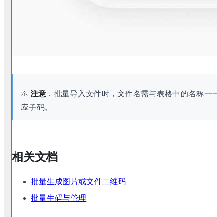
⚠️
注意
：批量导入文件时，文件名需与表格中的名称一
应子码。
相关文档
批量生成图片或文件二维码
批量生码与管理