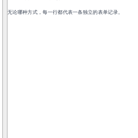
无论哪种方式，每一行都代表一条独立的表单记录。