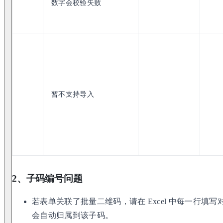
数字会校验失败
暂不支持导入
2、子码编号问题
若表单关联了批量二维码，请在 Excel 中每一行填
会自动归属到该子码。