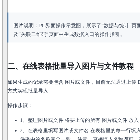
图片说明：PC界面操作示意图，展示了“数据与统计”页
及“关联二维码”页面中生成数据入口的操作指引。
二、在线表格批量导入图片与文件教程
如果生成的记录需要包含 图片或文件，目前无法通过上传 Ex
方式实现批量导入。
操作步骤：
1、整理图片或文件 将要上传的所有 图片或文件 放
2、在表格里填写图片或文件名 在表格里的每一行填
件夹中的名称完全一致。 注意：直接填入名称即可，不需要