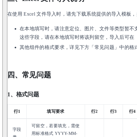
在使用 Excel 文件导入时，请先下载系统提供的导入模
在本地填写时，请注意定位、图片、文件等类型暂不
这些字段，请在本地填写时将该列留空，导入后可在
其他组件的格式要求，详见下方「常见问题」中的格
四、常见问题
1、格式问题
行1
填写要求
行2
行3
行4
可留空，若要填充，需使
字段
用标准格式 YYYY-MM-