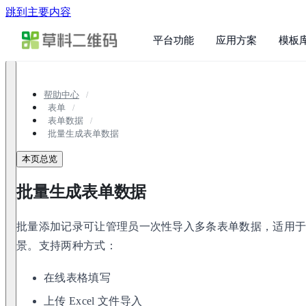
跳到主要内容
平台功能
应用方案
模板
帮助中心
表单
表单数据
批量生成表单数据
本页总览
批量生成表单数据
批量添加记录可让管理员一次性导入多条表单数据，适用
景。支持两种方式：
在线表格填写
上传 Excel 文件导入