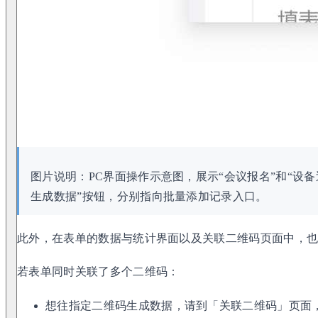
图片说明：PC界面操作示意图，展示“会议报名”和“设备
生成数据”按钮，分别指向批量添加记录入口。
此外，在表单的数据与统计界面以及关联二维码页面中，也
若表单同时关联了多个二维码：
想往指定二维码生成数据，请到「关联二维码」页面，