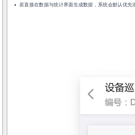
若直接在数据与统计界面生成数据，系统会默认优先