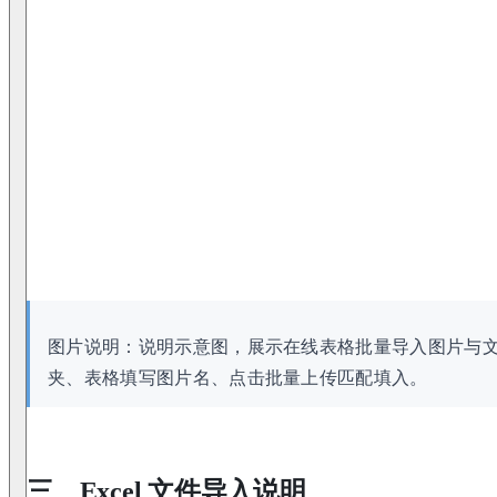
图片说明：说明示意图，展示在线表格批量导入图片与
夹、表格填写图片名、点击批量上传匹配填入。
三、Excel 文件导入说明