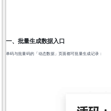
一、批量生成数据入口
单码与批量码的「动态数据」页面都可批量生成记录：