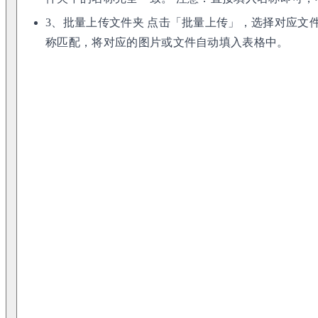
3、批量上传文件夹 点击「批量上传」，选择对应文
称匹配，将对应的图片或文件自动填入表格中。