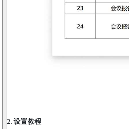
2. 设置教程