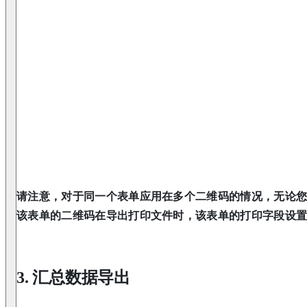
请注意，对于同一个表单应用在多个二维码的情况，无论
该表单的二维码在导出打印文件时，该表单的打印字段设
3. 汇总数据导出