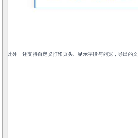
此外，还支持自定义打印页头、显示字段与列宽，导出的