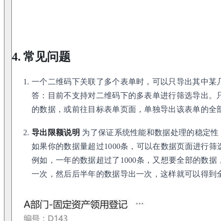
4. 常见问题
一个二维码下关联了多个表单时，可以只导出其中某几个
答：目前不支持对二维码下的多表单进行筛选导出。
的数据，或前往目标表单页面，单独导出该表单的全
导出限额说明
为了保证系统性能和数据处理的稳定性，
如果你的数据量超过1000条，可以在数据页面进行
例如，一年的数据超过了1000条，又想要全部的数
一次，然后后半年的数据导出一次，这样就可以得到