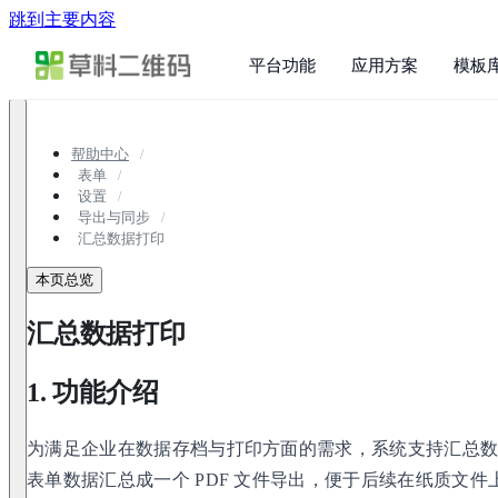
跳到主要内容
平台功能
应用方案
模板
帮助中心
表单
设置
导出与同步
汇总数据打印
本页总览
汇总数据打印
1. 功能介绍
为满足企业在数据存档与打印方面的需求，系统支持汇总
表单数据汇总成一个 PDF 文件导出，便于后续在纸质文