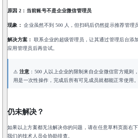
原因 2：当前账号不是企业微信管理员
现象：
企业虽然不到 500 人，但扫码后仍然提示推荐管理
解决方案：
联系企业的超级管理员，让其通过管理后台添
应用管理员后再尝试。
⚠️
注意
：500 人以上企业的限制来自企业微信官方规
用是一次性操作，完成后所有可见成员就都能正常使用
仍未解决？
如果以上方案都无法解决你的问题，请在任意草料页面右下
我们的技术人员会协助排查。