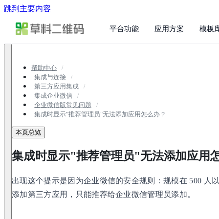
跳到主要内容
平台功能
应用方案
模板
帮助中心
集成与连接
第三方应用集成
集成企业微信
企业微信版常见问题
集成时显示"推荐管理员"无法添加应用怎么办？
本页总览
集成时显示"推荐管理员"无法添加应用
出现这个提示是因为企业微信的安全规则：规模在 500 
添加第三方应用，只能推荐给企业微信管理员添加。