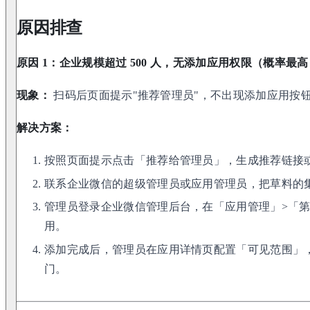
原因排查
原因 1：企业规模超过 500 人，无添加应用权限（概率最高
现象：
扫码后页面提示"推荐管理员"，不出现添加应用按
解决方案：
按照页面提示点击「推荐给管理员」，生成推荐链接
联系企业微信的超级管理员或应用管理员，把草料的
管理员登录企业微信管理后台，在「应用管理」>「
用。
添加完成后，管理员在应用详情页配置「可见范围」
门。