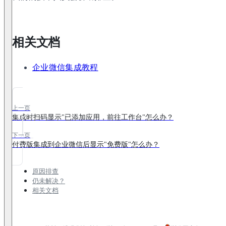
相关文档
企业微信集成教程
上一页
集成时扫码显示"已添加应用，前往工作台"怎么办？
下一页
付费版集成到企业微信后显示"免费版"怎么办？
原因排查
仍未解决？
相关文档