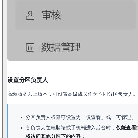
设置分区负责人
高级版及以上版本，可设置高级成员作为不同分区负责人
分区负责人权限可设置为「仅查看」或「可管理」
各负责人在电脑端或手机端进入后台时，
仅能查看
权访问其他分区下的内容
；