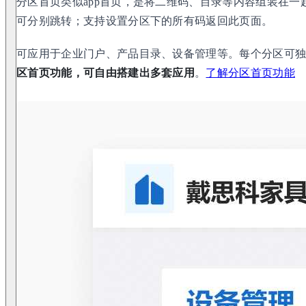
分区首页类似app首页，是将二维码、目录等内容组装在
可分别跳转；支持设置分区下的所有码返回此页面。
可应用于企业门户、产品目录、设备管理等。每个分区可
区首页功能，可自由搭建出多套应用
。
了解分区首页功能