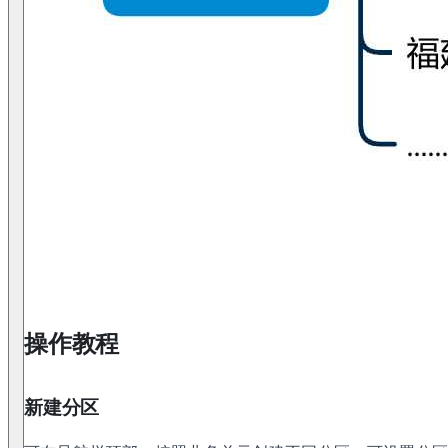
操作教程
新建分区