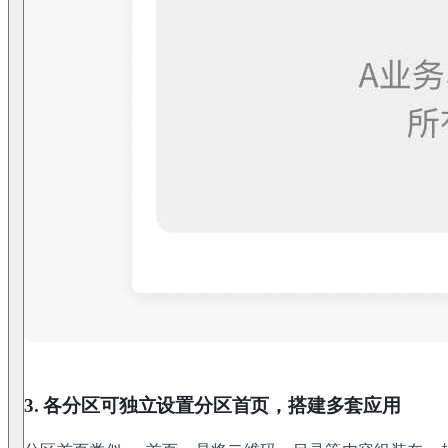
3. 各分区可独立设置分区首页，搭建多套应用