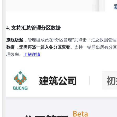
4. 支持汇总管理分区数据
旗舰版起
，管理组成员在“分区管理”页点击「汇总数据管
数据，无需再逐一进入各分区查看
。支持一键导出所有分
理效率。
了解详情