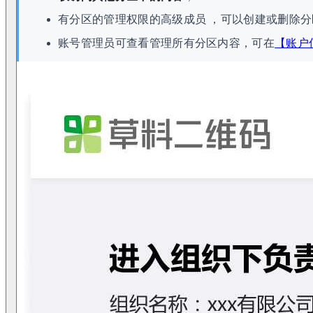
有分区的管理权限的高级成员 ，可以创建或删除分
账号管理员可查看管理所有分区内容，可在
【账户