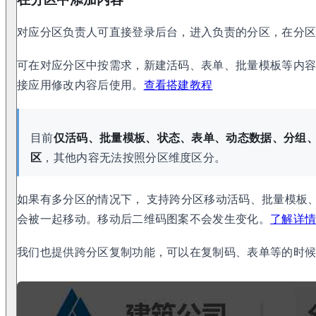
对应分区负责人可直接登录后台，进入负责的分区，在分
可在对应分区中按需求，新建活码、表单、批量模板等内
接应用修改内容后使用。
查看搭建教程
目前
仅活码、批量模板、状态、表单、动态数据、分组
区
，其他内容无法按照分区维度区分。
如果有多分区的情况下， 支持跨分区移动活码、批量模板
会被一起移动。移动后二维码图案不会发生变化。
了解详
我们也提供跨分区复制功能，可以在复制码、表单等的时