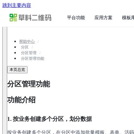
跳到主要内容
平台功能
应用方案
模板
帮助中心
分区
分区管理
分区管理功能
本页总览
分区管理功能
功能介绍
1. 按业务创建多个分区，划分数据
按业务创建多个分区，在分区中添加批量模板、表单、活