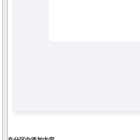
在分区中添加内容