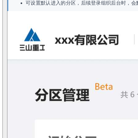
可设置默认进入的分区，后续登录组织后台时，会