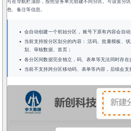
可在导航栏顶部，按照业务单元创建不同分区。可设置分
色、备注等信息。
会自动创建一个初始分区， 账号下原有内容会自
当前支持按分区划分的内容： 活码、批量模板、
划、审核数据、首页；
各分区间数据完全独立，码、表单等无法同时存在
当前不支持跨分区移动码、表单等内容，后续会支