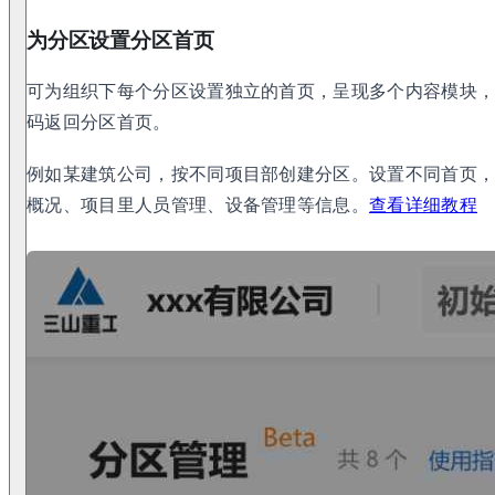
为分区设置分区首页
可为组织下每个分区设置独立的首页，呈现多个内容模块
码返回分区首页。
例如某建筑公司，按不同项目部创建分区。设置不同首页
概况、项目里人员管理、设备管理等信息。
查看详细教程