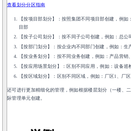
查看划分分区指南
【按项目部划分】：按照集团不同项目部创建，例如
目部
【按子公司划分】：按不同子公司创建，例如：总公司
【按部门划分】：按企业内不同部门创建，例如：生
【按业务划分】：按不同业务创建，例如：产品营销
【按应用场景划分】：区别不同应用，例如：设备巡
【按区域划分】：区别不同区域，例如：厂区1、厂区
还可进行更加精细化的管理，例如根据楼层划分（一楼、
际管理单元创建。