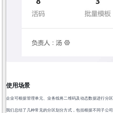
使用场景
企业可根据管理单元、业务线将二维码及动态数据进行分
我们总结了几种常见的分区划分方式，包括根据不同子公