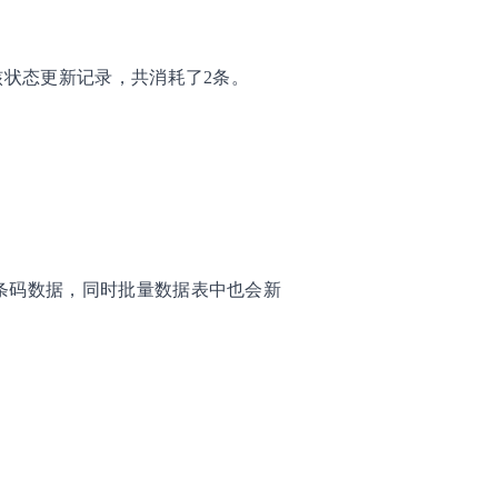
审核状态更新记录，共消耗了2条。
0条码数据，同时批量数据表中也会新