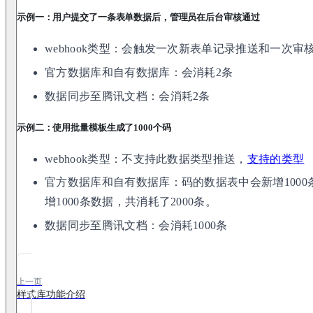
示例一：用户提交了一条表单数据后，管理员在后台审核通过
webhook类型：会触发一次新表单记录推送和一次
官方数据库和自有数据库：会消耗2条
数据同步至腾讯文档：会消耗2条
示例二：使用批量模板生成了1000个码
webhook类型：不支持此数据类型推送，
支持的类型
官方数据库和自有数据库：码的数据表中会新增100
增1000条数据，共消耗了2000条。
数据同步至腾讯文档：会消耗1000条
上一页
样式库功能介绍