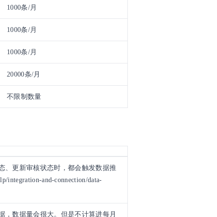
1000条/月
1000条/月
1000条/月
20000条/月
不限制数量
态、更新审核状态时，都会触发数据推
tion-and-connection/data-
据，数据量会很大。但是不计算进每月