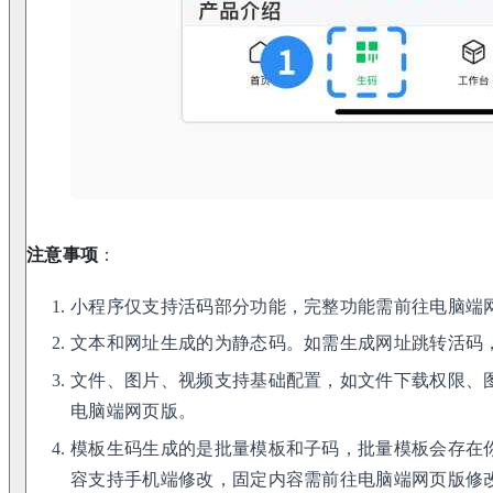
注意事项
：
小程序仅支持活码部分功能，完整功能需前往电脑端
文本和网址生成的为静态码。如需生成网址跳转活码
文件、图片、视频支持基础配置，如文件下载权限、
电脑端网页版。
模板生码生成的是批量模板和子码，批量模板会存在
容支持手机端修改，固定内容需前往电脑端网页版修