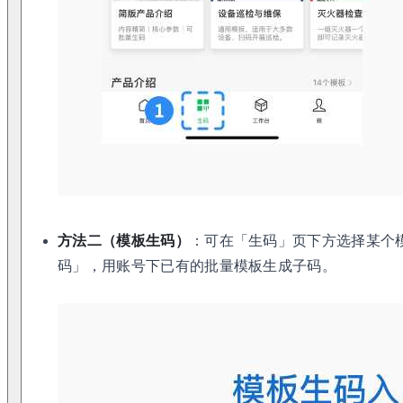
方法二（模板生码）
：可在「生码」页下方选择某个
码」，用账号下已有的批量模板生成子码。