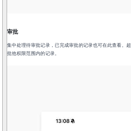
审批
集中处理待审批记录，已完成审批的记录也可在此查看。
批他权限范围内的记录。