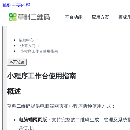
跳到主要内容
平台功能
应用方案
模板
帮助中心
快速入门
小程序工作台使用指南
本页总览
小程序工作台使用指南
概述
草料二维码提供电脑端网页和小程序两种使用方式：
电脑端网页版
：支持完整的二维码生成、管理及系统
具使用。