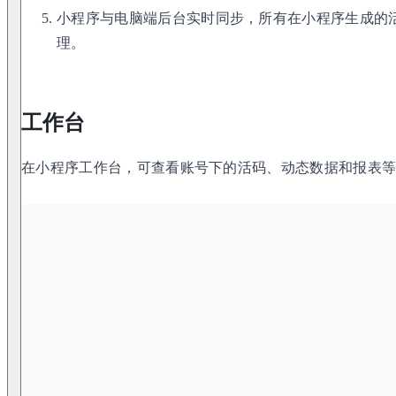
小程序与电脑端后台实时同步，所有在小程序生成的
理。
工作台
在小程序工作台，可查看账号下的活码、动态数据和报表