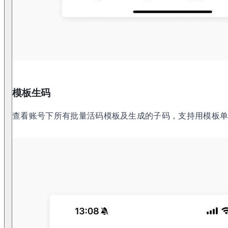
模板生码
查看账号下所有批量活码模板及生成的子码，支持用模板