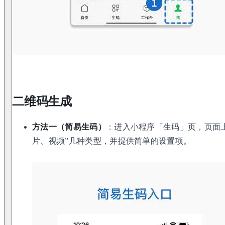
二维码生成
方法一（简易生码）
：进入小程序「生码」页，页面
片、视频”几种类型，并提供简单的设置项。