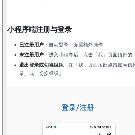
小程序端注册与登录
已注册用户
：自动登录，无需额外操作
未注册用户
：进入小程序后，点击「我」页面顶部的
退出登录或切换组织
：在「我」页面顶部点击账号信
录」或「切换组织」