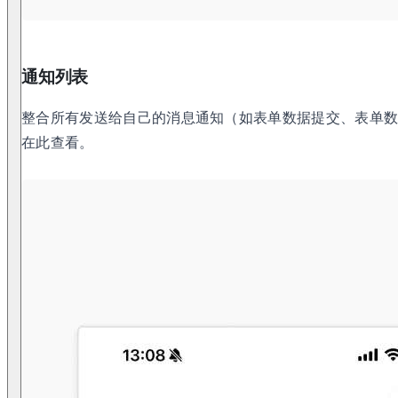
通知列表
整合所有发送给自己的消息通知（如表单数据提交、表单
在此查看。