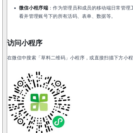
微信小程序端
：作为管理员和成员的移动端日常管理
看并管理账号下的所有活码、表单、数据等。
访问小程序
在微信中搜索「草料二维码」小程序，或直接扫描下方小