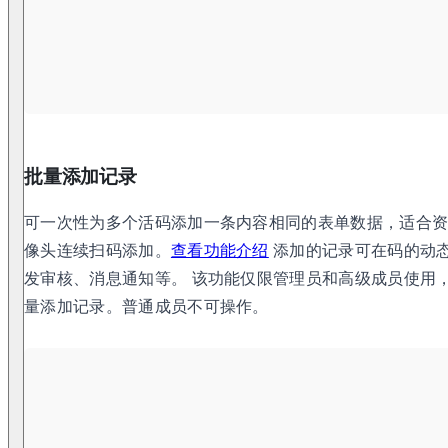
批量添加记录
可一次性为多个活码添加一条内容相同的表单数据，适合
像头连续扫码添加。
查看功能介绍
添加的记录可在码的动
发审核、消息通知等。 该功能仅限管理员和高级成员使用
量添加记录。普通成员不可操作。