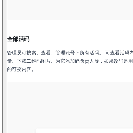
全部活码
管理员可搜索、查看、管理账号下所有活码。 可查看活码
量、下载二维码图片、为它添加码负责人等，如果改码是
的可变内容。