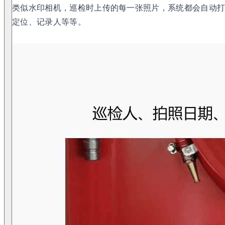
类似水印相机，巡检时上传的每一张照片，系统都会自动
定位、记录人等等。