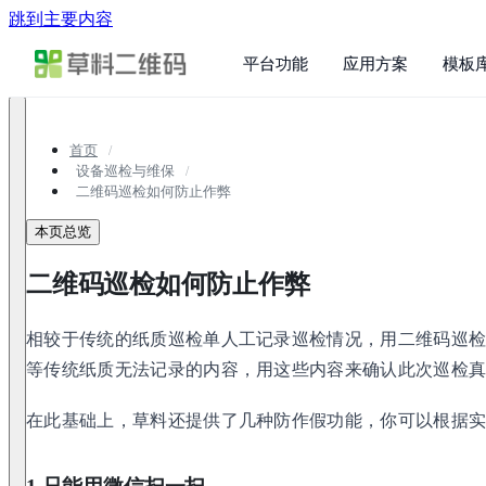
跳到主要内容
平台功能
应用方案
模板
首页
设备巡检与维保
二维码巡检如何防止作弊
本页总览
二维码巡检如何防止作弊
相较于传统的纸质巡检单人工记录巡检情况，用二维码巡
等传统纸质无法记录的内容，用这些内容来确认此次巡检
在此基础上，草料还提供了几种防作假功能，你可以根据