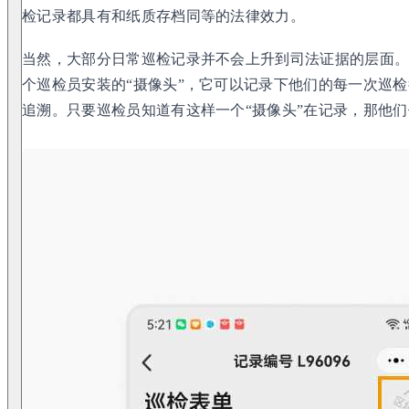
检记录都具有和纸质存档同等的法律效力。
当然，大部分日常巡检记录并不会上升到司法证据的层面
个巡检员安装的“摄像头”，它可以记录下他们的每一次巡
追溯。只要巡检员知道有这样一个“摄像头”在记录，那他