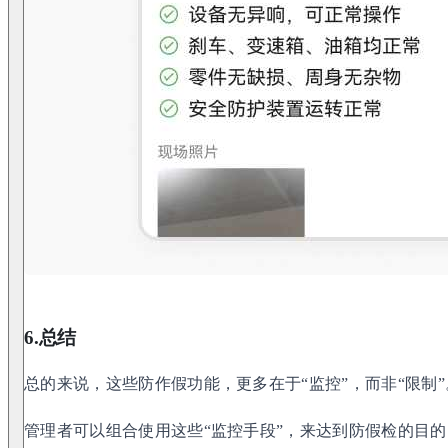
6.总结
总的来说，这些防作假功能，更多在于“监控”，而非“限制”
管理者可以组合使用这些“监控手段”，来达到防假检的目