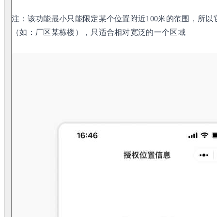
注：该功能最小只能限定某个位置附近100米的范围，所
（如：厂区某栋楼），只适合相对宽泛的一个区域