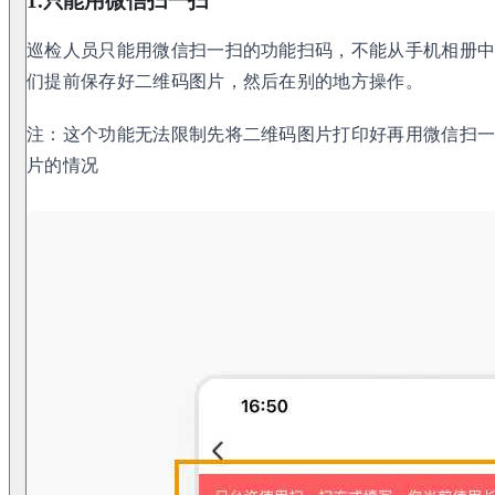
1.只能用微信扫一扫
巡检人员只能用微信扫一扫的功能扫码，不能从手机相册
们提前保存好二维码图片，然后在别的地方操作。
注：这个功能无法限制先将二维码图片打印好再用微信扫
片的情况