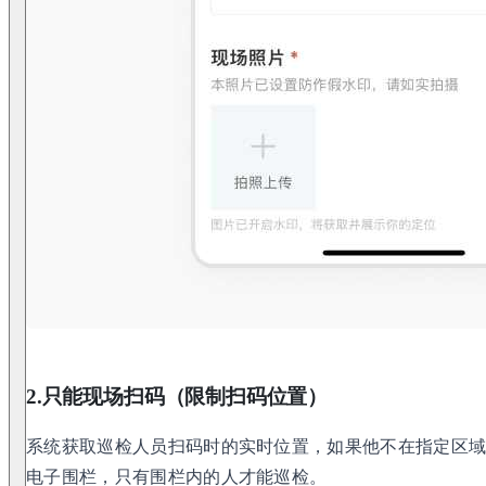
2.只能现场扫码（限制扫码位置）
系统获取巡检人员扫码时的实时位置，如果他不在指定区
电子围栏，只有围栏内的人才能巡检。