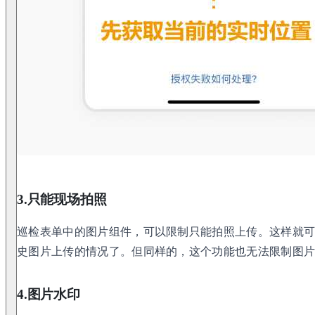
3.只能现场拍照
巡检表单中的图片组件，可以限制只能拍照上传。这样就
史图片上传的情况了。但同样的，这个功能也无法限制图
4.图片水印