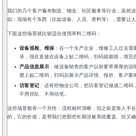
我们的几个客户遍布制造、物业、社区服务等行业，虽然
似：现场有个东西（比如设备、人员、资料等），需要让人
下面这些场景就比较适合使用草料二维码：
设备巡检、维保
：在一个生产企业，维修工人过去需
录，现在直接在设备上贴二维码，扫码就能填，填完
产品信息展示
：做设备销售的客户以前要寄厚厚的说
册上贴二维码，扫码后展示产品详情、报价、客户案
访客登记
：还有些物业公司，把访客登记做成二维码
不用排队、不用动笔。
这些场景都有一个共性：流程相对清晰，但之前是靠人手
的，它的价值，是帮我们把那些长期没被系统覆盖、但又