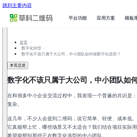
跳到主要内容
平台功能
应用方案
模板
首页
数字化转型
数字化不该只属于大公司，中小团队如何做数字化选型？
本页总览
数字化不该只属于大公司，中小团队如
在和很多中小企业交流过程中，我发现一个普遍的共识是
复杂。
这几年，不少人会提到二维码，说它简单、轻便、成本低
它真能帮上忙，哪些场景又不太适合？我们结合项目实际
希望能帮到那些正在数字化选型的中小团队。