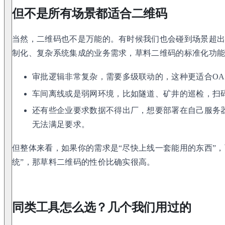
但不是所有场景都适合二维码
当然，二维码也不是万能的。有时候我们也会碰到场景超
制化、复杂系统集成的业务需求，草料二维码的标准化功
审批逻辑非常复杂，需要多级联动的，这种更适合O
车间离线或是弱网环境，比如隧道、矿井的巡检，扫
还有些企业要求数据不得出厂，想要部署在自己服务
无法满足要求。
但整体来看，如果你的需求是“尽快上线一套能用的东西”，
统”，那草料二维码的性价比确实很高。
同类工具怎么选？几个我们用过的