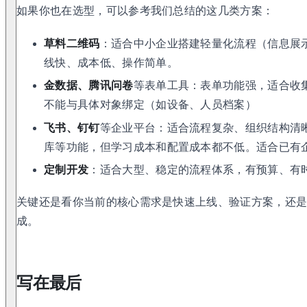
如果你也在选型，可以参考我们总结的这几类方案：
草料二维码
：适合中小企业搭建轻量化流程（信息展
线快、成本低、操作简单。
金数据、腾讯问卷
等表单工具：表单功能强，适合收
不能与具体对象绑定（如设备、人员档案）
飞书、钉钉
等企业平台：适合流程复杂、组织结构清
库等功能，但学习成本和配置成本都不低。适合已有企
定制开发
：适合大型、稳定的流程体系，有预算、有时
关键还是看你当前的核心需求是快速上线、验证方案，还
成。
写在最后