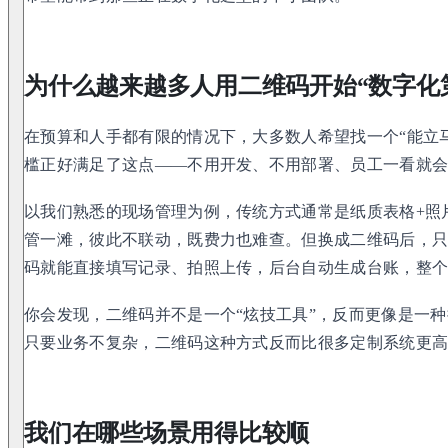
为什么越来越多人用二维码开始“数字化
在预算和人手都有限的情况下，大多数人希望找一个“能立
槛正好满足了这点——不用开发、不用部署、员工一看就
以我们熟悉的现场管理为例，传统方式通常是纸质表格+照
管一滩，彼此不联动，既费力也难查。但换成二维码后，
码就能直接填写记录、拍照上传，后台自动生成台账，整
你会发现，二维码并不是一个“炫技工具”，反而更像是一
只要业务不复杂，二维码这种方式反而比很多定制系统更
我们在哪些场景用得比较顺