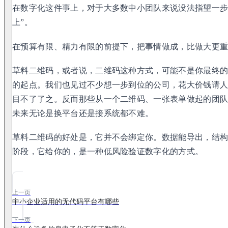
在数字化这件事上，对于大多数中小团队来说没法指望一步
上”。
在预算有限、精力有限的前提下，把事情做成，比做大更
草料二维码，或者说，二维码这种方式，可能不是你最终
的起点。我们也见过不少想一步到位的公司，花大价钱请
目不了了之。反而那些从一个二维码、一张表单做起的团
未来无论是换平台还是接系统都不难。
草料二维码的好处是，它并不会绑定你。数据能导出，结
阶段，它给你的，是一种低风险验证数字化的方式。
上一页
中小企业适用的无代码平台有哪些
下一页