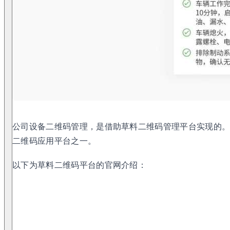
公司设备二维码管理，是借助草料二维码管理平台实现的
二维码应用平台之一。
以下为草料二维码平台的官网介绍：