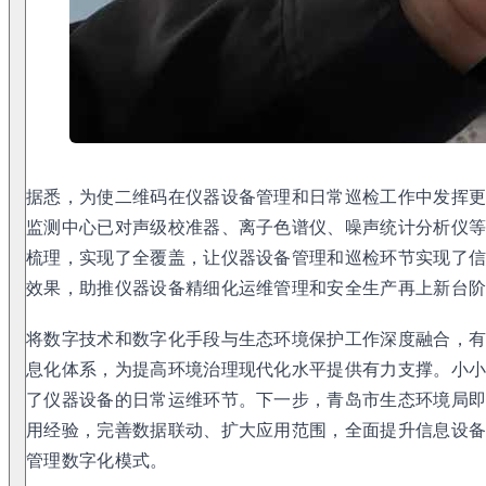
据悉，为使二维码在仪器设备管理和日常巡检工作中发挥
监测中心已对声级校准器、离子色谱仪、噪声统计分析仪等
梳理，实现了全覆盖，让仪器设备管理和巡检环节实现了
效果，助推仪器设备精细化运维管理和安全生产再上新台
将数字技术和数字化手段与生态环境保护工作深度融合，
息化体系，为提高环境治理现代化水平提供有力支撑。小
了仪器设备的日常运维环节。下一步，青岛市生态环境局
用经验，完善数据联动、扩大应用范围，全面提升信息设
管理数字化模式。