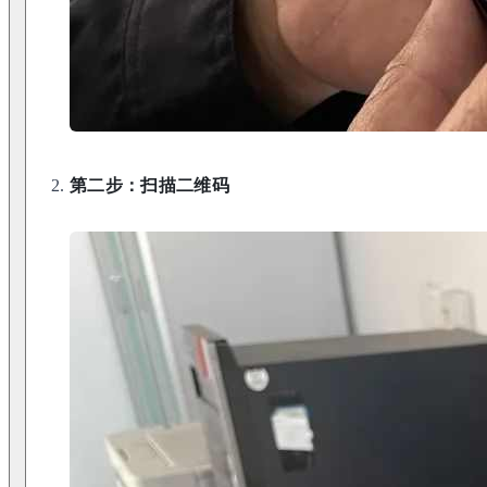
第二步：扫描二维码