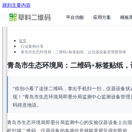
跳到主要内容
平台功能
应用方案
模板
首页
行业案例分享
青岛市生态环境局：二维码+标签贴纸，让仪器设备管理更简单
青岛市生态环境局：二维码+标签贴纸，
“你别小看了这张二维码，拿出手机扫一扫，仪器设备状态
现！”青岛市生态环境局即墨分局监测中心监测设备管理
码得意地说。
青岛市生态环境局即墨分局监测中心的实验仪器设备上出
机扫描二维码，仪器设备的各项信息就能直观呈现在眼前。