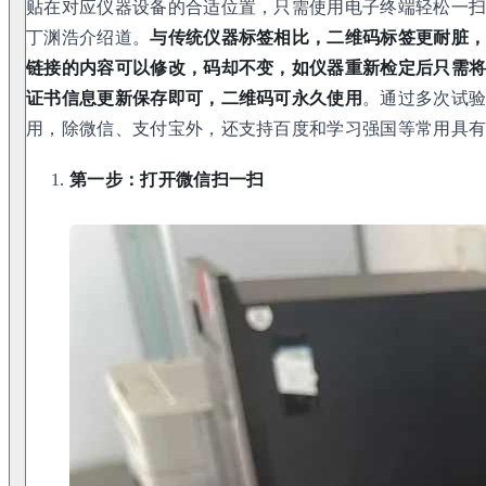
贴在对应仪器设备的合适位置，只需使用电子终端轻松一扫
丁渊浩介绍道。
与传统仪器标签相比，二维码标签更耐脏
链接的内容可以修改，码却不变，如仪器重新检定后只需
证书信息更新保存即可，二维码可永久使用
。通过多次试
用，除微信、支付宝外，还支持百度和学习强国等常用具有
第一步：打开微信扫一扫