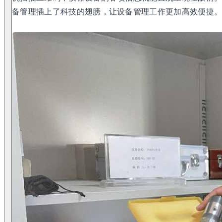
备管理插上了科技的翅膀，让设备管理工作更加高效便捷