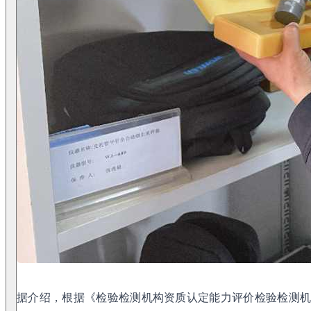
据介绍，根据《检验检测机构资质认定能力评价检验检测机构通用要