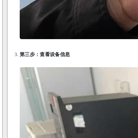
第三步：查看设备信息