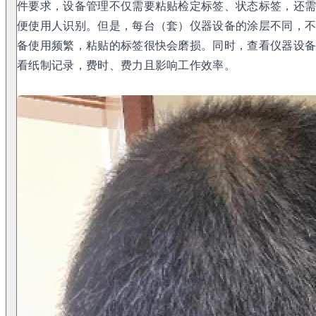
件要求，设备管理不仅需要粘贴检定标签、状态标签，还
便使用人识别。但是，每台（套）仪器设备的涂层不同，
备使用频繁，粘贴的标签很快会磨损。同时，查看仪器设
看纸制记录，费时、费力且影响工作效率。