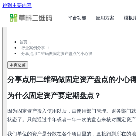
跳到主要内容
平台功能
应用方案
模板
首页
行业案例分享
分享点用二维码做固定资产盘点的小心得
本页总览
分享点用二维码做固定资产盘点的小心
为什么固定资产要定期盘点？
因为固定资产投入使用以后，由使用部门管理。财务部门
状态了。只能通过半年或者一年一次的盘点来核对固定资
我们单位的资产是分散在各个项目里的，直接跑到所在的