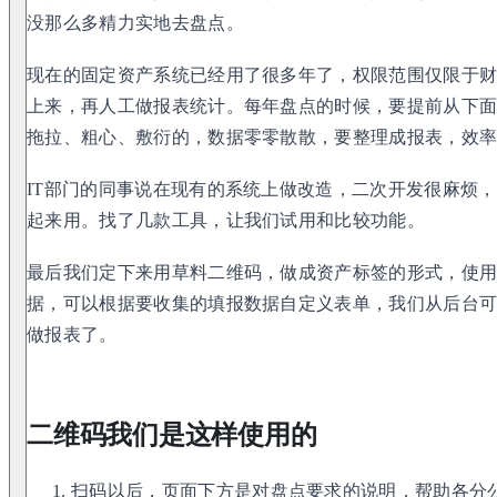
没那么多精力实地去盘点。
现在的固定资产系统已经用了很多年了，权限范围仅限于
上来，再人工做报表统计。每年盘点的时候，要提前从下
拖拉、粗心、敷衍的，数据零零散散，要整理成报表，效
IT部门的同事说在现有的系统上做改造，二次开发很麻烦
起来用。找了几款工具，让我们试用和比较功能。
最后我们定下来用草料二维码，做成资产标签的形式，使
据，可以根据要收集的填报数据自定义表单，我们从后台
做报表了。
二维码我们是这样使用的
扫码以后，页面下方是对盘点要求的说明，帮助各分