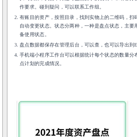
作要求。碰到疑问，可以联系工作组。
有账目的资产，按照目录，找到实物上的二维码，扫
自动变更状态。状态分两种，一种是盘点状态，主要
备使用状态。
盘点数据都保存在管理后台，可以查，也可以导出到Ex
手机端小程序工作台可以根据统计每个状态的数量分
点计划的完成情况。