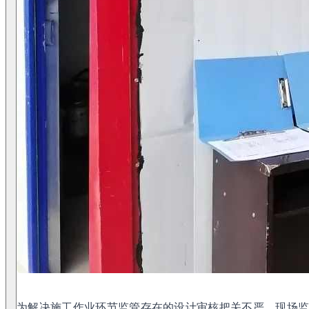
为解决施工作业环节监管存在的设计审核把关不严、现场