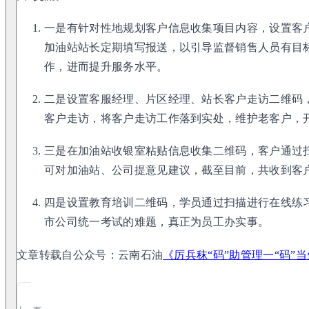
一是有针对性地规划客户信息收集项目内容，设置客
加油站站长定期填写报送，以引导监督销售人员有目
作，进而提升服务水平。
二是设置客服经理、片区经理、站长客户走访二维码
客户走访，将客户走访工作落到实处，维护老客户，
三是在加油站收银室粘贴信息收集二维码，客户通过
可对加油站、公司提意见建议，截至目前，共收到客户
四是设置教育培训二维码，学员通过扫描进行在线练
市公司统一考试的难题，真正为员工办实事。
文章转载自公众号：云南石油
《厉兵秣“码”助管理一“码”