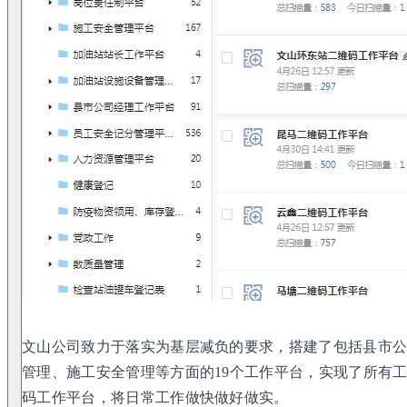
文山公司致力于落实为基层减负的要求，搭建了包括县市
管理、施工安全管理等方面的19个工作平台，实现了所有
码工作平台，将日常工作做快做好做实。