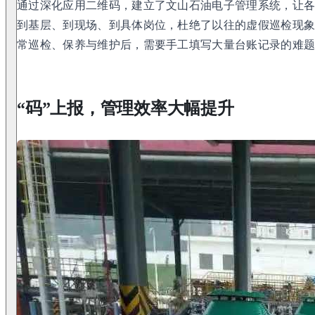
通过深化应用二维码，建立了文山石油电子管理系统，让
到基层、到现场、到具体岗位，杜绝了以往的虚假巡检现
常巡检、保养与维护后，需要手工填写大量台账记录的难
“码”上报，管理效率大幅提升