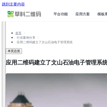
跳到主要内容
平台功能
应用方案
模板
首页
行业案例分享
应用二维码建立了文山石油电子管理系统
本页总览
应用二维码建立了文山石油电子管理系