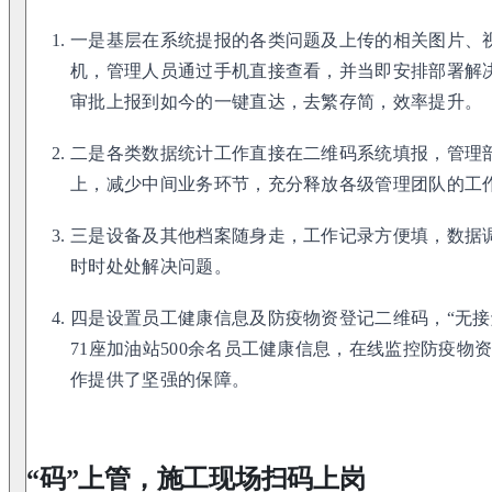
一是基层在系统提报的各类问题及上传的相关图片、
机，管理人员通过手机直接查看，并当即安排部署解
审批上报到如今的一键直达，去繁存简，效率提升。
二是各类数据统计工作直接在二维码系统填报，管理部
上，减少中间业务环节，充分释放各级管理团队的工
三是设备及其他档案随身走，工作记录方便填，数据
时时处处解决问题。
四是设置员工健康信息及防疫物资登记二维码，“无接
71座加油站500余名员工健康信息，在线监控防疫物
作提供了坚强的保障。
“码”上管，施工现场扫码上岗