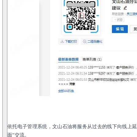
依托电子管理系统，文山石油将服务从过去的线下向线上延
面”交流。