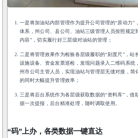
一是将加油站内部管理作为提升公司管理的“原动力”
体系，州公司、县公司、油站三级管理人员按照规定
内容”，切实履行好三层级对油站的管理；
二是将管理效果作为检验各层级履职的“刻度尺”，站
设施设备、资金发票巡检，发现问题录入二维码系统
州市公司主管人员，实现油站与管理层无缝对接，简
的同时大幅提升管理效率；
三是将后台系统作为各层级获取数据的“资料库”，借助
据一次提报，后台精准处理，随时调取使用。
“码”上办，各类数据一键直达