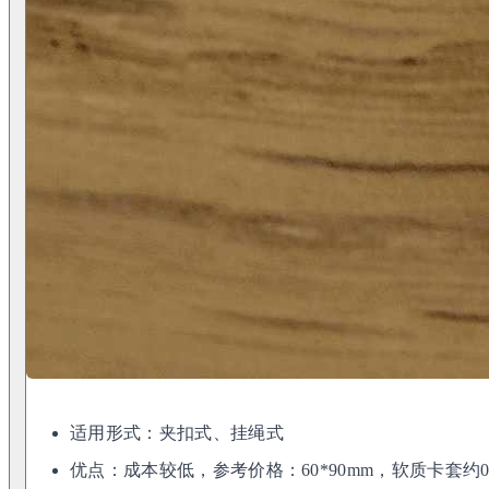
适用形式：夹扣式、挂绳式
优点：成本较低，参考价格：60*90mm，软质卡套约0.