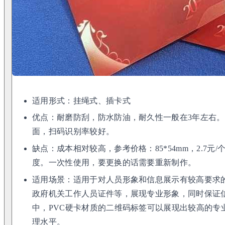
适用形式：挂绳式、插卡式
优点：耐磨防刮，防水防油，耐久性一般在3年左右
面，扫码识别率较好。
缺点：成本相对较高，参考价格：85*54mm，2.7
度。一次性使用，要更换的话需要重新制作。
适用场景：适用于对人员形象和信息展示有较高要求
政府机关工作人员证件等，展现专业形象，同时保证
中，PVC硬卡材质的二维码标签可以展现出较高的专
理水平。