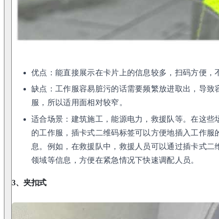
优点：能直接展示在卡片上的信息较多，扫码方便，
缺点：工作服容易脏污的话需要频繁放进取出，导致
服，所以适用面相对较窄。
适合场景：建筑施工，能源电力，救援队等。在这些
的工作服，插卡式二维码标签可以方便地插入工作服
息。例如，在救援队中，救援人员可以通过插卡式二
领域等信息，方便在紧急情况下快速调配人员。
3、夹扣式