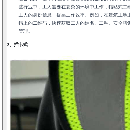
些行业中，工人需要在复杂的环境中工作，帽贴式二
工人的身份信息，提高工作效率。例如，在建筑工地
帽上的二维码，快速获取工人的姓名、工种、安全培
管理。
2、插卡式