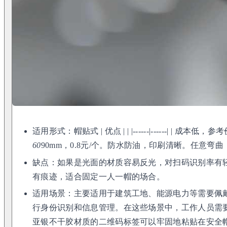
适用形式：帽贴式 | 优点 | | |------|------| | 成本低，
60
90mm，0.8元/个。防水防油，印刷清晰。任意弯
缺点：如果是光面的材质容易反光，对扫码识别率有
有痕迹，适合固定一人一帽的场合。
适用场景：主要适用于建筑工地、能源电力等需要佩
行身份识别和信息管理。在这些场景中，工作人员需要
亚银不干胶材质的二维码标签可以牢固地粘贴在安全