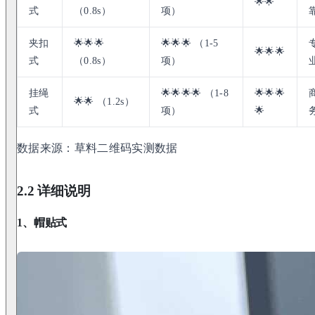
🌟🌟
式
（0.8s）
项）
夹扣
🌟🌟🌟
🌟🌟🌟 （1-5
🌟🌟🌟
式
（0.8s）
项）
挂绳
🌟🌟🌟🌟 （1-8
🌟🌟🌟
🌟🌟 （1.2s）
式
项）
🌟
数据来源：草料二维码实测数据
2.2 详细说明
1、帽贴式