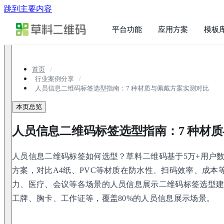
跳到主要内容
平台功能
应用方案
模板
首页
行业案例分享
人员信息二维码标签选型指南：7 种材质与佩戴方案实测对比
本页总览
人员信息二维码标签选型指南：7 种材
人员信息二维码标签如何选型？草料二维码基于5万+用户
方案，对比A4纸、PVC等材质在防水性、扫码效率、成本
力、医疗、会议等各场景的人员信息展示二维码标签选型
工牌、胸卡、工作证等，覆盖80%的人员信息展示场景。