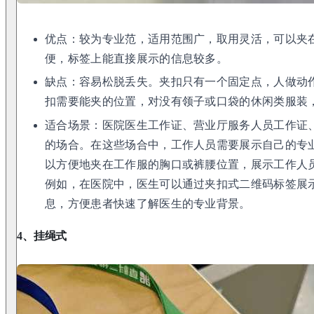
优点：较为专业范，适用范围广，取用灵活，可以夹
便，标签上能直接展示的信息较多。
缺点：容易松脱丢失。夹扣只有一个固定点，人做动
扣需要能夹的位置，对没有领子或口袋的休闲类服装
适合场景：医院医生工作证、营业厅服务人员工作证
的场合。在这些场合中，工作人员需要展示自己的专
以方便地夹在工作服的胸口或裤腰位置，展示工作人
例如，在医院中，医生可以通过夹扣式二维码标签展
息，方便患者快速了解医生的专业背景。
4、挂绳式