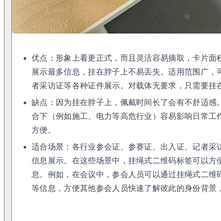
优点：形象上看更正式，而且灵活容易摘取，卡片面
展示最多信息，挂在脖子上不易丢失。适用范围广，
者采访证等各种证件展示。对载体无要求，只需要挂
缺点：因为挂在脖子上，佩戴时间长了会有不舒适感
合下（例如施工、电力等高危行业）容易影响日常工
方便。
适合场景：各行业参会证、参赛证、出入证、记者采
信息展示。在这些场景中，挂绳式二维码标签可以方
息。例如，在会议中，参会人员可以通过挂绳式二维
等信息，方便其他参会人员快速了解彼此的身份背景