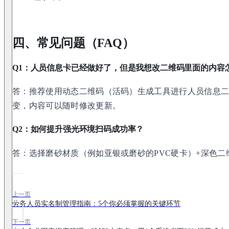
四、常见问题（FAQ）
Q1：人员信息卡已经做好了，但是我想改二维码里面的内容
答：推荐使用动态二维码（活码）生成工具进行人员信息
变，内容可以随时修改更新。
Q2：如何提升强光环境扫码成功率？
答：选择磨砂材质（例如亚银或磨砂的PVC硬卡）+深色
上一页
劳务人员实名制管理指南：5个你必须掌握的关键环节
下一页