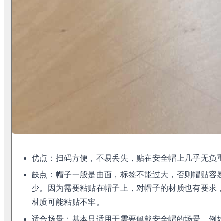
优点：扫码方便，不易丢失，贴在安全帽上几乎无负
缺点：帽子一般是曲面，标签不能过大，否则帽贴容
少。因为需要粘贴在帽子上，对帽子的材质也有要求
材质可能粘贴不牢。
适合场景：基本只适用于需要佩戴安全帽的场景，例