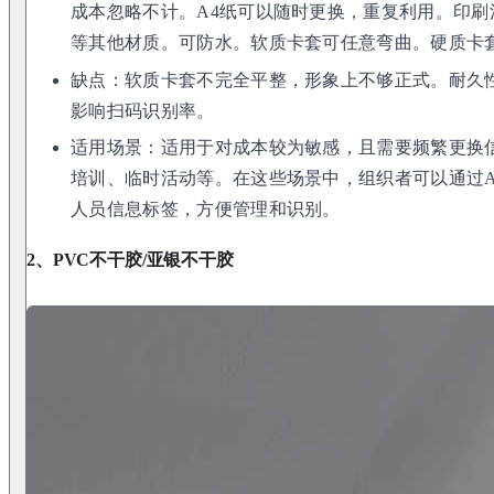
成本忽略不计。A4纸可以随时更换，重复利用。印刷
等其他材质。可防水。软质卡套可任意弯曲。硬质卡
缺点：软质卡套不完全平整，形象上不够正式。耐久性
影响扫码识别率。
适用场景：适用于对成本较为敏感，且需要频繁更换
培训、临时活动等。在这些场景中，组织者可以通过A
人员信息标签，方便管理和识别。
2、PVC不干胶/亚银不干胶