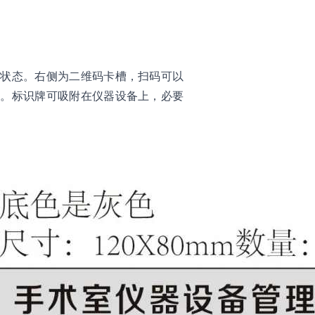
前状态。右侧为二维码卡槽，扫码可以
等。标识牌可吸附在仪器设备上，必要