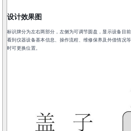
设计效果图
标识牌分为左右两部分，左侧为可调节圆盘，显示设备目
看到仪器设备基本信息、操作流程、维修保养及外借情况
时可更换位置。