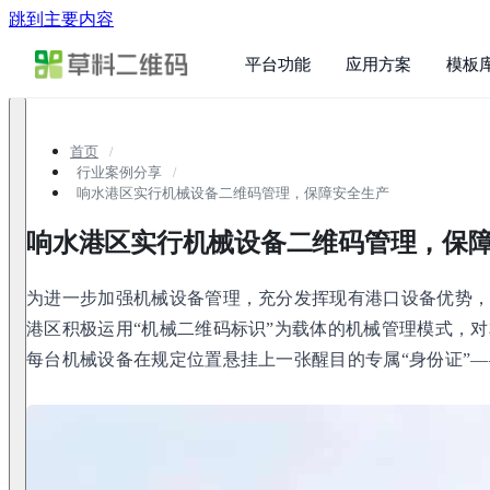
跳到主要内容
平台功能
应用方案
模板
首页
行业案例分享
响水港区实行机械设备二维码管理，保障安全生产
响水港区实行机械设备二维码管理，保
为进一步加强机械设备管理，充分发挥现有港口设备优势
港区积极运用“机械二维码标识”为载体的机械管理模式，
每台机械设备在规定位置悬挂上一张醒目的专属“身份证”