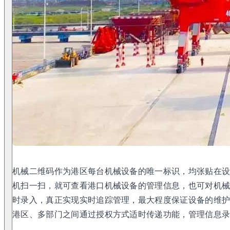
机械二维码作为港区每台机械设备的唯一标识，均张贴在
机扫一扫，就可查看港口机械设备的管理信息，也可对机
时录入，真正实现实时追踪管理，最大程度保证设备的维
港区、多部门之间通过授权方式适时传递功能，管理信息