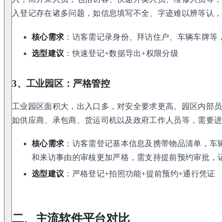
入登记存在诸多问题，如信息填写不全、字迹难以辨等认
核心需求
：访客需记录身份、拜访住户、车辆车牌等
选型建议
：快速登记+数据导出+权限分级
3、工业园区：严格管控
工业园区面积大，出入口多，对安全要求更高。园区内部
如供应商、承包商、货运司机以及政府工作人员等，需要
核心需求
：访客需登记基本信息及携带物品清单，车
和来访事由的审核更加严格，需支持提前预约审批，
选型建议
：严格登记+拍照功能+提前预约+通行凭证
二、主流软件平台对比