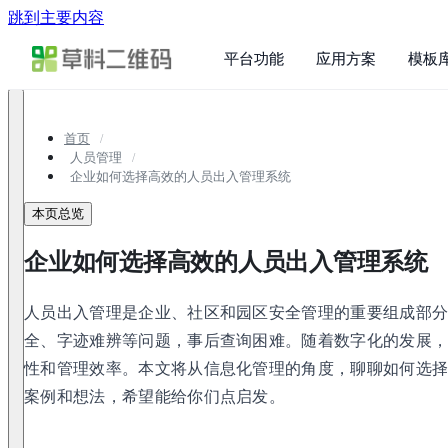
跳到主要内容
平台功能
应用方案
模板
首页
人员管理
企业如何选择高效的人员出入管理系统
本页总览
企业如何选择高效的人员出入管理系统
人员出入管理是企业、社区和园区安全管理的重要组成部
全、字迹难辨等问题，事后查询困难。随着数字化的发展
性和管理效率。本文将从信息化管理的角度，聊聊如何选
案例和想法，希望能给你们点启发。