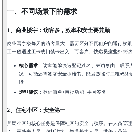
一、不同场景下的需求
1、商业楼宇：访客多，效率和安全要兼顾
商业写字楼每天的访客量大，需要区分不同租户的通行权
工一般通过工卡或门禁卡出入，而客户、快递员这些外来
核心需求
：访客能够快速登记姓名、来访事由、联系
况，可能还需签署安全承诺书。能发放临时二维码凭
段。
选型建议
：登记简单+审批功能+手写签名
2、住宅小区：安全第一
居民小区的核心任务是保障社区的安全与秩序。在人员管
入，而外来人员，包括访客、快递外卖人员、维修人员等