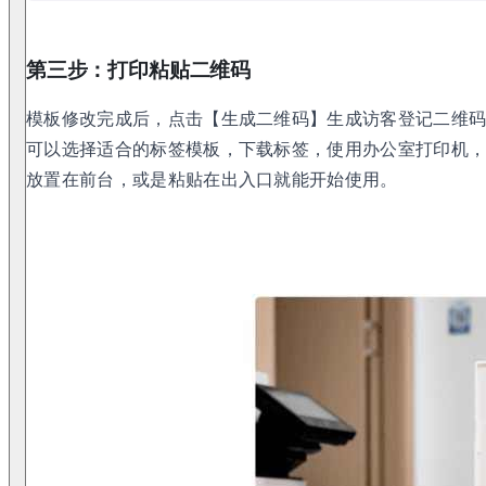
第三步：打印粘贴二维码
模板修改完成后，点击【生成二维码】生成访客登记二维
可以选择适合的标签模板，下载标签，使用办公室打印机，
放置在前台，或是粘贴在出入口就能开始使用。