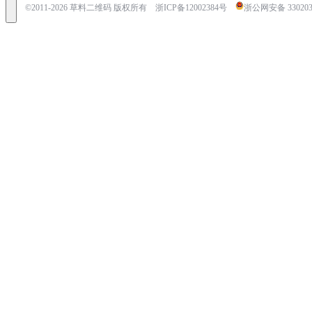
©2011-
2026
草料二维码 版权所有
浙ICP备12002384号
浙公网安备 3302030