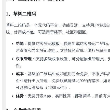
1、草料二维码
草料二维码是一个无代码平台，功能灵活，支持用户根据
统，使用成本低。可适用于楼宇、社区和园区。
功能
：提供访客登记模板，快速生成访客登记二维码
时查看和导出登记信息，支持预约审批、通行凭证生
权限管理
：支持多级权限设置，可分配物业管理员、
性。
成本
：基础的二维码生成和使用完全免费，不限扫码
企业进行出入管理，免费版就能满足90%的需求。如
可以购买高级版（1280元/年）。
优势
：无需开发App，易用性高，部署简单，目前有