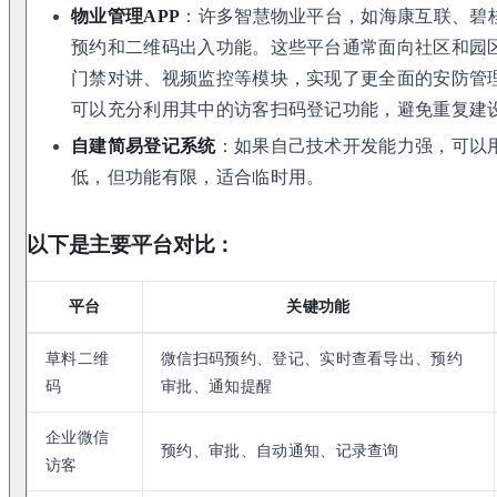
物业管理APP
：许多智慧物业平台，如海康互联、碧
预约和二维码出入功能。这些平台通常面向社区和园
门禁对讲、视频监控等模块，实现了更全面的安防管
可以充分利用其中的访客扫码登记功能，避免重复建
自建简易登记系统
：如果自己技术开发能力强，可以
低，但功能有限，适合临时用。
以下是主要平台对比：
平台
关键功能
草料二维
微信扫码预约、登记、实时查看导出、预约
码
审批、通知提醒
企业微信
预约、审批、自动通知、记录查询
访客