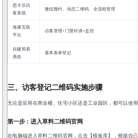
思卡乐访
微信预约、动态二维码、全流程管理
客系统
海康互联
访客管理+门禁对讲+监控
平台
自建简易
基本表单登记
系统
三、访客登记二维码实施步骤
无论是应用在商业楼、住宅小区还是工业园区，都可以使
第一步：进入草料二维码官网
在电脑端进入草料二维码官网，点击【模板库】，根据自