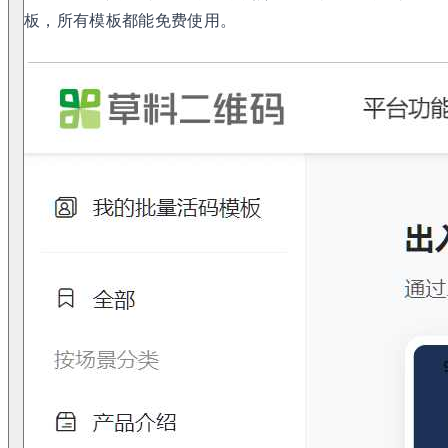
板，所有模板都能免费使用。