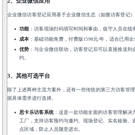
2、企业微信应用
企业微信访客登记应用基于企业微信生态（如微访客登记
功能
：访客现场扫码填写时间和事由，值守人员在线审批
成本
：基础功能免费，付费版1598元/年，适合已用
优势
：与企业微信联动，访客登记后可以直接推送到
约。
3、其他可选平台
除了上述两种主流方案外，还有一些传统的第三方访客管
据具体需求进行选择。
思卡乐访客系统
：这是一款功能全面的访客管理解决
工厂，支持访客预约与邀约、现场登记、实名核验、
点区域，防止人员随意进出。