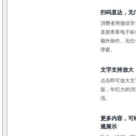
扫码直达，无
消费者用微信等
直接查看电子标
额外操作、无任
弹窗。
文字支持放大
点击即可放大文
版，年纪大的消
清。
更多内容，可
规展示