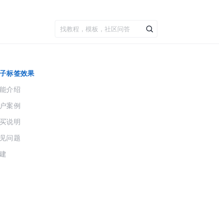
子标签效果
能介绍
户案例
买说明
见问题
建