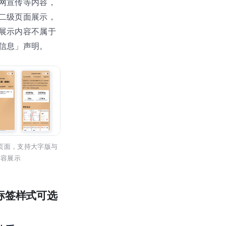
网宣传等内容，
二级页面展示，
展示内容不属于
信息」声明。
页面，支持大字版与
内容展示
规标签样式可选