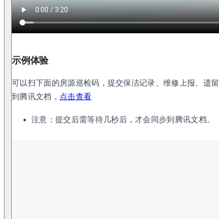
示例体验
可以扫下面的房源巡检码，提交保洁记录、维修上报、遗
到腾讯文档，
点击查看
注意：提交后需等待几秒后，才会同步到腾讯文档。