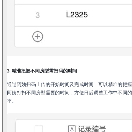
3. 精准把握不同房型需扫码的时间
通过阿姨扫码上传的开始时间及完成时间，可以精准的把
阿姨打扫不同房型需要的时间，方便日后调整工作中不同
率。