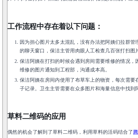
工作流程中存在着以下问题：
因为担心图片太多太混乱，没有办法把阿姨们拉群管
的聊天窗口，保洁主管用肉眼人工检查几百张打扫图
保洁阿姨在打扫的时候会遇到房间需要维修的情况，
维修的图片通知到工程部，沟通成本高。
保洁阿姨在房间内使用了布草车上的物资，每次需要
子记录。卫生主管需要在众多图片和海量信息中找到
草料二维码的应用
偶然的机会了解到了草料二维码，利用草料的活码结合了