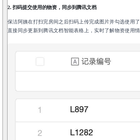
2. 扫码提交使用的物资，同步到腾讯文档
保洁阿姨在打扫完房间之后扫码上传完成图片并勾选使用
直接同步更新到腾讯文档智能表格上，实时了解物资使用