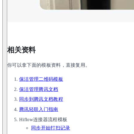
相关资料
你可以拿下面的模板资料，直接复用。
保洁管理二维码模板
保洁管理腾讯文档
同步到腾讯文档教程
腾讯轻联入门指南
Hiflow连接器流程模板
同步开始打扫记录