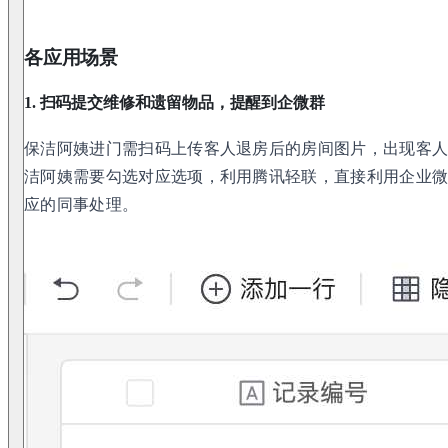
各应用场景
1. 扫码提交维修和遗留物品，提醒到企微群
保洁阿姨进门需扫码上传客人退房后的房间图片，出现客
洁阿姨需要勾选对应选项，利用腾讯轻联，直接利用企业
应的同事处理。