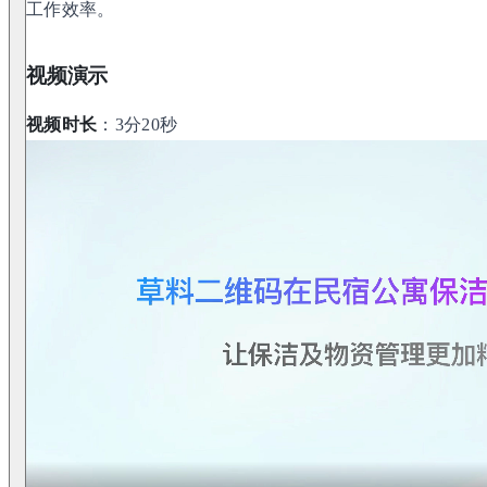
工作效率。
视频演示
视频时长
：3分20秒