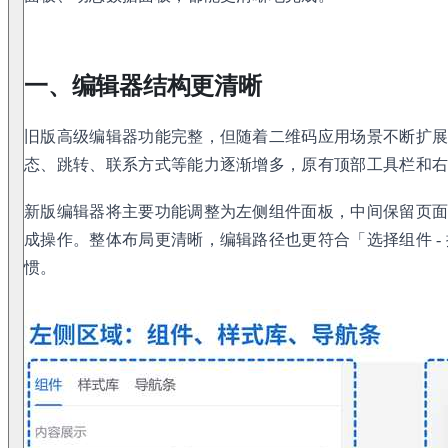
一、编辑器结构更清晰
旧版高级编辑器功能完整，但随着二维码应用场景不断扩
态、跳转、联系方式等能力逐渐增多，原有顶部工具栏和
新版编辑器将主要功能调整为左侧组件面板，中间保留页
成操作。整体布局更清晰，编辑路径也更符合「选择组件 - 
惯。