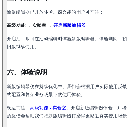
新版编辑器已开放体验。感兴趣的用户可前往：
高级功能 → 实验室 →
开启新版编辑器
开启后，即可在活码编辑时体验新版编辑器。体验期间，
旧版继续使用。
六、体验说明
新版编辑器仍在持续优化中。我们会根据用户实际使用反
式配置和复杂业务场景下的使用体验。
欢迎前往
「高级功能 - 实验室」
开启新版编辑器体验，并将
的反馈会帮助我们把新版编辑器打磨得更贴近真实使用场