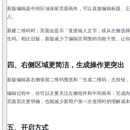
新版编辑器中间区域保留页面画布，可以直接编辑标题、
入。
新建二维码时，页面会提示「直接输入文字，或从左侧选
生码。相比旧版，新版减少了编辑区周围的功能干扰，让
四、右侧区域更简洁，生成操作更突出
新版编辑器右侧保留二维码预览和「生成二维码」主按钮
编辑过程中，你可以主要关注左侧组件和中间画布；完成
页面层次更明确，也能减少新用户第一次使用时的理解成
五、开启方式