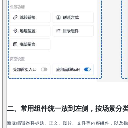
二、常用组件统一放到左侧，按场景分
新版编辑器将标题、正文、图片、文件等内容组件，以及