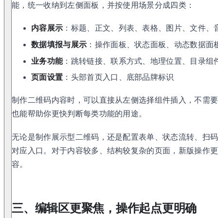
能，统一收纳到左侧面板，并按使用场景分成四类：
内容展示
：标题、正文、列表、表格、图片、文件、
数据填报与展示
：操作面板、状态面板、动态数据面
业务功能
：跳转链接、联系方式、地理位置、目录组
页面设置
：头部首页入口、底部品牌标识
制作二维码内容时，可以直接从左侧选择组件插入，不需
也能帮助你更快判断每类功能的用途。
无论是制作展示型二维码，还是配置表单、状态流转、扫
对应入口。对于内容较多、结构较复杂的页面，新版操作
容。
三、编辑区更聚焦，操作起点更明确