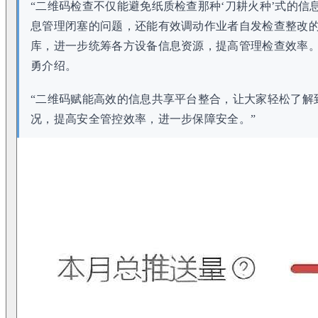
“二维码检查不仅能避免纸质检查那种‘刀耕火种’式的信
息管理闭塞的问题，还能有效调动作业者自发检查整改
库，进一步统筹各方设备信息资源，提高管理检查效率。
勇介绍。
“二维码赋能高效的信息共享平台整合，让大家轻松了解
况，提高安全管控效率，进一步保障安全。”