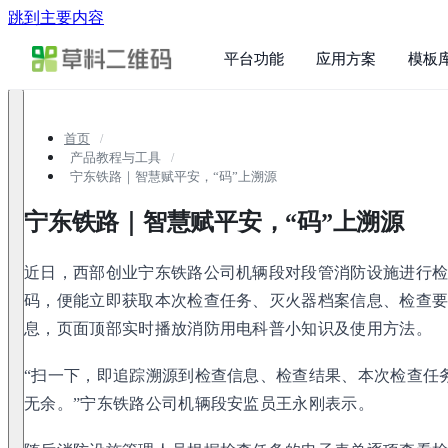
跳到主要内容
平台功能
应用方案
模板
首页
产品教程与工具
宁东铁路｜智慧赋平安，“码”上溯源
宁东铁路｜智慧赋平安，“码”上溯源
近日，西部创业宁东铁路公司机辆段对段管消防设施进行
码，便能立即获取本次检查任务、灭火器档案信息、检查
息，页面顶部实时播放消防用电科普小知识及使用方法。
“扫一下，即追踪溯源到检查信息、检查结果、本次检查任
无余。”宁东铁路公司机辆段安监员王永刚表示。