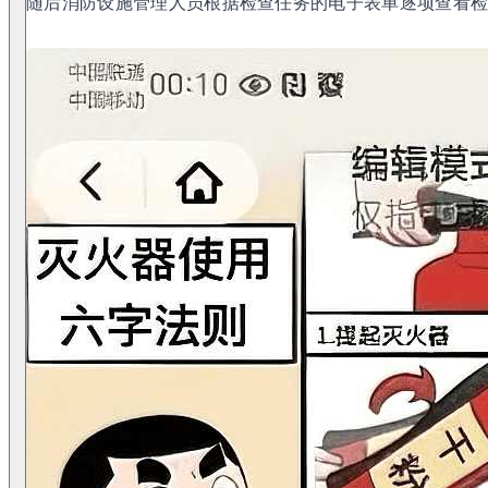
随后消防设施管理人员根据检查任务的电子表单逐项查看