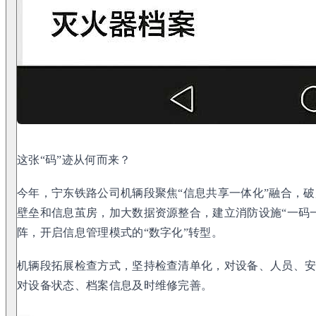
这张“码”迹从何而来？
今年，宁东铁路公司机辆段聚焦“信息共享一体化”融合，
壁垒和信息茧房，加大数据资源整合，建立消防设施“一码一
阵，开启信息管理模式的“数字化”转型。
机辆段拓展检查方式，坚持检查清单化，对设备、人员、
对设备状态、档案信息及时维修完善。