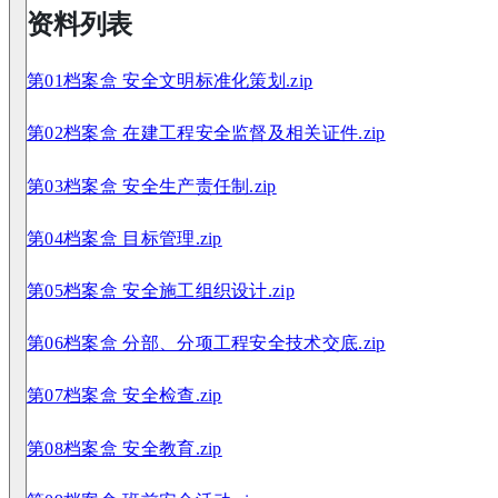
资料列表
第01档案盒 安全文明标准化策划.zip
第02档案盒 在建工程安全监督及相关证件.zip
第03档案盒 安全生产责任制.zip
第04档案盒 目标管理.zip
第05档案盒 安全施工组织设计.zip
第06档案盒 分部、分项工程安全技术交底.zip
第07档案盒 安全检查.zip
第08档案盒 安全教育.zip