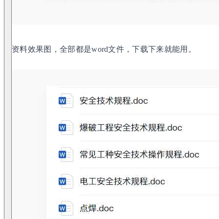
资料效果图，全部都是word文件，下载下来就能用。