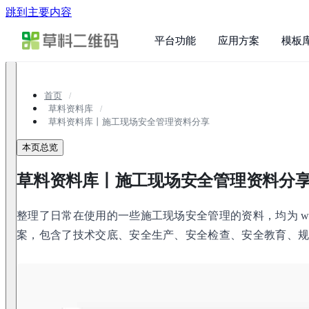
跳到主要内容
平台功能
应用方案
模板
首页
草料资料库
草料资料库丨施工现场安全管理资料分享
本页总览
草料资料库丨施工现场安全管理资料分
整理了日常在使用的一些施工现场安全管理的资料，均为 wo
案，包含了技术交底、安全生产、安全检查、安全教育、规