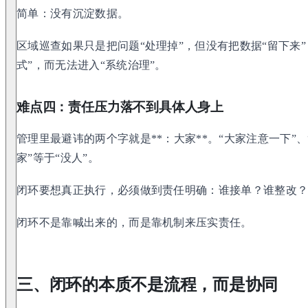
简单：没有沉淀数据。
区域巡查如果只是把问题“处理掉”，但没有把数据“留下来
式”，而无法进入“系统治理”。
难点四：责任压力落不到具体人身上
管理里最避讳的两个字就是**：大家**。“大家注意一下”
家”等于“没人”。
闭环要想真正执行，必须做到责任明确：谁接单？谁整改
闭环不是靠喊出来的，而是靠机制来压实责任。
三、闭环的本质不是流程，而是协同