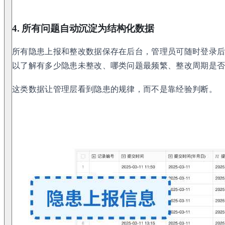
4. 所有问题自动沉淀为结构化数据
所有隐患上报和整改数据保存在后台，管理员可随时登录
以了解有多少隐患未整改、哪类问题最频繁、整改周期是
这类数据让管理层看到隐患的规律，而不是靠经验判断。