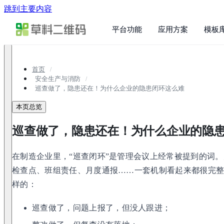
跳到主要内容
平台功能
应用方案
模板
首页
安全生产与消防
巡查做了，隐患还在！为什么企业的隐患闭环这么难
本页总览
巡查做了，隐患还在！为什么企业的隐
在制造企业里，“巡查闭环”是管理会议上经常被提到的词
检查点、班组责任、月度通报……一套机制看起来都很完
样的：
巡查做了，问题上报了，但没人跟进；