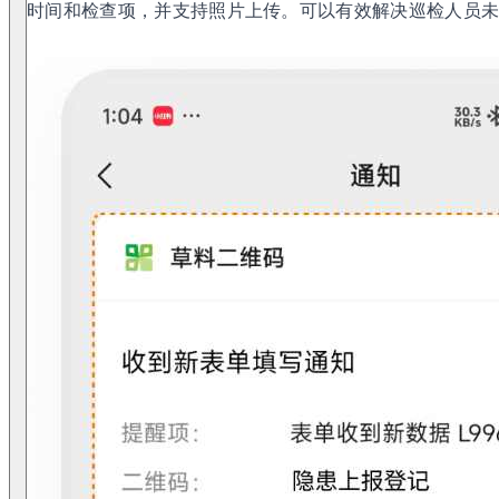
时间和检查项，并支持照片上传。可以有效解决巡检人员