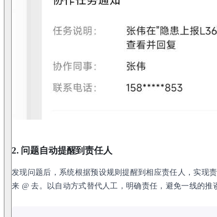
2. 问题自动提醒到责任人
发现问题后，系统根据预设规则提醒到相应责任人，实现责
来 @ 去。以自动方式替代人工，明确责任，避免一线的推