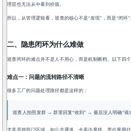
理层也无法从中看到价值。
所以，从管理逻辑看，巡查的核心不是“发现”，而是“闭环”
二、隐患闭环为什么难做
巡查闭环的难点并不是人不用心，而是机制断档。以下四
难点一：问题的流转路径不清晰
很多工厂的问题处理路径都是这样的：
巡查人拍照发群 → 群里回复“收到” → 最后没人明确“谁
尤其是跨部门区域，如公共通道、仓库边界线，责任界限