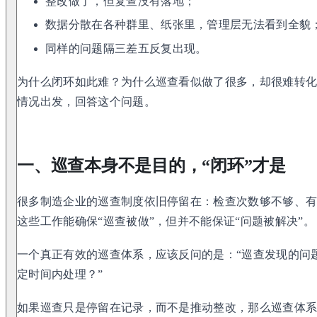
整改做了，但复查没有落地；
数据分散在各种群里、纸张里，管理层无法看到全貌
同样的问题隔三差五反复出现。
为什么闭环如此难？为什么巡查看似做了很多，却很难转
情况出发，回答这个问题。
一、巡查本身不是目的，“闭环”才是
很多制造企业的巡查制度依旧停留在：检查次数够不够、
这些工作能确保“巡查被做”，但并不能保证“问题被解决”。
一个真正有效的巡查体系，应该反问的是：“巡查发现的问
定时间内处理？”
如果巡查只是停留在记录，而不是推动整改，那么巡查体