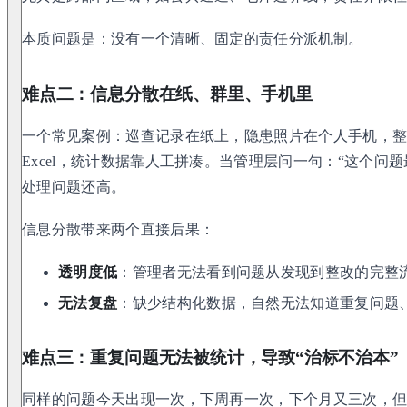
本质问题是：没有一个清晰、固定的责任分派机制。
难点二：信息分散在纸、群里、手机里
一个常见案例：巡查记录在纸上，隐患照片在个人手机，
Excel，统计数据靠人工拼凑。当管理层问一句：“这个问
处理问题还高。
信息分散带来两个直接后果：
透明度低
：管理者无法看到问题从发现到整改的完整
无法复盘
：缺少结构化数据，自然无法知道重复问题
难点三：重复问题无法被统计，导致“治标不治本”
同样的问题今天出现一次，下周再一次，下个月又三次，但