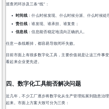
巡查闭环涉及三条“线”：
时间线
：什么时候发现、什么时候分派、什么时候处
责任线
：谁发现、谁承担、谁复查；
信息线
：信息能否稳定地流向正确的人。
任意一条线断掉，都容易导致闭环失败。
目前市面上有很多数字化工具，主要价值就是让这三件事
看起来企业更先进。
四、数字化工具能否解决问题
近几年，不少工厂逐步将数字化从生产管理拓展到隐患治
起来。市面上方案大致可分为三类：