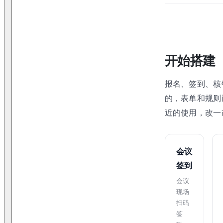
开始搭建
报名、签到、核
的，表单和规则
近的使用，改一
会议
签到
会议
现场
扫码
签