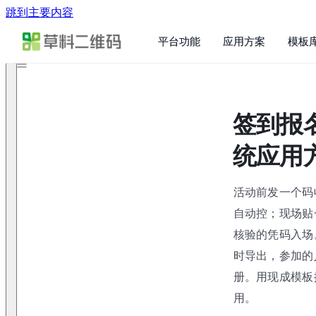
跳到主要内容
平台功能
应用方案
模板
签到报
统应用
活动前发一个码
自动控；现场贴
核验的凭码入场
时导出，参加的人
册。用现成模板
用。