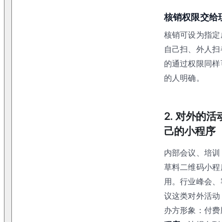
核销权限交给
核销可设为指定
自己扫、外人扫
的通过权限同样
的人明确。
2. 对外的
己的小程序
内部会议、培训
草料二维码小程
用。行业峰会、
议这类对外活动
办方形象：付费