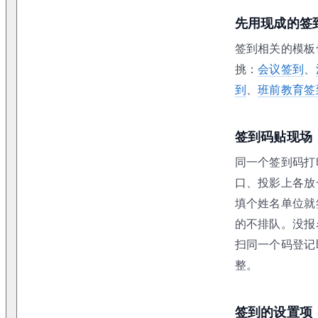
先用现成的签
签到相关的模板
挑：
会议签到
、
到
、
班前教育签
签到码贴现场
同一个签到码打
口、投影上各放
填个姓名单位就
的不排队。没报
扫同一个码登记
整。
签到的设置项