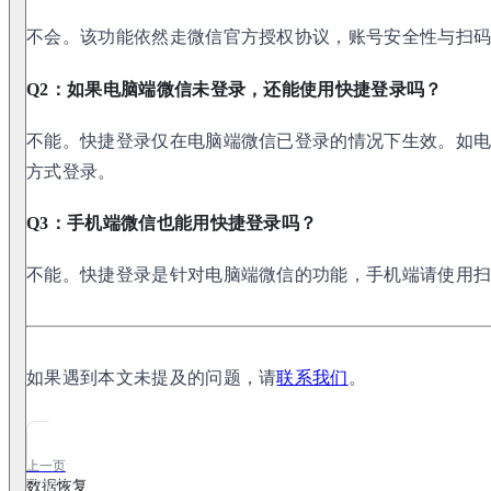
不会。该功能依然走微信官方授权协议，账号安全性与扫
Q2：如果电脑端微信未登录，还能使用快捷登录吗？
不能。快捷登录仅在电脑端微信已登录的情况下生效。如
方式登录。
Q3：手机端微信也能用快捷登录吗？
不能。快捷登录是针对电脑端微信的功能，手机端请使用
如果遇到本文未提及的问题，请
联系我们
。
上一页
数据恢复