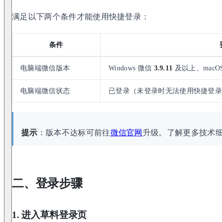
满足以下两个条件才能使用快捷登录：
条件
电脑端微信版本
Windows 微信
3.9.11
及以上、macO
电脑端微信状态
已登录（未登录时无法使用快捷登
提示
：版本不达标可前往
微信官网
升级。了解更多技术
二、登录步骤
1. 进入草料登录页