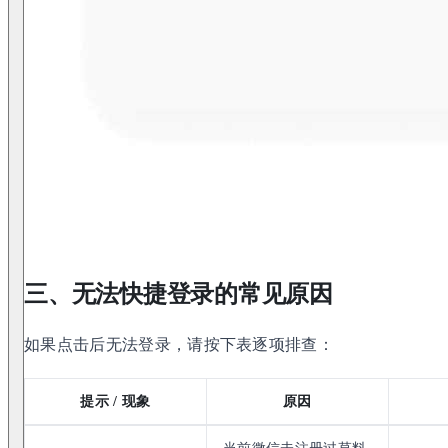
三、无法快捷登录的常见原因
如果点击后无法登录，请按下表逐项排查：
提示 / 现象
原因