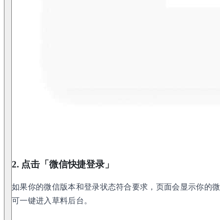
2. 点击「微信快捷登录」
如果你的微信版本和登录状态符合要求，页面会显示你的
可一键进入草料后台。