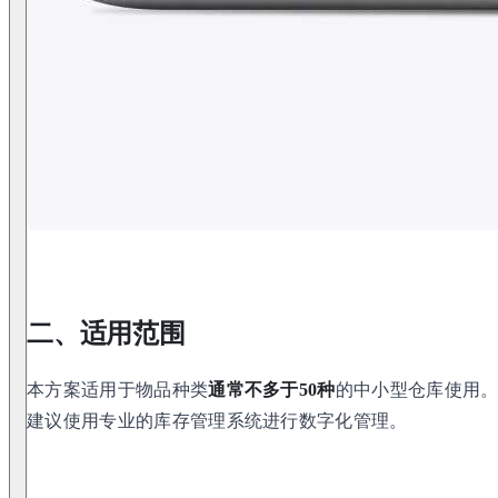
二、适用范围
本方案适用于物品种类
通常不多于50种
的中小型仓库使用。
建议使用专业的库存管理系统进行数字化管理。