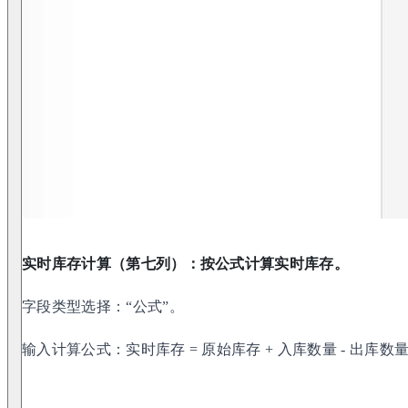
实时库存计算（第七列）：按公式计算实时库存。
字段类型选择：“公式”。
输入计算公式：实时库存 = 原始库存 + 入库数量 - 出库数量 