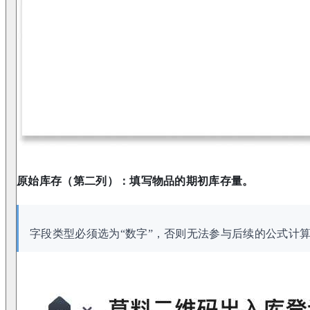
原始库存（第二列）：填写物品的期初库存量。
字段类型必须选为“数字”，否则无法参与后续的公式计