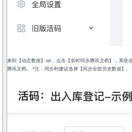
来到【动态数据】tab，点击【实时同步腾讯文档】，系统
腾讯文档。 *注：同步时建议选择【同步全部历史数据】。