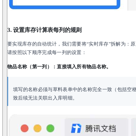
3. 设置库存计算表每列的规则
要实现库存的自动统计，我们需要将“实时库存”拆解为：原始库存 
请按照以下顺序完成每一列的设置：
物品名称（第一列）：直接填入所有物品名称。
填写的名称必须与草料表单中的名称完全一致（包括空
致后续无法关联出入库明细。