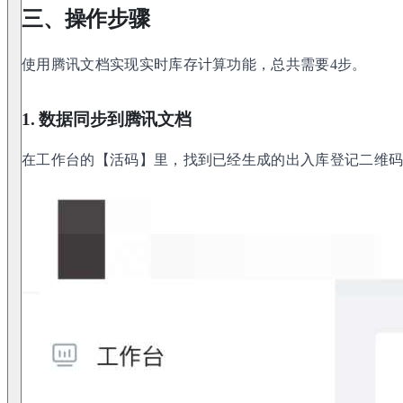
三、操作步骤
使用腾讯文档实现实时库存计算功能，总共需要4步。
1. 数据同步到腾讯文档
在工作台的【活码】里，找到已经生成的出入库登记二维