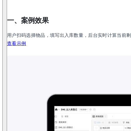
一、案例效果
用户扫码选择物品，填写出入库数量，后台实时计算当前
查看示例