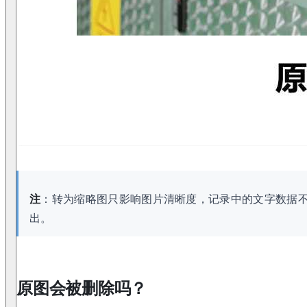
注
：转为缩略图只影响图片清晰度，记录中的文字数据
出。
原图会被删除吗？