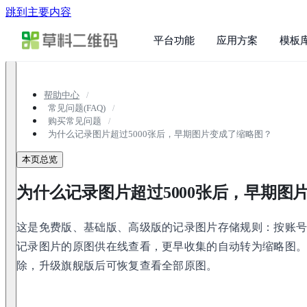
跳到主要内容
平台功能
应用方案
模板
帮助中心
常见问题(FAQ)
购买常见问题
为什么记录图片超过5000张后，早期图片变成了缩略图？
本页总览
为什么记录图片超过5000张后，早期图
这是免费版、基础版、高级版的记录图片存储规则：按账
记录图片的原图供在线查看，更早收集的自动转为缩略图
除，升级旗舰版后可恢复查看全部原图。