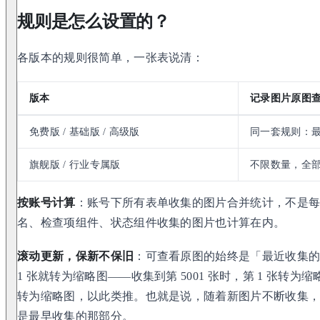
规则是怎么设置的？
各版本的规则很简单，一张表说清：
版本
记录图片原图
免费版 / 基础版 / 高级版
同一套规则：最多
旗舰版 / 行业专属版
不限数量，全
按账号计算
：账号下所有表单收集的图片合并统计，不是每个表
名、检查项组件、状态组件收集的图片也计算在内。
滚动更新，保新不保旧
：可查看原图的始终是「最近收集的 5
1 张就转为缩略图——收集到第 5001 张时，第 1 张转为缩略
转为缩略图，以此类推。也就是说，随着新图片不断收集
是最早收集的那部分。