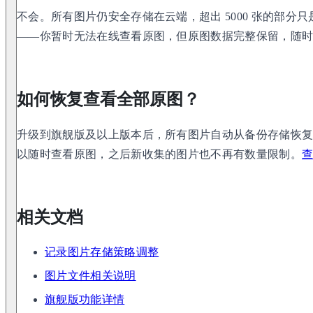
不会。所有图片仍安全存储在云端，超出 5000 张的部分
——你暂时无法在线查看原图，但原图数据完整保留，随
如何恢复查看全部原图？
升级到旗舰版及以上版本后，所有图片自动从备份存储恢
以随时查看原图，之后新收集的图片也不再有数量限制。
相关文档
记录图片存储策略调整
图片文件相关说明
旗舰版功能详情