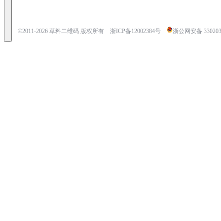
©2011-
2026
草料二维码 版权所有
浙ICP备12002384号
浙公网安备 3302030