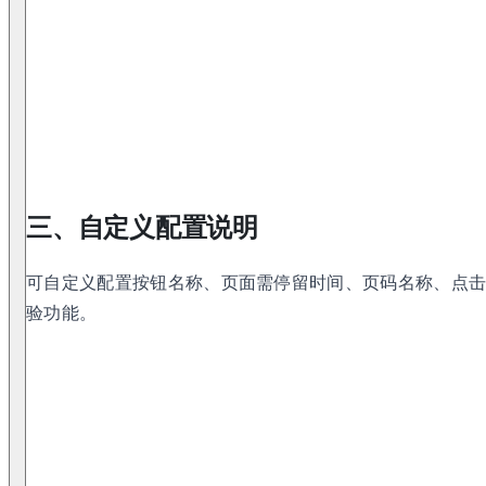
三、自定义配置说明
可自定义配置按钮名称、页面需停留时间、页码名称、点
验功能。