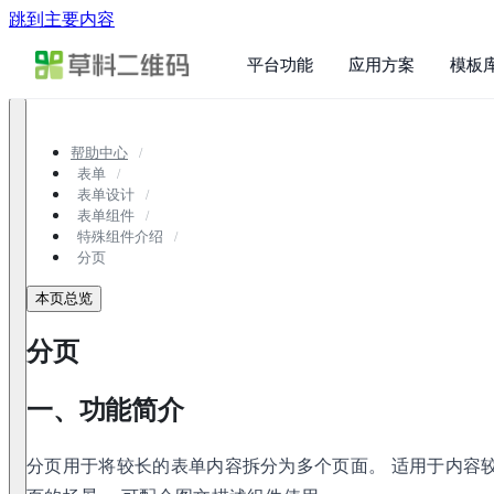
跳到主要内容
平台功能
应用方案
模板
帮助中心
表单
表单设计
表单组件
特殊组件介绍
分页
本页总览
分页
一、功能简介
分页用于将较长的表单内容拆分为多个页面。 适用于内容