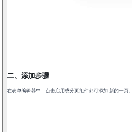
二、添加步骤
在表单编辑器中，点击启用或分页组件都可添加 新的一页