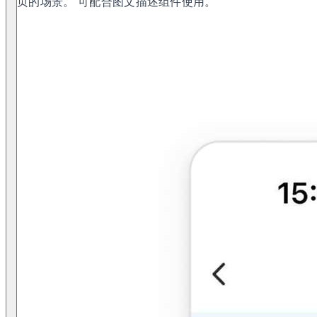
页的场景。 可配合图文描述组件使用。