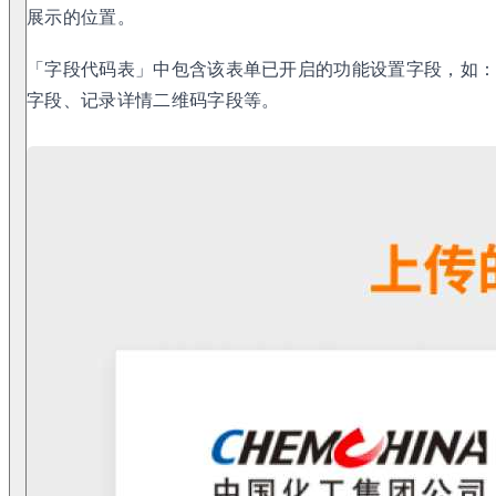
展示的位置。
「字段代码表」中包含该表单已开启的功能设置字段，如
字段、记录详情二维码字段等。