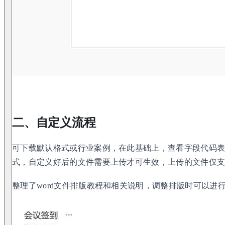
二、自定义流程
可下载默认格式或行业案例，在此基础上，查看字段代码表，
式，自定义好后的文件需要上传才可生效，上传的文件仅支持
整理了word文件排版教程和相关说明，调整排版时可以进