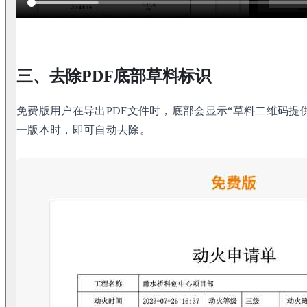
三、去除PDF底部草料标识
免费版用户在导出PDF文件时，底部会显示“草料二维码提
一版本时，即可自动去除。