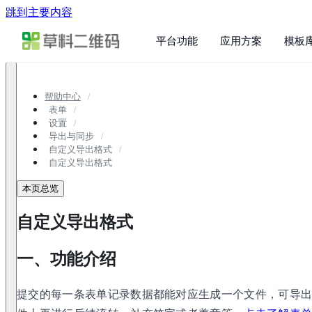
跳到主要内容
平台功能
应用方案
模板
帮助中心
表单
设置
导出与同步
自定义导出格式
自定义导出格式
本页总览
自定义导出格式
一、功能介绍
提交的每一条表单记录数据都能对应生成一个文件，可导