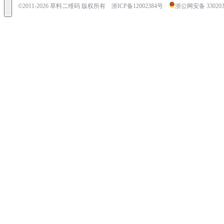
©2011-
2026
草料二维码 版权所有
浙ICP备12002384号
浙公网安备 3302030