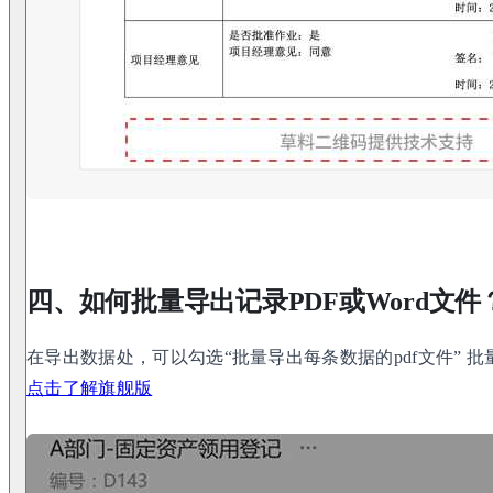
四、如何批量导出记录PDF或Word文件
在导出数据处，可以勾选“批量导出每条数据的pdf文件” 批
点击了解旗舰版