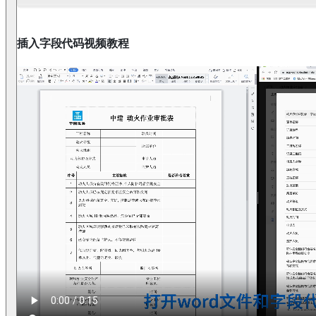
插入字段代码视频教程