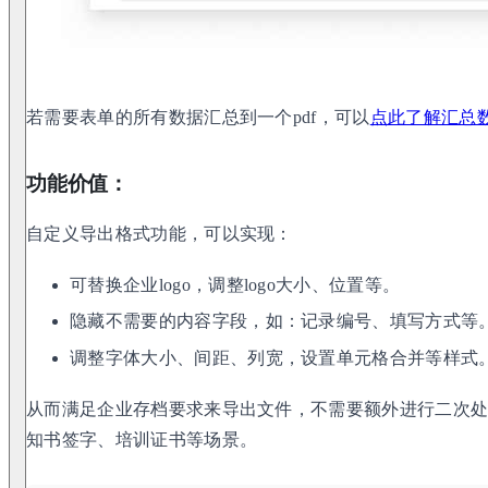
若需要表单的所有数据汇总到一个pdf，可以
点此了解汇总
功能价值：
自定义导出格式功能，可以实现：
可替换企业logo，调整logo大小、位置等。
隐藏不需要的内容字段，如：记录编号、填写方式等
调整字体大小、间距、列宽，设置单元格合并等样式
从而满足企业存档要求来导出文件，不需要额外进行二次
知书签字、培训证书等场景。