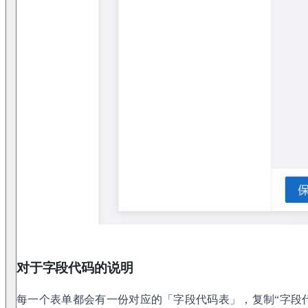
对于字段代码的说明
每一个表单都会有一份对应的「字段代码表」，复制“字段代