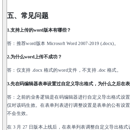
五、常见问题
1.支持上传的word版本有哪些？
答：推荐word版本 Microsoft Word 2007-2019 (.docx)。
2.为什么word上传不成功？
答：仅支持 .docx 格式的word文件，不支持 .doc 格式。
3.先在码编辑器表单设置过自定义导出格式，为什么之后在
答：之前的业务逻辑是在码编辑器进行自定义导出格式设
仅对该码生效。在表单列表进行调整设置是表单的公有设
不会生效。
在 3 月 27 日版本上线后，在表单列表调整自定义导出