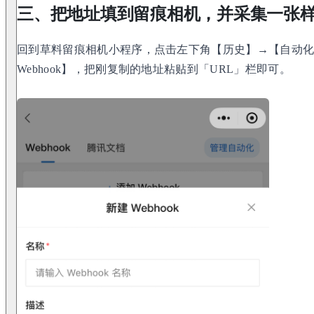
三、把地址填到留痕相机，并采集一张
回到草料留痕相机小程序，点击左下角【历史】→【自动化】→
Webhook】，把刚复制的地址粘贴到「URL」栏即可。