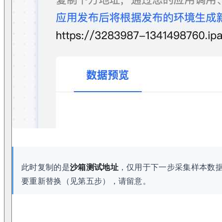
此时复制的是
沙箱测试地址
，仅用于下一步采集样本数
要重新替换（见第五步），请留意。