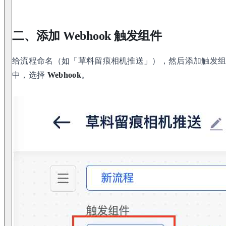
二、添加 Webhook 触发组件
给流程命名（如「草料留痕相机推送」），然后添加触发
中，选择
Webhook
。