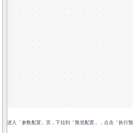
进入「参数配置」页，下拉到「预览配置」，点击「执行