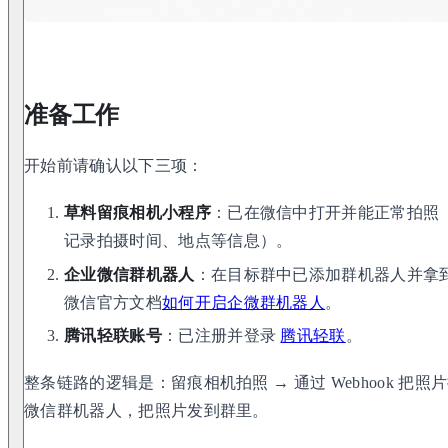
准备工作
开始前请确认以下三项：
草料留痕相机小程序
：已在微信中打开并能正常拍照
记录拍摄时间、地点等信息）。
企业微信群机器人
：在目标群中已添加群机器人并拿到 
微信官方文档
如何开启企微群机器人
。
腾讯轻联账号
：已注册并登录
腾讯轻联
。
整条链路的逻辑是：留痕相机拍照 → 通过 Webhook 把
微信群机器人，把照片发到群里。