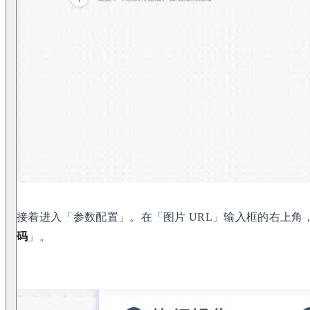
接着进入「参数配置」。在「图片 URL」输入框的右上角
码
」。