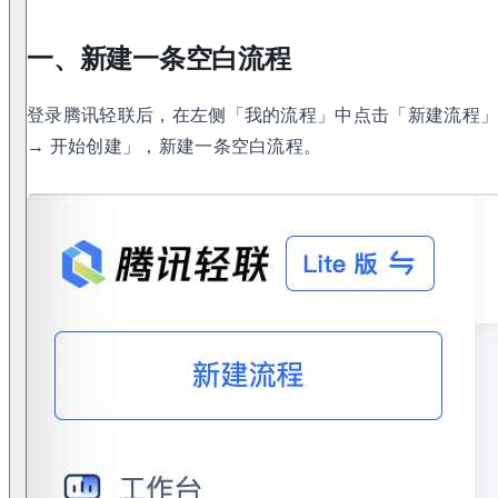
一、新建一条空白流程
登录腾讯轻联后，在左侧「我的流程」中点击「新建流程
→ 开始创建」，新建一条空白流程。