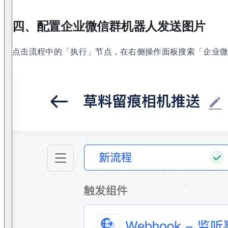
四、配置企业微信群机器人发送图片
点击流程中的「执行」节点，在右侧操作面板搜索「企业