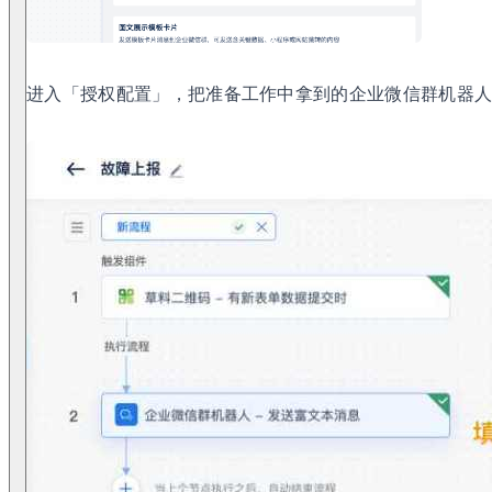
进入「授权配置」，把准备工作中拿到的企业微信群机器人 We