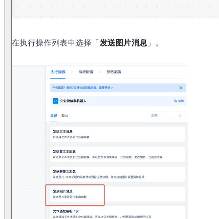
在执行操作列表中选择「
发送图片消息
」。