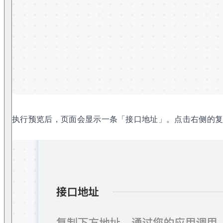
执行预览后，页面会显示一条「接口地址」。点击右侧的