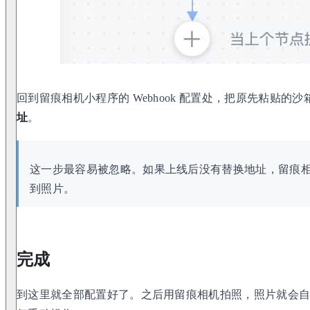
回到留痕相机小程序的 Webhook 配置处，把原先粘贴的
址
。
这一步最容易被忽略。如果上线后没有替换地址，留痕
到照片。
完成
到这里就全部配置好了。之后用留痕相机拍照，照片就会