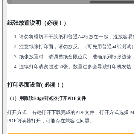
纸张放置说明（必读！）
请勿将模切不干胶纸和普通A4纸放在一起，混放容易
注意纸张打印面，请勿放反。（可先用普通a4纸测试
纸张放置时，请调整纸盒限位尺，准确顶到纸张边缘
连续打印请勿超过50张。数量过多会导致打印机发热
打印界面设置( 必读！）
（1）用微软Edge浏览器打开PDF文件
打开方式：右键打开下载完成的PDF文件，打开方式选择 Micro
PDF阅读器打开，可能存在兼容性问题。