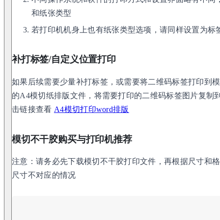
和纸张类型
若打印机机身上也有纸张类型选项，请同样设置为标
补打标签/自定义位置打印
如果后续需要少量补打标签，或需要将二维码标签打印到模切
的A4模切纸排版文件，将需要打印的二维码标签图片复制
击链接查看
A4模切打印word排版
模切不干胶购买与打印机推荐
注意：请务必先下载模切不干胶打印文件，再根据尺寸和
尺寸不对应的情况