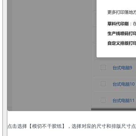
点击选择【模切不干胶纸】，选择对应的尺寸和排版尺寸