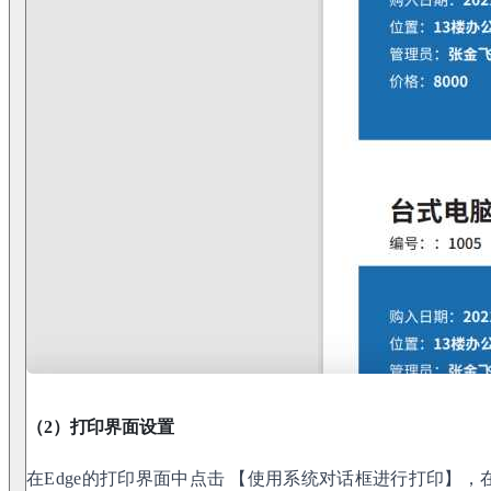
（2）打印界面设置
在Edge的打印界面中点击 【使用系统对话框进行打印】