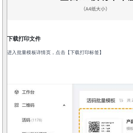
下载打印文件
进入批量模板详情页，点击【下载打印标签】