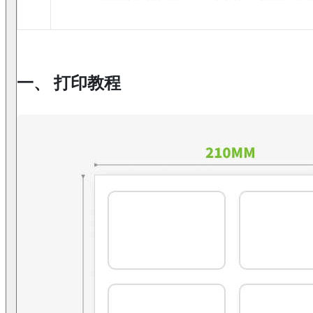
一、 打印教程