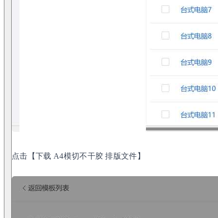
点击【下载 A4模切不干胶 排版文件】