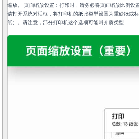
缩放。 页面缩放设置：打印时，请务必将页面缩放比例设置
请打开系统对话框，将打印机的纸张类型设置为重磅纸或
纸）。请注意，部分打印机这个选项可能叫介质类型