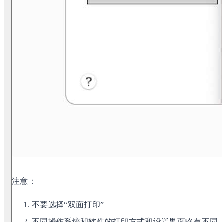
注意：
不要选择“双面打印”
不同操作系统和软件的打印方式和设置界面略有不同