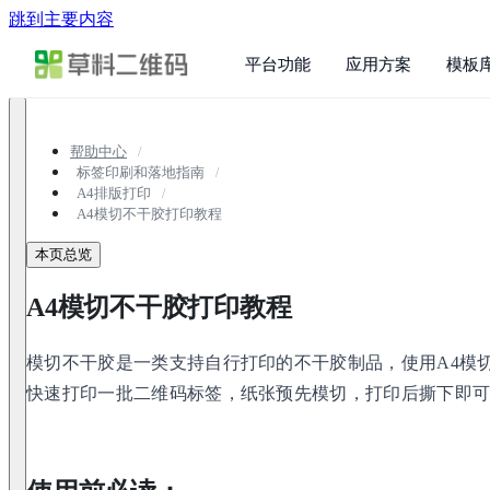
跳到主要内容
平台功能
应用方案
模板
帮助中心
标签印刷和落地指南
A4排版打印
A4模切不干胶打印教程
本页总览
A4模切不干胶打印教程
模切不干胶是一类支持自行打印的不干胶制品，使用A4模
快速打印一批二维码标签，纸张预先模切，打印后撕下即