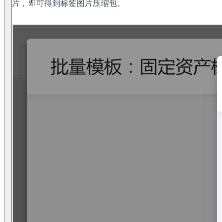
片，即可得到标签图片压缩包。