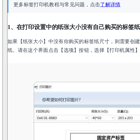
更多标签打印机教程与常见问题，点击
了解详情
1、在打印设置中的纸张大小没有自己购买的标签
如果【纸张大小】中没有你购买的标签纸尺寸，则需要创
纸。请在这个界面点击【选项】按钮，选择【打印机属性