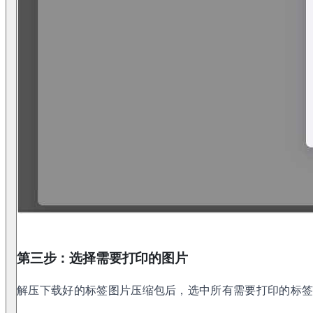
第三步：选择需要打印的图片
解压下载好的标签图片压缩包后，选中所有需要打印的标