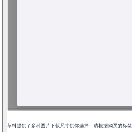
草料提供了多种图片下载尺寸供你选择，请根据购买的标