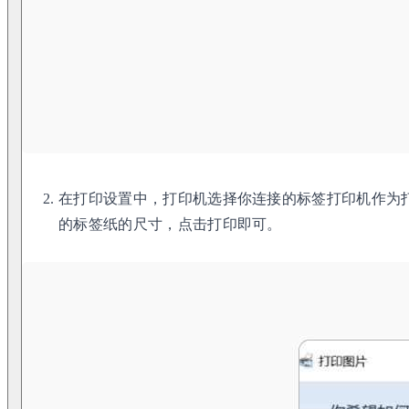
在打印设置中，打印机选择你连接的标签打印机作为
的标签纸的尺寸，点击打印即可。