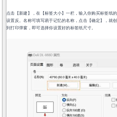
点击【新建】，在【标签大小】一栏，输入你购买标签纸
设置反。名称可填写易于记忆的名称，点击【确定】，就
到打印弹窗，即可选择你设置好的标签纸尺寸。