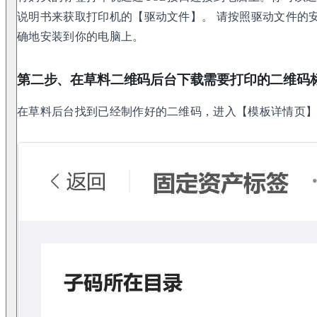
说明书来获取打印机的【驱动文件】。 请按照驱动文件的
确地安装到你的电脑上。
第二步、在草料二维码后台下载需要打印的二维码
在草料后台找到已经制作好的二维码，进入【模板详情页