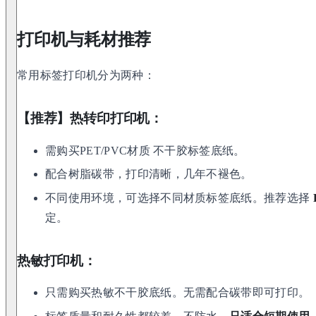
打印机与耗材推荐
常用标签打印机分为两种：
【推荐】热转印打印机：
需购买PET/PVC材质 不干胶标签底纸。
配合树脂碳带，打印清晰，几年不褪色。
不同使用环境，可选择不同材质标签底纸。推荐选择
定。
热敏打印机：
只需购买热敏不干胶底纸。无需配合碳带即可打印。