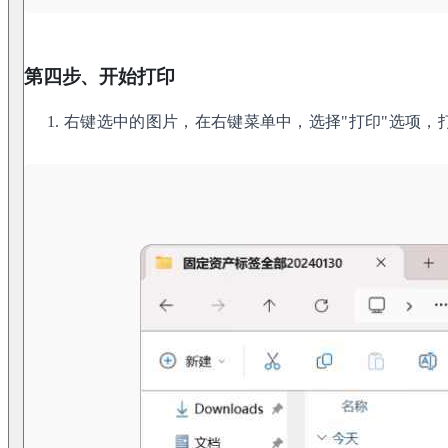
第四步、开始打印
右键选中的图片，在右键菜单中，选择"打印"选项，