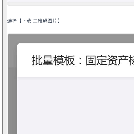
选择【下载 二维码图片】