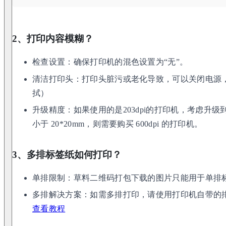
2、打印内容模糊？
检查设置：确保打印机的混色设置为“无”。
清洁打印头：打印头脏污或老化导致，可以关闭电源
拭）
升级精度：如果使用的是203dpi的打印机，考虑升级到
小于 20*20mm，则需要购买 600dpi 的打印机。
3、多排标签纸如何打印？
单排限制：草料二维码打包下载的图片只能用于单排
多排解决方案：如需多排打印，请使用打印机自带的
查看教程