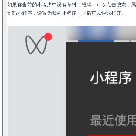
如果你当前的小程序中没有草料二维码，可以点击搜索，属
维码小程序，设置为我的小程序，之后可以快速打开。