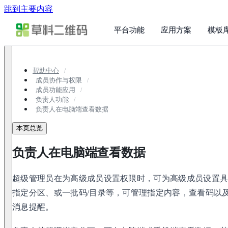
跳到主要内容
平台功能
应用方案
模板
帮助中心
成员协作与权限
成员功能应用
负责人功能
负责人在电脑端查看数据
本页总览
负责人在电脑端查看数据
超级管理员在为高级成员设置权限时，可为高级成员设置
指定分区、或一批码/目录等，可管理指定内容，查看码以
消息提醒。