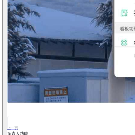
上一页
负责人功能