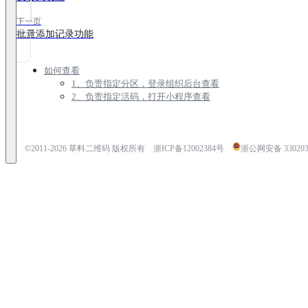
下一页
批量添加记录功能
如何查看
1、负责指定分区，登录组织后台查看
2、负责指定活码，打开小程序查看
©2011-
2026
草料二维码 版权所有
浙ICP备12002384号
浙公网安备 3302030