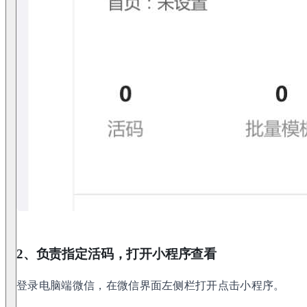
2、负责指定活码，打开小程序查看
登录电脑端微信，在微信界面左侧栏打开点击小程序。