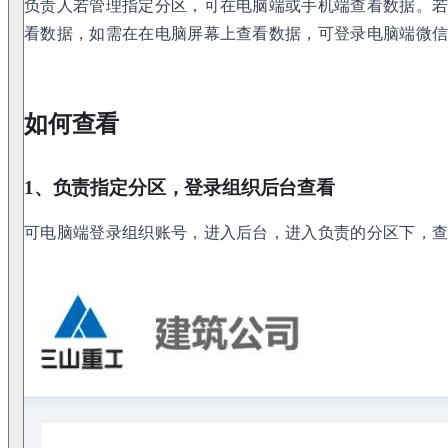
负责人若管理指定分区，可在电脑端或手机端查看数据。
看数据，如需在在电脑屏幕上查看数据，可登录电脑端微
如何查看
1、负责指定分区，登录组织后台查看
可电脑端登录组织账号，进入后台，进入负责的分区下，