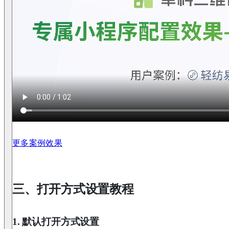
更多案例效果
三、打开方式设置教程
1. 默认打开方式设置