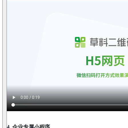
4. 企业专属小程序