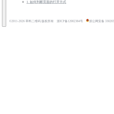
1. 如何判断页面的打开方式
©2011-
2026
草料二维码 版权所有
浙ICP备12002384号
浙公网安备 3302030