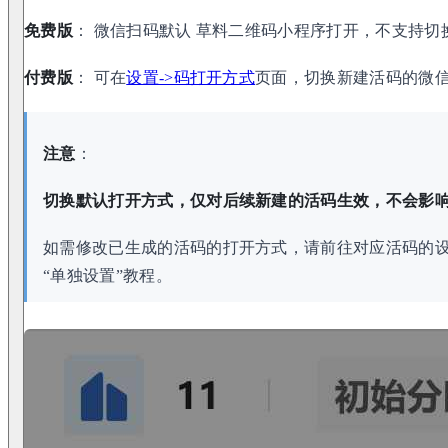
免费版
： 微信扫码默认 草料二维码小程序打开，不支持切
付费版
： 可在
设置->码打开方式
页面，切换新建活码的微
注意
：
切换默认打开方式，仅对后续新建的活码生效，不会影
如需修改已生成的活码的打开方式，请前往对应活码的
“单独设置”教程。