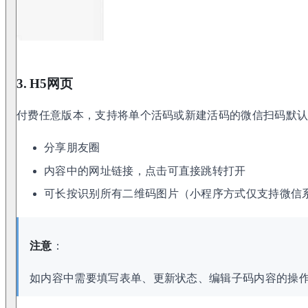
3. H5网页
付费任意版本，支持将单个活码或新建活码的微信扫码默认
分享朋友圈
内容中的网址链接，点击可直接跳转打开
可长按识别所有二维码图片（小程序方式仅支持微信
注意
：
如内容中需要填写表单、更新状态、编辑子码内容的操