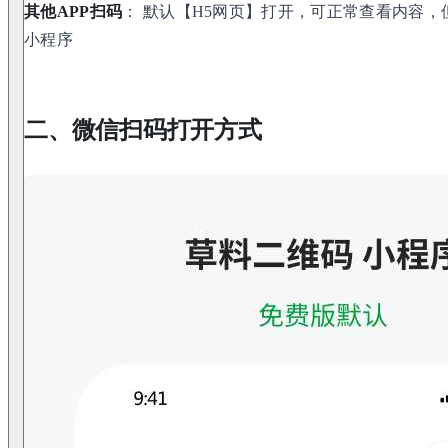
其他APP扫码
： 默认【H5网页】打开，可正常查看内容
小程序
二、微信扫码打开方式