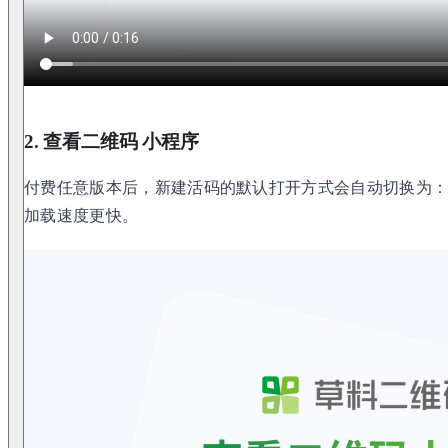
2. 查看二维码 小程序
付费任意版本后，新建活码的默认打开方式会自动切换为：
加载速度更快。