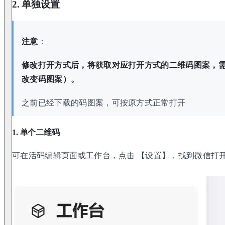
2. 单独设置
注意
：
修改打开方式后，将获取对应打开方式的二维码图案，
改变码图案）。
之前已经下载的码图案，可按原方式正常打开
1. 单个二维码
可在活码编辑页面或工作台，点击 【设置】，找到微信打