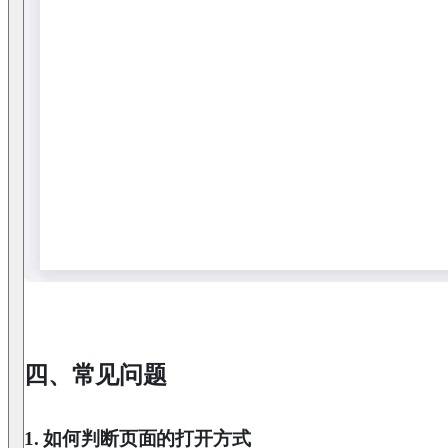
四、常见问题
1. 如何判断页面的打开方式