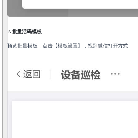
2. 批量活码模板
预览批量模板，点击【模板设置】，找到微信打开方式