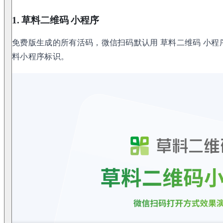
1. 草料二维码 小程序
免费版生成的所有活码，微信扫码默认用 草料二维码 小
料小程序标识。