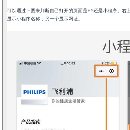
可以通过下图来判断自己打开的页面是H5还是小程序。右
显示小程序名称，另一个显示网址。