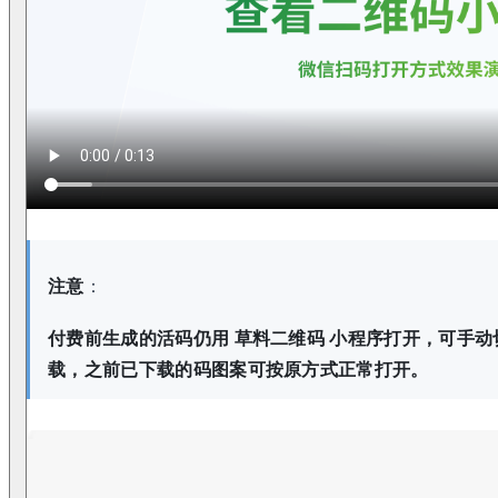
注意
：
付费前生成的活码仍用 草料二维码 小程序打开，可手
载，之前已下载的码图案可按原方式正常打开。