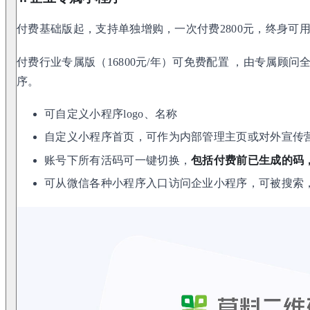
付费基础版起，支持单独增购，一次付费2800元，终身可
付费行业专属版（16800元/年）可免费配置 ，由专属顾
序。
可自定义小程序logo、名称
自定义小程序首页，可作为内部管理主页或对外宣传
账号下所有活码可一键切换，
包括付费前已生成的码
可从微信各种小程序入口访问企业小程序，可被搜索