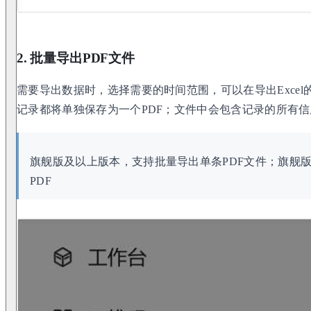
2. 批量导出PDF文件
需要导出数据时，选择需要的时间范围，可以在导出Excel
记录都将单独保存为一个PDF；文件中会包含记录的所有
旗舰版及以上版本，支持批量导出单条PDF文件；旗舰
PDF