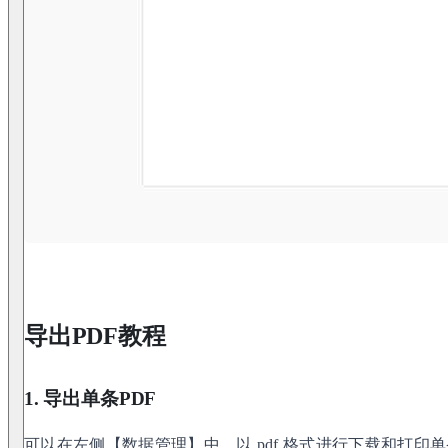
导出PDF教程
1. 导出单条PDF
可以在左侧【数据管理】中，以 pdf 格式进行下载和打印