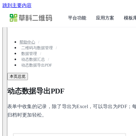
跳到主要内容
平台功能
应用方案
模板
帮助中心
二维码与数据管理
数据管理
动态数据汇总
动态数据导出PDF
本页总览
动态数据导出PDF
表单中收集的记录，除了导出为Excel，可以导出为PDF；
归档时更加轻松。