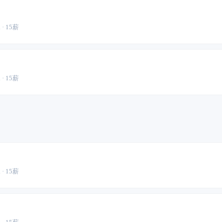
 · 15薪
 · 15薪
 · 15薪