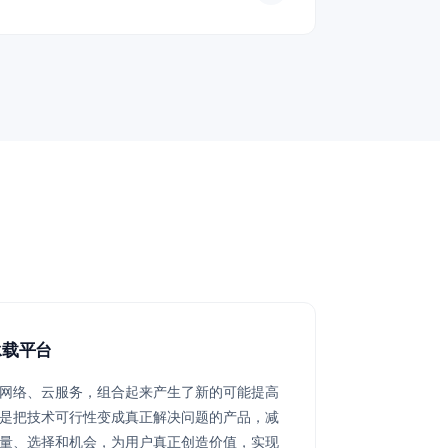
承载平台
网络、云服务，组合起来产生了新的可能提高
是把技术可行性变成真正解决问题的产品，减
量、选择和机会，为用户真正创造价值，实现