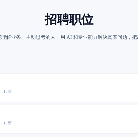
招聘职位
理解业务、主动思考的人，用 AI 和专业能力解决真实问题，
 · 15薪
 · 15薪