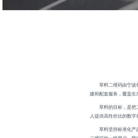
草料二维码由宁波
建和配套服务，覆盖生
草料的目标，是把
人提供高性价比的数字
草料坚持标准化产