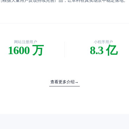
们根据大量用户反馈持续完善产品，让草料在真实场景中稳定落地。
网站注册用户
小程序用户
1600 万
8.3 亿
查看更多介绍