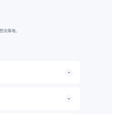
把想法落地。