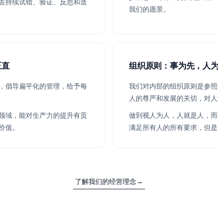
去持续试错、验证、反思和迭
我们的愿景。
正直
组织原则：事为先，人
，倡导扁平化的管理，给予每
我们对内部的组织原则是参照
人的尊严和发展的关切，对人
领域，能对生产力的提升有贡
做到视人为人，人就是人，而
价值。
满足所有人的所有要求，但是
了解我们的经营理念