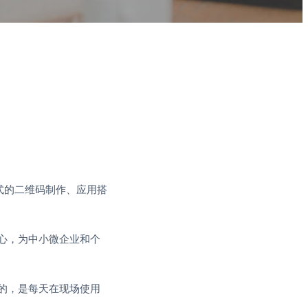
助式的二维码制作、应用搭
心，为中小微企业和个
的，是每天在现场使用