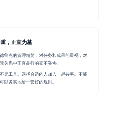
为重，正直为基
德鲁克的管理精髓：对任务和成果的重视，对
际关系中正直品行的毫不妥协。
不是工具。选择合适的人加入一起共事。不能
可以务实地给一套好的规则。