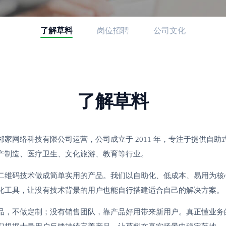
了解草料
岗位招聘
公司文化
了解草料
邻家网络科技有限公司运营，公司成立于 2011 年，专注于提供自
产制造、医疗卫生、文化旅游、教育等行业。
二维码技术做成简单实用的产品。我们以自助化、低成本、易用为核
化工具，让没有技术背景的用户也能自行搭建适合自己的解决方案。
品，不做定制；没有销售团队，靠产品好用带来新用户。真正懂业务