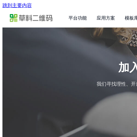
跳到主要内容
平台功能
应用方案
模板
加
我们寻找理性、开