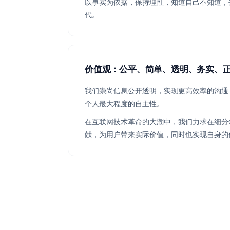
以事实为依据，保持理性，知道自己不知道，
代。
价值观：公平、简单、透明、务实、
我们崇尚信息公开透明，实现更高效率的沟通
个人最大程度的自主性。
在互联网技术革命的大潮中，我们力求在细分
献，为用户带来实际价值，同时也实现自身的