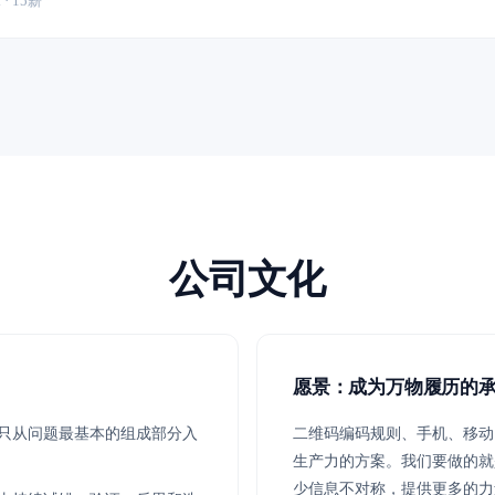
 · 15薪
公司文化
愿景：成为万物履历的
只从问题最基本的组成部分入
二维码编码规则、手机、移动
生产力的方案。我们要做的就
少信息不对称，提供更多的力