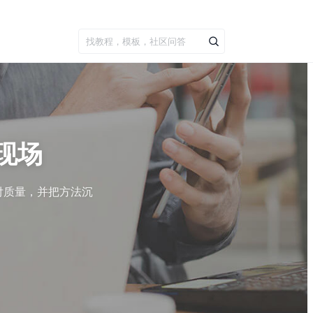
现场
付质量，并把方法沉