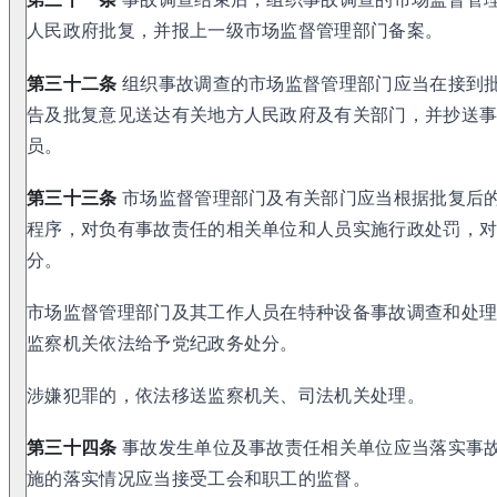
人民政府批复，并报上一级市场监督管理部门备案。
第三十二条
组织事故调查的市场监督管理部门应当在接到批
告及批复意见送达有关地方人民政府及有关部门，并抄送
员。
第三十三条
市场监督管理部门及有关部门应当根据批复后
程序，对负有事故责任的相关单位和人员实施行政处罚，
分。
市场监督管理部门及其工作人员在特种设备事故调查和处
监察机关依法给予党纪政务处分。
涉嫌犯罪的，依法移送监察机关、司法机关处理。
第三十四条
事故发生单位及事故责任相关单位应当落实事
施的落实情况应当接受工会和职工的监督。