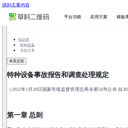
跳到主要内容
平台功能
应用方案
模板
知识库
特种设备
当前文章
本页总览
特种设备事故报告和调查处理规定
（2022年1月20日国家市场监督管理总局令第50号公布 自2
第一章 总则