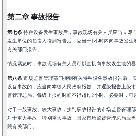
第二章 事故报告
第七条
特种设备发生事故后，事故现场有关人员应当立即
发生单位的负责人接到报告后，应当于1小时内向事故发生
有关部门报告。
情况紧急时，事故现场有关人员可以直接向事故发生地的
第八条
市场监督管理部门接到有关特种设备事故报告后，
设备事故的，应当向本级人民政府报告，并逐级报告上级
督管理总局。每级上报的时间不得超过2小时。必要时，可
对于一般事故、较大事故，接到事故报告的市场监督管理
对于重大事故、特别重大事故，国家市场监督管理总局应
院有关部门。