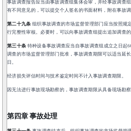
事故调查报告应当由事故调查组集体会审，并经事故调查
有不同意见的，可以提交个人签名的书面材料，附在事故
第二十九条
组织事故调查的市场监督管理部门应当按照规
行完整性审核。必要时，可以向事故调查组提出追加调查
第三十条
特种设备事故调查应当自事故调查组成立之日起6
调查的市场监督管理部门批准，事故调查期限可以适当延长
日。
经济损失评估时间与技术鉴定时间不计入事故调查期限。
因无法进行事故现场勘察的，事故调查期限从具备现场勘
第四章 事故处理
第三十一条
事故调查结束后，组织事故调查的市场监督管