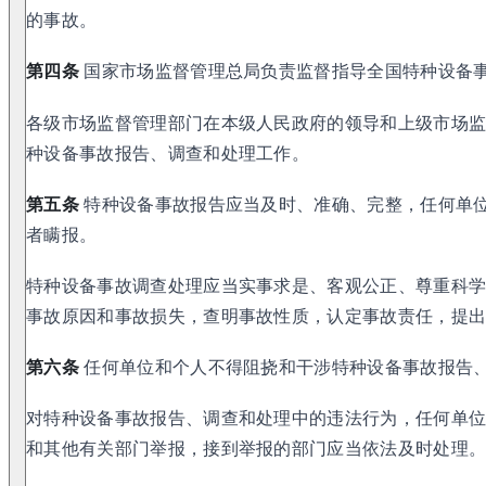
的事故。
第四条
国家市场监督管理总局负责监督指导全国特种设备
各级市场监督管理部门在本级人民政府的领导和上级市场
种设备事故报告、调查和处理工作。
第五条
特种设备事故报告应当及时、准确、完整，任何单
者瞒报。
特种设备事故调查处理应当实事求是、客观公正、尊重科
事故原因和事故损失，查明事故性质，认定事故责任，提
第六条
任何单位和个人不得阻挠和干涉特种设备事故报告
对特种设备事故报告、调查和处理中的违法行为，任何单
和其他有关部门举报，接到举报的部门应当依法及时处理