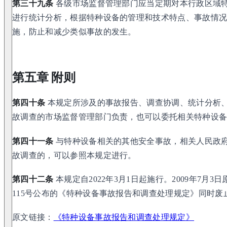
第三十九条
各级市场监督管理部门应当定期对本行政区域
进行统计分析，根据特种设备的管理和技术特点、事故情
施，防止和减少类似事故的发生。
第五章 附则
第四十条
本规定所涉及的事故报告、调查协调、统计分析
故调查的市场监督管理部门负责，也可以委托相关特种设
第四十一条
与特种设备相关的其他安全事故，相关人民政
故调查的，可以参照本规定进行。
第四十二条
本规定自2022年3月1日起施行。2009年7月
115号公布的《特种设备事故报告和调查处理规定》同时废
原文链接：
《特种设备事故报告和调查处理规定》