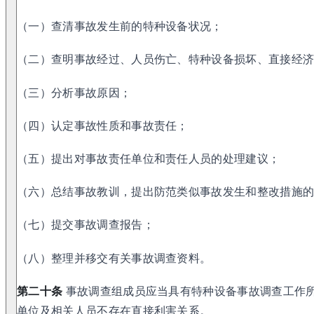
（一）查清事故发生前的特种设备状况；
（二）查明事故经过、人员伤亡、特种设备损坏、直接经
（三）分析事故原因；
（四）认定事故性质和事故责任；
（五）提出对事故责任单位和责任人员的处理建议；
（六）总结事故教训，提出防范类似事故发生和整改措施
（七）提交事故调查报告；
（八）整理并移交有关事故调查资料。
第二十条
事故调查组成员应当具有特种设备事故调查工作
单位及相关人员不存在直接利害关系。