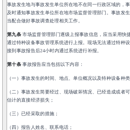
事故发生地与事故发生单位所在地不在同一行政区域的，
及时通知事故发生单位所在地市场监督管理部门。事故发
当配合做好事故调查处理相关工作。
第九条
市场监督管理部门逐级上报事故信息，应当采用快
通过特种设备事故管理系统进行上报。现场无法通过特种
接到事故报告后24小时内通过系统进行补报。
第十条
事故报告应当包括以下内容：
（一）事故发生的时间、地点、单位概况以及特种设备种
（二）事故发生简要经过、现场破坏情况、已经造成或者
估计的直接经济损失；
（三）已经采取的措施；
（四）报告人姓名、联系电话；