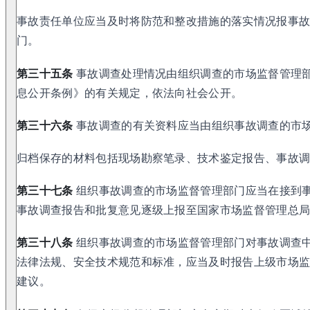
事故责任单位应当及时将防范和整改措施的落实情况报事
门。
第三十五条
事故调查处理情况由组织调查的市场监督管理
息公开条例》的有关规定，依法向社会公开。
第三十六条
事故调查的有关资料应当由组织事故调查的市
归档保存的材料包括现场勘察笔录、技术鉴定报告、事故
第三十七条
组织事故调查的市场监督管理部门应当在接到事
事故调查报告和批复意见逐级上报至国家市场监督管理总
第三十八条
组织事故调查的市场监督管理部门对事故调查
法律法规、安全技术规范和标准，应当及时报告上级市场
建议。