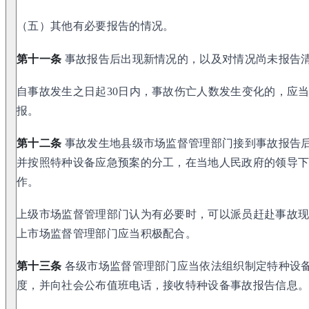
（五）其他有必要报告的情况。
第十一条
事故报告后出现新情况的，以及对情况尚未报告
自事故发生之日起30日内，事故伤亡人数发生变化的，应当
报。
第十二条
事故发生地县级市场监督管理部门接到事故报告
并按照特种设备应急预案的分工，在当地人民政府的领导
作。
上级市场监督管理部门认为有必要时，可以派员赶赴事故
上市场监督管理部门应当积极配合。
第十三条
各级市场监督管理部门应当依法组织制定特种设
度，并向社会公布值班电话，接收特种设备事故报告信息