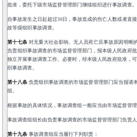
批准，委托下级市场监督管理部门继续组织进行事故调查
自事故发生之日起超过30日，事故造成的伤亡人数或者直
故等级组织事故调查。
第十七条
对无重大社会影响、无人员死亡且事故原因明晰
负责组织事故调查的市场监督管理部门，报本级人民政府
独立开展事故调查工作。必要时，经本级人民政府批准，
织事故调查。
第十八条
负责组织事故调查的市场监督管理部门应当报请
组。
根据事故的具体情况，事故调查组一般应当由市场监督管
事故调查组组长由负责事故调查的市场监督管理部门负责
第十九条
事故调查组应当履行下列职责：