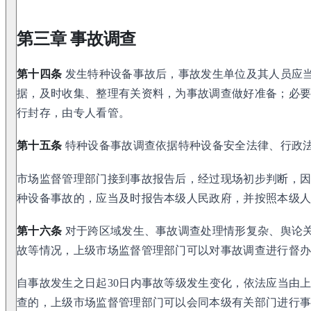
第三章 事故调查
第十四条
发生特种设备事故后，事故发生单位及其人员应
据，及时收集、整理有关资料，为事故调查做好准备；必
行封存，由专人看管。
第十五条
特种设备事故调查依据特种设备安全法律、行政
市场监督管理部门接到事故报告后，经过现场初步判断，
种设备事故的，应当及时报告本级人民政府，并按照本级
第十六条
对于跨区域发生、事故调查处理情形复杂、舆论
故等情况，上级市场监督管理部门可以对事故调查进行督
自事故发生之日起30日内事故等级发生变化，依法应当由
查的，上级市场监督管理部门可以会同本级有关部门进行