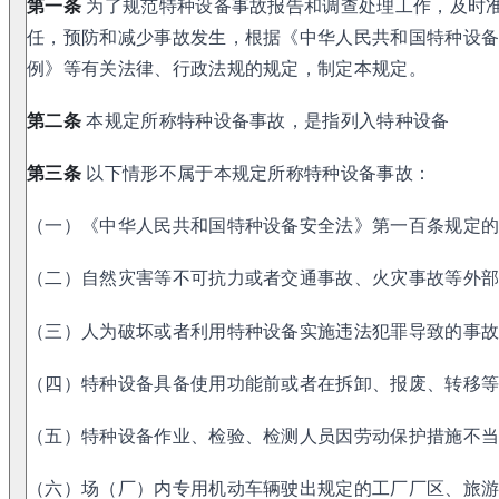
第一条
为了规范特种设备事故报告和调查处理工作，及时
任，预防和减少事故发生，根据《中华人民共和国特种设
例》等有关法律、行政法规的规定，制定本规定。
第二条
本规定所称特种设备事故，是指列入特种设备
第三条
以下情形不属于本规定所称特种设备事故：
（一）《中华人民共和国特种设备安全法》第一百条规定
（二）自然灾害等不可抗力或者交通事故、火灾事故等外
（三）人为破坏或者利用特种设备实施违法犯罪导致的事
（四）特种设备具备使用功能前或者在拆卸、报废、转移
（五）特种设备作业、检验、检测人员因劳动保护措施不
（六）场（厂）内专用机动车辆驶出规定的工厂厂区、旅