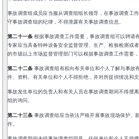
事故调查组成员应当服从调查组组长领导，在事故调查工
守事故调查组的纪律，不得泄露有关事故调查信息。
第二十一条
根据事故调查工作需要，事故调查组可以聘请
专家应当具备特种设备安全监督管理、生产、检验检测或
的市级以上市场监督管理部门可以根据事故调查工作需要
第二十二条
事故调查组有权向有关单位和个人了解与事故
件、资料。有关单位和个人不得拒绝，并对所提供情况和
事故发生单位的负责人和有关人员在事故调查期间不得擅
组的询问。
第二十三条
事故调查组应当依法严格开展事故现场保护、
作。
事故调查期间未经事故调查组同意，任何单位和个人不得