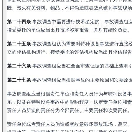
匿、毁灭有关资料、物品，不得伪造或者故意破坏事故现
第二十四条
事故调查中需要进行技术鉴定的，事故调查组
接受委托的单位应当出具技术鉴定报告，并对其结论负责
第二十五条
事故调查组认为需要对特种设备事故进行直接
立的评估机构进行。接受委托的评估机构应当出具评估报
第二十六条
事故调查组应当在全面审查证据的基础上查明
第二十七条
事故调查组应当根据事故的主要原因和次要原
事故调查组应当根据责任单位和责任人员行为与特种设备
系，以及在特种设备事故中的影响程度，认定责任单位和
责任人员所负的责任分为全部责任、主要责任和次要责任
责任单位或者责任人员伪造或者故意破坏事故现场，毁灭