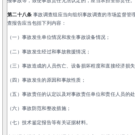
报事故等，致使事故责任无法认定的，应当承担全部责任
第二十八条
事故调查组应当向组织事故调查的市场监督管
查报告应当包括下列内容：
（一）事故发生单位情况和发生事故设备情况；
（二）事故发生经过和事故救援情况；
（三）事故造成的人员伤亡、设备损坏程度和直接经济损
（四）事故发生的原因和事故性质；
（五）事故责任的认定以及对事故责任单位和责任人员的
（六）事故防范和整改措施；
（七）技术鉴定报告等有关证据材料。