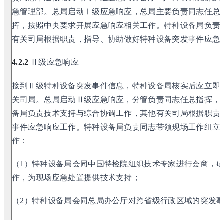
急管理部。总局启动Ⅰ级应急响应，总局主要负责同志任
挥，按照中央要求开展应急响应相关工作。特种设备局负
有关司局根据职责，指导、协助做好特种设备突发事件应
4.2.2
Ⅱ级应急响应
接到Ⅱ级特种设备突发事件信息，特种设备局核实后应立
关司局。总局启动Ⅱ级应急响应，分管负责同志任总指挥
备局负责技术支持与综合协调工作，其他有关司局根据职
事件应急响应工作。特种设备局负责同志带领现场工作组
作：
（1）特种设备局会同中国特检院组织技术专家进行会商，
作，为现场应急处置提供技术支持；
（2）特种设备局会同总局办公厅对跨省级行政区域的突发