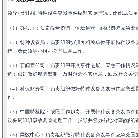
领导小组根据特种设备突发事件应对实际情况，组织成员
（1）办公厅：负责综合协调、值班值守，组织协调应急处
（2）特种设备局：负责组织协调各相关单位开展特种设备
持。负责领导小组办公室日常工作。
（3）新闻宣传司：负责组织开展事件进展、应急工作情况
道；跟进做好舆情监测，及时澄清不实信息，回应社会关
（4）科技财务司：负责组织做好特种设备突发事件应急处
作。
（5）中国特检院：按照工作职责，开展特种设备突发事件
设备局组织事故调查处理工作，指导并督办各地对事故的
（6）网数中心：负责组织做好特种设备突发事件应急处置