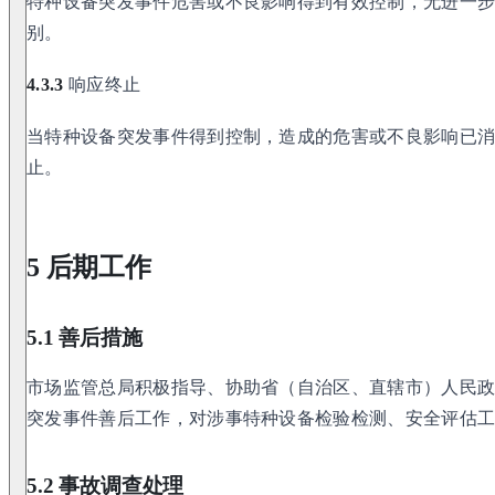
特种设备突发事件危害或不良影响得到有效控制，无进一
别。
4.3.3
响应终止
当特种设备突发事件得到控制，造成的危害或不良影响已
止。
5 后期工作
5.1 善后措施
市场监管总局积极指导、协助省（自治区、直辖市）人民
突发事件善后工作，对涉事特种设备检验检测、安全评估
5.2 事故调查处理