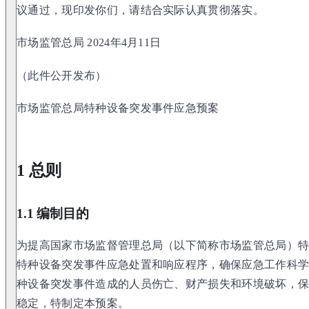
议通过，现印发你们，请结合实际认真贯彻落实。
市场监管总局 2024年4月11日
（此件公开发布）
市场监管总局特种设备突发事件应急预案
1 总则
1.1 编制目的
为提高国家市场监督管理总局（以下简称市场监管总局）
特种设备突发事件应急处置和响应程序，确保应急工作科
种设备突发事件造成的人员伤亡、财产损失和环境破坏，
稳定，特制定本预案。