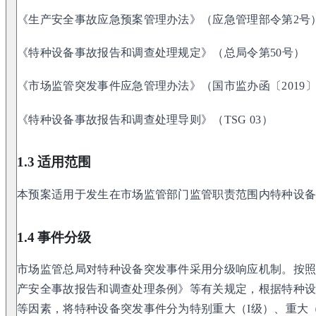
《生产安全事故应急预案管理办法》（应急管理部令第2号
《特种设备事故报告和调查处理规定》（总局令第50号）
《市场监管突发事件应急管理办法》（国市监办函〔2019〕
《特种设备事故报告和调查处理导则》（TSG 03）
1.3 适用范围
本预案适用于发生在市场监管部门监管职责范围内特种设
1.4 事件分级
市场监管总局对特种设备突发事件采用分级响应机制。按
产安全事故报告和调查处理条例》等有关规定，根据特种
等因素，将特种设备突发事件分为特别重大（I级）、重大（I