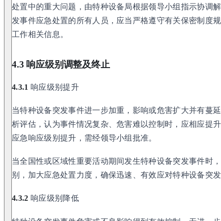
处置中的重大问题，由特种设备局根据领导小组指示协调
发事件应急处置的所有人员，应当严格遵守有关保密制度
工作相关信息。
4.3 响应级别调整及终止
4.3.1
响应级别提升
当特种设备突发事件进一步加重，影响或危害扩大并有蔓
析评估，认为事件情况复杂、危害难以控制时，应相应提
应急响应级别提升，需经领导小组批准。
当全国性或区域性重要活动期间发生特种设备突发事件时
别，加大应急处置力度，确保迅速、有效应对特种设备突
4.3.2
响应级别降低