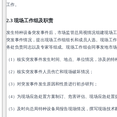
工作。
2.3 现场工作组及职责
发生特种设备突发事件后，市场监管总局视情况组建现场
突发事件情况，提出现场工作组组长和成员人选。现场工
务处负责同志以及专家等组成。现场工作组会同事发地市
（1）核实突发事件发生时间、地点、单位情况，涉及的特
（2）核实突发事件人员伤亡和现场破坏情况；
（3）对突发事件发生原因和性质进行初步研判；
（4）为现场应急处置方案制订、危害评估、现场应急处置
（5）及时向总局特种设备局报告现场情况，撰写现场技术