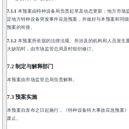
7.1.1
本预案由特种设备局负责起草及动态更新；地方市场
定地方特种设备突发事件应急预案，并做好与本预案和同
预案的衔接。
7.1.2
本预案所依据的法律法规、所涉及的机构和人员发生
大缺陷时，由市场监管总局及时组织修订。
7.2 制定与解释部门
本预案由市场监管总局负责解释。
7.3 预案实施
本预案自发布之日起施行，《特种设备特大事故应急预案》（国
废止。