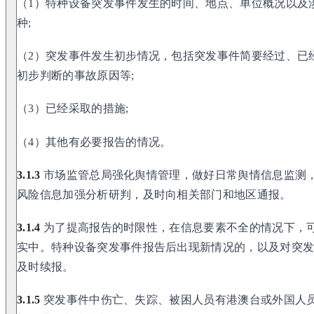
（1）特种设备突发事件发生的时间、地点、单位概况以及
种;
（2）突发事件发生初步情况，包括突发事件简要经过、已
初步判断的事故原因等;
（3）已经采取的措施;
（4）其他有必要报告的情况。
3.1.3
市场监管总局强化舆情管理，做好日常舆情信息监测
风险信息加强分析研判，及时向相关部门和地区通报。
3.1.4
为了提高报告的时限性，在信息要素不全的情况下，
实中。特种设备突发事件报告后出现新情况的，以及对突
及时续报。
3.1.5
突发事件中伤亡、失踪、被困人员有港澳台或外国人