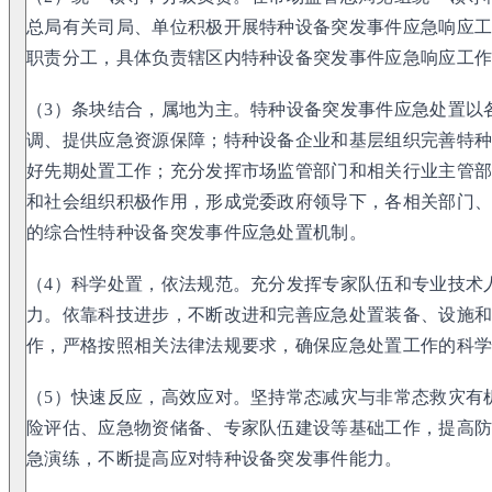
总局有关司局、单位积极开展特种设备突发事件应急响应
职责分工，具体负责辖区内特种设备突发事件应急响应工
（3）条块结合，属地为主。特种设备突发事件应急处置以
调、提供应急资源保障；特种设备企业和基层组织完善特
好先期处置工作；充分发挥市场监管部门和相关行业主管
和社会组织积极作用，形成党委政府领导下，各相关部门
的综合性特种设备突发事件应急处置机制。
（4）科学处置，依法规范。充分发挥专家队伍和专业技术
力。依靠科技进步，不断改进和完善应急处置装备、设施
作，严格按照相关法律法规要求，确保应急处置工作的科
（5）快速反应，高效应对。坚持常态减灾与非常态救灾有
险评估、应急物资储备、专家队伍建设等基础工作，提高
急演练，不断提高应对特种设备突发事件能力。