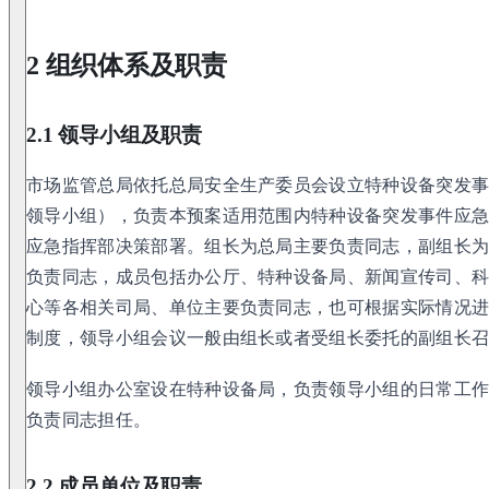
2 组织体系及职责
2.1 领导小组及职责
市场监管总局依托总局安全生产委员会设立特种设备突发
领导小组），负责本预案适用范围内特种设备突发事件应
应急指挥部决策部署。组长为总局主要负责同志，副组长
负责同志，成员包括办公厅、特种设备局、新闻宣传司、
心等各相关司局、单位主要负责同志，也可根据实际情况
制度，领导小组会议一般由组长或者受组长委托的副组长
领导小组办公室设在特种设备局，负责领导小组的日常工
负责同志担任。
2.2 成员单位及职责