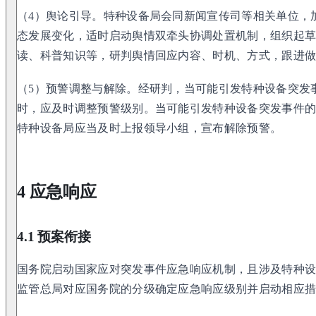
（4）舆论引导。特种设备局会同新闻宣传司等相关单位，
态发展变化，适时启动舆情双牵头协调处置机制，组织起
读、科普知识等，研判舆情回应内容、时机、方式，跟进
（5）预警调整与解除。经研判，当可能引发特种设备突发
时，应及时调整预警级别。当可能引发特种设备突发事件
特种设备局应当及时上报领导小组，宣布解除预警。
4 应急响应
4.1 预案衔接
国务院启动国家应对突发事件应急响应机制，且涉及特种
监管总局对应国务院的分级确定应急响应级别并启动相应