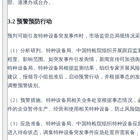
部、港澳办或台办。
3.2 预警预防行动
预判可能引发特种设备突发事件时，市场监管总局视情况
（1）分析研判。特种设备局、中国特检院组织开展跟踪监
程度、影响范围。如突发事件引发舆情，新闻宣传司加强
特种设备局。特种设备局根据监测结果，组织专家开展风
建议，报领导小组批准后，启动预警行动，并根据事态的
调整预警级别。
（2）预警措施。特种设备局相关业务处室根据事态情况，
件的企业暂停生产、经营和使用相关特种设备，防止风险
（3）应急准备。特种设备局、中国特检院组织特种设备应
进入待命状态，调集特种设备突发事件应急处置所需装备