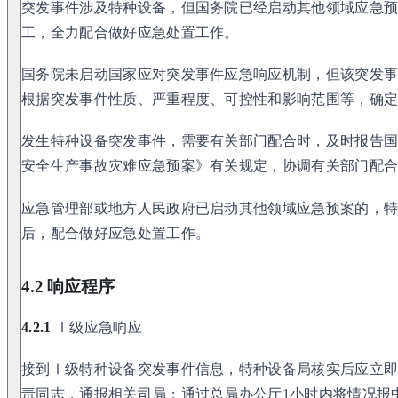
突发事件涉及特种设备，但国务院已经启动其他领域应急
工，全力配合做好应急处置工作。
国务院未启动国家应对突发事件应急响应机制，但该突发
根据突发事件性质、严重程度、可控性和影响范围等，确
发生特种设备突发事件，需要有关部门配合时，及时报告
安全生产事故灾难应急预案》有关规定，协调有关部门配
应急管理部或地方人民政府已启动其他领域应急预案的，
后，配合做好应急处置工作。
4.2 响应程序
4.2.1
Ⅰ级应急响应
接到Ⅰ级特种设备突发事件信息，特种设备局核实后应立
责同志，通报相关司局；通过总局办公厅1小时内将情况报