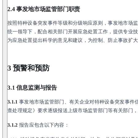
2.4 事发地市场监管部门职责
按照特种设备突发事件等级和分级响应原则，事发地市场
统一领导下，配合相关部门开展应急处置工作，提供专业
为应急处置提出科学的意见和建议，为控制、防止事故扩
3 预警和预防
3.1 信息监测与报告
3.1.1
事发地市场监管部门、有关企业对特种设备突发事件
查处理规定》要求逐级报送上级市场监管部门等有关部门
3.1.2
报告应包含以下内容：