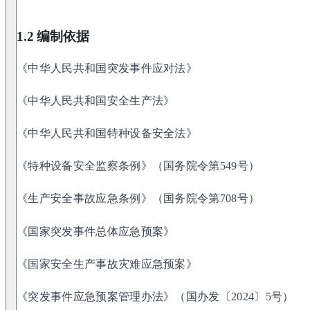
1.2 编制依据
《中华人民共和国突发事件应对法》
《中华人民共和国安全生产法》
《中华人民共和国特种设备安全法》
《特种设备安全监察条例》（国务院令第549号）
《生产安全事故应急条例》（国务院令第708号）
《国家突发事件总体应急预案》
《国家安全生产事故灾难应急预案》
《突发事件应急预案管理办法》（国办发〔2024〕5号）