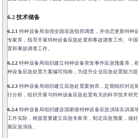
6.2 技术储备
6.2.1
特种设备局加强全国应急指挥调度，并动态更新特种
专家库，指导开展特种设备应急处置和事故调查工作。中
置和事故调查工作。
6.2.2
特种设备局组织建立特种设备突发事件应急预案库，
种设备应急处置方案编写指南，为提升企业应急处置能力
6.2.3
特种设备局组织建立应急处置案例库，定期组织对近
行分析，组织开展与特种设备应急处置有关的科学技术研
6.2.4
特种设备局组织建设国家级特种设备应急演练实训基
工作实际，根据需要建立应急专家库，制定应急预案，做
展应急演练。