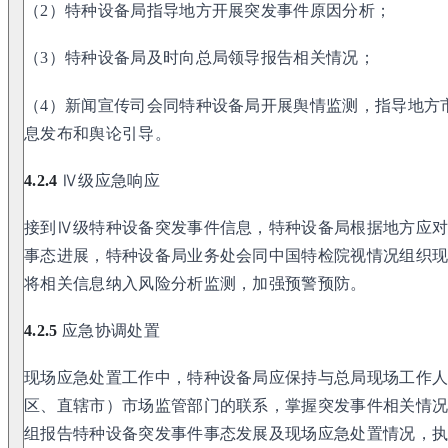
（2）特种设备局指导地方开展突发事件原因分析；
（3）特种设备局及时向总局领导报告相关情况；
（4）新闻宣传司会同特种设备局开展舆情监测，指导地方
息发布和舆论引导。
4.2.4
Ⅳ级应急响应
接到Ⅳ级特种设备突发事件信息，特种设备局根据地方应
事态进展，特种设备局业务处会同中国特检院视情况组织
将相关信息纳入风险分析监测，加强预警预防。
4.2.5
应急协调处置
现场应急处置工作中，特种设备局应保持与总局现场工作
区、直辖市）市场监管部门的联系，掌握突发事件相关情
组报告特种设备突发事件事态发展及现场应急处置情况，