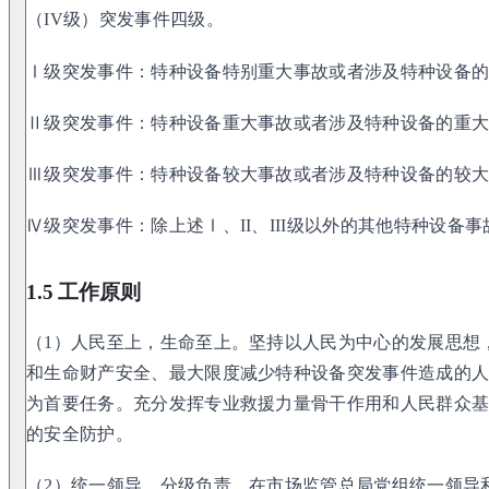
（IV级）突发事件四级。
Ⅰ级突发事件：特种设备特别重大事故或者涉及特种设备
Ⅱ级突发事件：特种设备重大事故或者涉及特种设备的重
Ⅲ级突发事件：特种设备较大事故或者涉及特种设备的较
Ⅳ级突发事件：除上述Ⅰ、II、III级以外的其他特种设备
1.5 工作原则
（1）人民至上，生命至上。坚持以人民为中心的发展思想
和生命财产安全、最大限度减少特种设备突发事件造成的
为首要任务。充分发挥专业救援力量骨干作用和人民群众
的安全防护。
（2）统一领导，分级负责。在市场监管总局党组统一领导