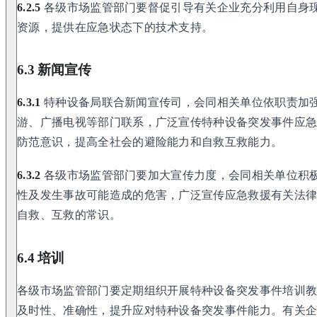
6.2.5
各级市场监管部门要督促引导有关企业充分利用自身
资源，提供在应急状态下的技术支持。
6.3 新闻宣传
6.3.1
特种设备局联合新闻宣传司，会同相关单位依职责加
游、广播电视等部门联系，广泛宣传特种设备突发事件应
防范意识，提高全社会的避险能力和自救互救能力。
6.3.2
各级市场监管部门要加大宣传力度，会同相关单位积
性及发生事故可能造成的危害，广泛宣传应急救援有关法
自救、互救的常识。
6.4 培训
各级市场监管部门要定期组织开展特种设备突发事件培训
及时性、准确性，提升应对特种设备突发事件能力。有关