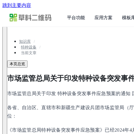
跳到主要内容
平台功能
应用方案
模板
知识库
特种设备
当前文章
本页总览
市场监管总局关于印发特种设备突发事
市场监管总局关于印发 特种设备突发事件应急预案的通知 国市
各省、自治区、直辖市和新疆生产建设兵团市场监管局（
位：
《市场监管总局特种设备突发事件应急预案》已经2024年4