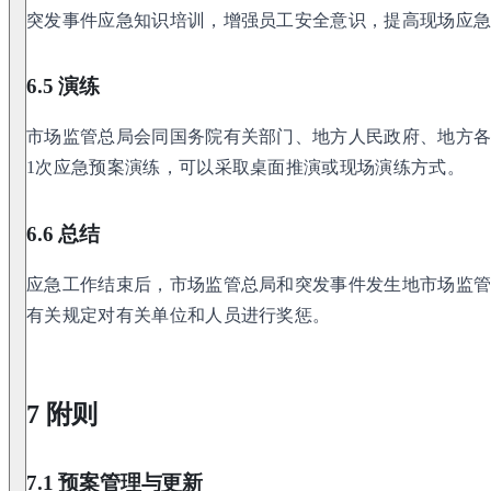
突发事件应急知识培训，增强员工安全意识，提高现场应
6.5 演练
市场监管总局会同国务院有关部门、地方人民政府、地方各
1次应急预案演练，可以采取桌面推演或现场演练方式。
6.6 总结
应急工作结束后，市场监管总局和突发事件发生地市场监
有关规定对有关单位和人员进行奖惩。
7 附则
7.1 预案管理与更新