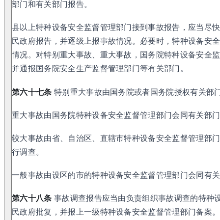
部门和有关部门报告。
县以上特种设备安全监督管理部门接到事故报告，应当尽
民政府报告，并逐级上报事故情况。必要时，特种设备安
情况。对特别重大事故、重大事故，国务院特种设备安全
并通报国务院安全生产监督管理部门等有关部门。
第六十七条
特别重大事故由国务院或者国务院授权有关部
重大事故由国务院特种设备安全监督管理部门会同有关部
较大事故由省、自治区、直辖市特种设备安全监督管理部
行调查。
一般事故由设区的市的特种设备安全监督管理部门会同有
第六十八条
事故调查报告应当由负责组织事故调查的特种
民政府批复，并报上一级特种设备安全监督管理部门备案