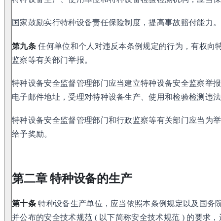
国家鼓励实行特种设备责任保险制度，提高事故赔付能力
第九条
任何单位和个人对违反本条例规定的行为，有权向
监察等有关部门举报。
特种设备安全监督管理部门应当建立特种设备安全监察举
电子邮件地址，受理对特种设备生产、使用和检验检测违
特种设备安全监督管理部门和行政监察等有关部门应当为
给予奖励。
第二章 特种设备的生产
第十条
特种设备生产单位，应当依照本条例规定以及国务
并公布的安全技术规范 ( 以下简称安全技术规范 ) 的要求