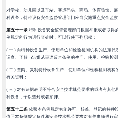
对学校、幼儿园以及车站、客运码头、商场、体育场馆、
种设备，特种设备安全监督管理部门应当实施重点安全监
第五十一条
特种设备安全监督管理部门根据举报或者取得
例规定的行为进行查处时，可以行使下列职权：
( 一 ) 向特种设备生产、使用单位和检验检测机构的法定
调查、了解与涉嫌从事违反本条例的生产、使用、检验检
( 二 ) 查阅、复制特种设备生产、使用单位和检验检测机
有关资料；
( 三 ) 对有证据表明不符合安全技术规范要求的或者有其
种设备，予以查封或者扣押。
第五十二条
依照本条例规定实施许可、核准、登记的特种
依照本条例规定条件和安全技术规范要求对有关事项进行