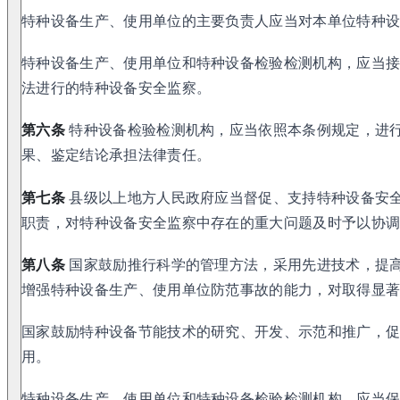
特种设备生产、使用单位的主要负责人应当对本单位特种
特种设备生产、使用单位和特种设备检验检测机构，应当
法进行的特种设备安全监察。
第六条
特种设备检验检测机构，应当依照本条例规定，进
果、鉴定结论承担法律责任。
第七条
县级以上地方人民政府应当督促、支持特种设备安
职责，对特种设备安全监察中存在的重大问题及时予以协
第八条
国家鼓励推行科学的管理方法，采用先进技术，提
增强特种设备生产、使用单位防范事故的能力，对取得显
国家鼓励特种设备节能技术的研究、开发、示范和推广，
用。
特种设备生产、使用单位和特种设备检验检测机构，应当