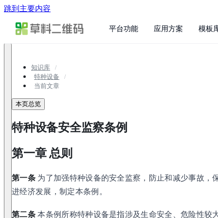
跳到主要内容
平台功能
应用方案
模板
知识库
特种设备
当前文章
本页总览
特种设备安全监察条例
第一章 总则
第一条
为了加强特种设备的安全监察，防止和减少事故，
进经济发展，制定本条例。
第二条
本条例所称特种设备是指涉及生命安全、危险性较大的