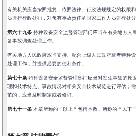
有关机关应当按照批复，依照法律、行政法规规定的权限
员进行行政处罚，对负有事故责任的国家工作人员进行处
第六十九条
特种设备安全监督管理部门应当在有关地方人
备事故调查处理工作。
有关地方人民政府应当支持、配合上级人民政府或者特种
处理工作，并提供必要的便利条件。
第七十条
特种设备安全监督管理部门应当对发生事故的原
理和技术特点、事故情况对相关安全技术规范进行评估；
范的，应当及时制定或者修订。
第七十一条
本章所称的 “ 以上 ” 包括本数，所称的 “ 以下 