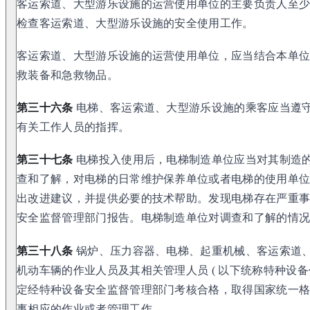
客运索道、大型游乐设施的运营使用单位的主要负责人至
检查客运索道、大型游乐设施的安全使用工作。
客运索道、大型游乐设施的运营使用单位，应当结合本单
救装备和急救物品。
第三十六条
电梯、客运索道、大型游乐设施的乘客应当遵
有关工作人员的指挥。
第三十七条
电梯投入使用后，电梯制造单位应当对其制造
查和了解，对电梯的日常维护保养单位或者电梯的使用单
出改进建议，并提供必要的技术帮助。发现电梯存在严重
安全监督管理部门报告。电梯制造单位对调查和了解的情
第三十八条
锅炉、压力容器、电梯、起重机械、客运索道、大型
机动车辆的作业人员及其相关管理人员 ( 以下统称特种设备
定经特种设备安全监督管理部门考核合格，取得国家统一
事相应的作业或者管理工作。