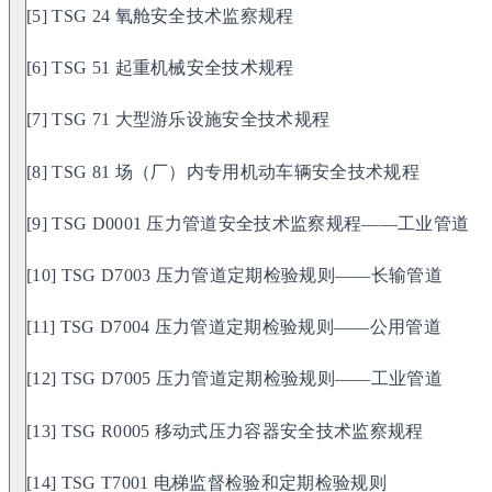
[5] TSG 24 氧舱安全技术监察规程
[6] TSG 51 起重机械安全技术规程
[7] TSG 71 大型游乐设施安全技术规程
[8] TSG 81 场（厂）内专用机动车辆安全技术规程
[9] TSG D0001 压力管道安全技术监察规程——工业管道
[10] TSG D7003 压力管道定期检验规则——长输管道
[11] TSG D7004 压力管道定期检验规则——公用管道
[12] TSG D7005 压力管道定期检验规则——工业管道
[13] TSG R0005 移动式压力容器安全技术监察规程
[14] TSG T7001 电梯监督检验和定期检验规则