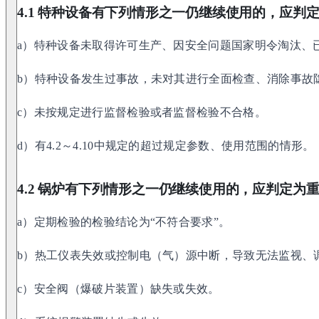
4.1 特种设备有下列情形之一仍继续使用的，应判
a）特种设备未取得许可生产、因安全问题国家明令淘汰、
b）特种设备发生过事故，未对其进行全面检查、消除事故
c）未按规定进行监督检验或者监督检验不合格。
d）有4.2～4.10中规定的超过规定参数、使用范围的情形。
4.2 锅炉有下列情形之一仍继续使用的，应判定为
a）定期检验的检验结论为“不符合要求”。
b）热工仪表失效或控制电（气）源中断，导致无法监视、
c）安全阀（爆破片装置）缺失或失效。