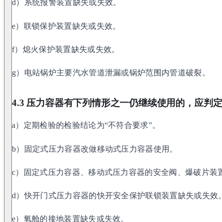
d）系统报警装置缺失或失效。
e）联锁保护装置缺失或失效。
f）熄火保护装置缺失或失效。
g）电站锅炉主要汽水管道泄漏或锅炉范围内管道破裂。
4.3 压力容器有下列情形之一仍继续使用的，应判
a）定期检验的检验结论为“不符合要求”。
b）固定式压力容器改做移动式压力容器使用。
c）固定式压力容器、移动式压力容器的安全阀、爆破片装
d）快开门式压力容器的快开安全保护联锁装置缺失或失效
e）氧舱的接地装置缺失或失效。