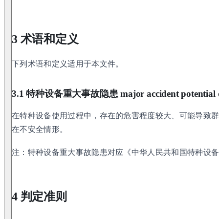
3 术语和定义
下列术语和定义适用于本文件。
3.1 特种设备重大事故隐患 major accident potential of 
在特种设备使用过程中，存在的危害程度较大、可能导致
在不安全情形。
注：特种设备重大事故隐患对应《中华人民共和国特种设
4 判定准则