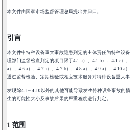
本文件由国家市场监督管理总局提出并归口。
引言
本文件中特种设备重大事故隐患判定的主体责任为特种设
理部门监督检查判定的项目限于4.1 a）、4.1 b）、4.1 c）、4.2
a）、4.6 a）、4.7 a）、4.7 b）、4.8 a）、4.9 a）、
通过监督检验、定期检验或相应技术服务对特种设备重大
发现除4.1～4.10以外的其他可能导致发生特种设备事故
生的可能性大小及事故后果的严重程度进行判定。
1 范围