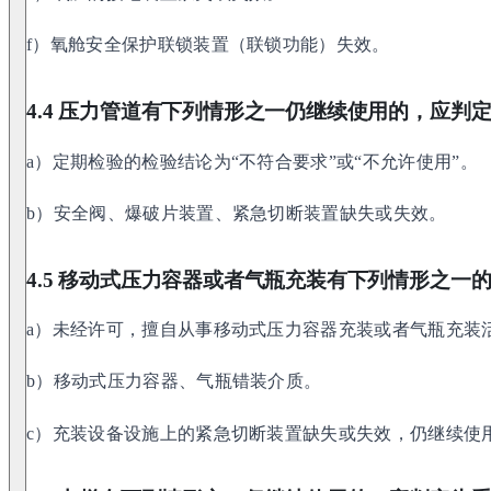
f）氧舱安全保护联锁装置（联锁功能）失效。
4.4 压力管道有下列情形之一仍继续使用的，应判
a）定期检验的检验结论为“不符合要求”或“不允许使用”。
b）安全阀、爆破片装置、紧急切断装置缺失或失效。
4.5 移动式压力容器或者气瓶充装有下列情形之一
a）未经许可，擅自从事移动式压力容器充装或者气瓶充装
b）移动式压力容器、气瓶错装介质。
c）充装设备设施上的紧急切断装置缺失或失效，仍继续使