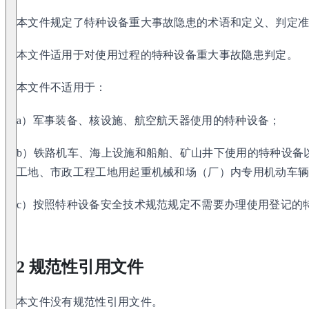
本文件规定了特种设备重大事故隐患的术语和定义、判定
本文件适用于对使用过程的特种设备重大事故隐患判定。
本文件不适用于：
a）军事装备、核设施、航空航天器使用的特种设备；
b）铁路机车、海上设施和船舶、矿山井下使用的特种设备
工地、市政工程工地用起重机械和场（厂）内专用机动车
c）按照特种设备安全技术规范规定不需要办理使用登记的
2 规范性引用文件
本文件没有规范性引用文件。