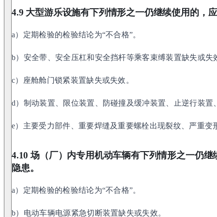
4.9 大型游乐设施有下列情形之一仍继续使用的，
a）定期检验的检验结论为“不合格”。
b）安全带、安全压杠和安全挡杆等乘客束缚装置缺失或失
c）座舱舱门锁紧装置缺失或失效。
d）制动装置、限位装置、防碰撞及缓冲装置、止逆行装置
e）主要受力部件、重要焊缝及重要螺栓出现裂纹、严重变
4.10 场（厂）内专用机动车辆有下列情形之一仍
隐患。
a）定期检验的检验结论为“不合格”。
b）电动车辆电源紧急切断装置缺失或失效。