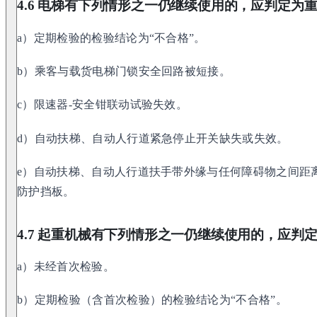
4.6 电梯有下列情形之一仍继续使用的，应判定为
a）定期检验的检验结论为“不合格”。
b）乘客与载货电梯门锁安全回路被短接。
c）限速器-安全钳联动试验失效。
d）自动扶梯、自动人行道紧急停止开关缺失或失效。
e）自动扶梯、自动人行道扶手带外缘与任何障碍物之间距离小
防护挡板。
4.7 起重机械有下列情形之一仍继续使用的，应判
a）未经首次检验。
b）定期检验（含首次检验）的检验结论为“不合格”。