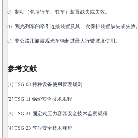
c）制动（包括行车、驻车）装置缺失或失效。
d）观光列车的牵引连接装置及其二次保护装置缺失或失效
e）非公路用旅游观光车辆超过最大行驶坡度使用。
参考文献
[1] TSG 08 特种设备使用管理规则
[2] TSG 11 锅炉安全技术规程
[3] TSG 21 固定式压力容器安全技术监察规程
[4] TSG 23 气瓶安全技术规程