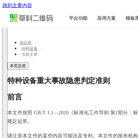
跳到主要内容
平台功能
应用方案
模板
知识库
特种设备
当前文章
本页总览
特种设备重大事故隐患判定准则
前言
本文件按照 GB/T 1.1—2020《标准化工作导则 第1部
规定起草。
请注意本文件的某些内容可能涉及专利。本文件的发布机