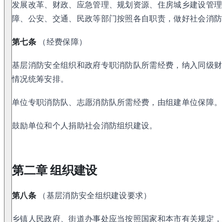
发展改革、财政、应急管理、规划资源、住房城乡建设管
障、公安、交通、民政等部门按照各自职责，做好社会消
第七条
（经费保障）
基层消防安全组织和政府专职消防队所需经费，纳入同级
情况统筹安排。
单位专职消防队、志愿消防队所需经费，由组建单位保障
鼓励单位和个人捐助社会消防组织建设。
第二章 组织建设
第八条
（基层消防安全组织建设要求）
乡镇人民政府、街道办事处应当按照国家和本市有关规定