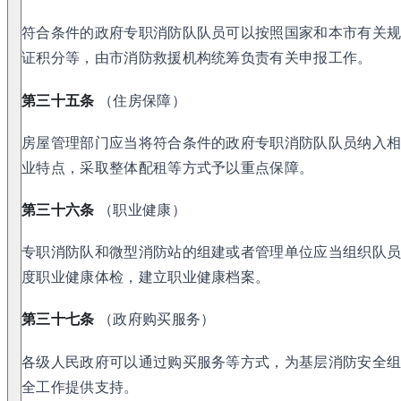
符合条件的政府专职消防队队员可以按照国家和本市有关
证积分等，由市消防救援机构统筹负责有关申报工作。
第三十五条
（住房保障）
房屋管理部门应当将符合条件的政府专职消防队队员纳入
业特点，采取整体配租等方式予以重点保障。
第三十六条
（职业健康）
专职消防队和微型消防站的组建或者管理单位应当组织队
度职业健康体检，建立职业健康档案。
第三十七条
（政府购买服务）
各级人民政府可以通过购买服务等方式，为基层消防安全
全工作提供支持。