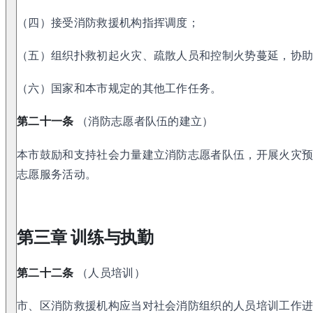
（四）接受消防救援机构指挥调度；
（五）组织扑救初起火灾、疏散人员和控制火势蔓延，协
（六）国家和本市规定的其他工作任务。
第二十一条
（消防志愿者队伍的建立）
本市鼓励和支持社会力量建立消防志愿者队伍，开展火灾
志愿服务活动。
第三章 训练与执勤
第二十二条
（人员培训）
市、区消防救援机构应当对社会消防组织的人员培训工作