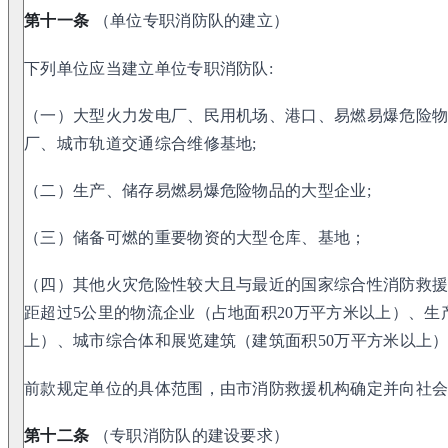
第十一条
（单位专职消防队的建立）
下列单位应当建立单位专职消防队:
（一）大型火力发电厂、民用机场、港口、易燃易爆危险
厂、城市轨道交通综合维修基地;
（二）生产、储存易燃易爆危险物品的大型企业;
（三）储备可燃的重要物资的大型仓库、基地；
（四）其他火灾危险性较大且与最近的国家综合性消防救
距超过5公里的物流企业（占地面积20万平方米以上）、生
上）、城市综合体和展览建筑（建筑面积50万平方米以上
前款规定单位的具体范围，由市消防救援机构确定并向社
第十二条
（专职消防队的建设要求）