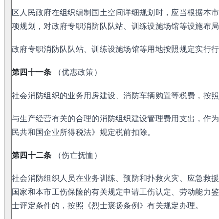
区人民政府在组织编制国土空间详细规划时，应当根据本
项规划，对政府专职消防队队站、训练设施场馆等设施布
政府专职消防队队站、训练设施场馆等用地按照规定实行
第四十一条
（优惠政策）
社会消防组织的业务用房建设、消防车辆购置等税费，按
与生产经营有关的合理的消防组织建设管理费用支出，作
民共和国企业所得税法》规定税前扣除。
第四十二条
（伤亡抚恤）
社会消防组织人员在业务训练、预防和扑救火灾、应急救
国家和本市工伤保险的有关规定申请工伤认定、劳动能力
士评定条件的，按照《烈士褒扬条例》有关规定办理。