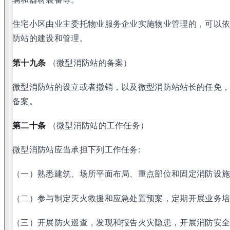
住宅小区由业主委托物业服务企业实施物业管理的，可以
防站的建设和管理。
第十九条
（微型消防站的备案）
微型消防站的设立或者撤销，以及微型消防站站长的任免
备案。
第二十条
（微型消防站的工作任务）
微型消防站应当承担下列工作任务:
（一）熟悉建筑、场所平面布局、重点部位和固定消防设
（二）参与制定灭火救援和应急处置预案，定期开展业务培
（三）开展防火巡查，发现和报告火灾隐患，开展消防安全