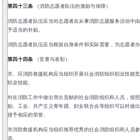
第四十三条
（消防志愿者队伍的激励与保障）
消防志愿者队伍应当对志愿者在从事消防志愿服务活动中
予适当的补贴。
消防志愿者队伍应当根据自身条件和实际需要，为志愿者
第四十四条
（竞赛与表彰）
市、区消防救援机构应当组织开展社会消防组织职业技能
职业技能。
对在消防工作中做出突出贡献的社会消防组织和人员，按
励。工会、共产主义青年团、妇女联合会等组织可以对做
授予相应的荣誉。
市消防救援机构应当组织推荐优秀的社会消防组织和人员
选。