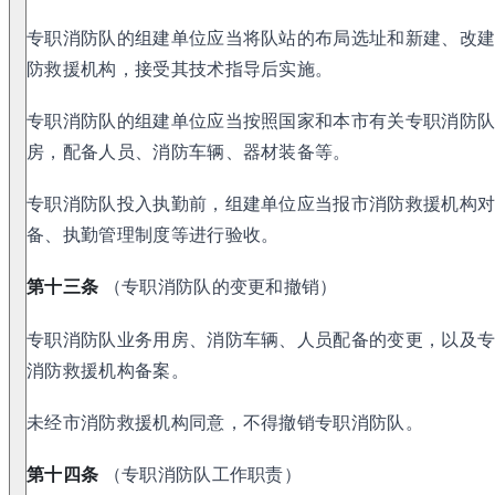
专职消防队的组建单位应当将队站的布局选址和新建、改
防救援机构，接受其技术指导后实施。
专职消防队的组建单位应当按照国家和本市有关专职消防
房，配备人员、消防车辆、器材装备等。
专职消防队投入执勤前，组建单位应当报市消防救援机构
备、执勤管理制度等进行验收。
第十三条
（专职消防队的变更和撤销）
专职消防队业务用房、消防车辆、人员配备的变更，以及
消防救援机构备案。
未经市消防救援机构同意，不得撤销专职消防队。
第十四条
（专职消防队工作职责）