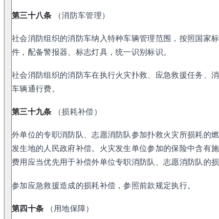
第三十八条
（消防车管理）
社会消防组织的消防车纳入特种车辆管理范围，按照国家
件，配备警报器、标志灯具，统一识别标识。
社会消防组织的消防车在执行火灾扑救、应急救援任务、
车辆通行费。
第三十九条
（损耗补偿）
外单位的专职消防队、志愿消防队参加扑救火灾所损耗的
发生地的人民政府补偿。火灾发生单位参加的保险中含有
费用应当优先用于补偿外单位专职消防队、志愿消防队的
参加应急救援造成的损耗补偿，参照前款规定执行。
第四十条
（用地保障）