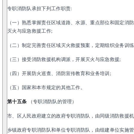
专职消防队承担下列工作职责:
（一）熟悉掌握责任区域道路、水源、重点部位和固定消
灭火与应急救援工作;
（二）制定完善责任区域灭火救援预案，定期组织业务训练
（三）接受消防救援机构调派，开展灭火与应急救援;
（四）开展防火巡查、消防宣传教育和业务培训;
（五）国家和本市规定的其他工作。
第十五条
（专职消防队的管理）
市、区人民政府建立的政府专职消防队，由同级消防救援
乡镇政府专职消防队和单位专职消防队，由组建单位实施