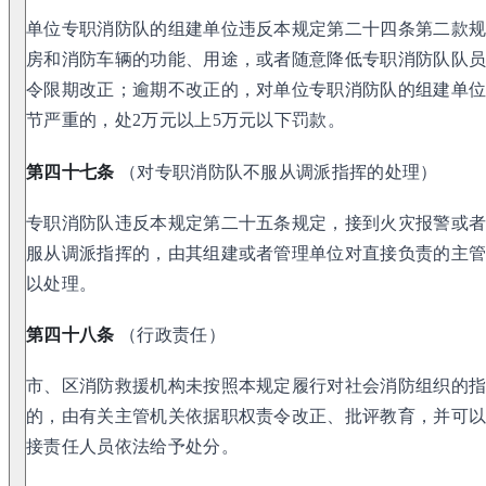
单位专职消防队的组建单位违反本规定第二十四条第二款
房和消防车辆的功能、用途，或者随意降低专职消防队队
令限期改正；逾期不改正的，对单位专职消防队的组建单位处
节严重的，处2万元以上5万元以下罚款。
第四十七条
（对专职消防队不服从调派指挥的处理）
专职消防队违反本规定第二十五条规定，接到火灾报警或
服从调派指挥的，由其组建或者管理单位对直接负责的主
以处理。
第四十八条
（行政责任）
市、区消防救援机构未按照本规定履行对社会消防组织的
的，由有关主管机关依据职权责令改正、批评教育，并可
接责任人员依法给予处分。