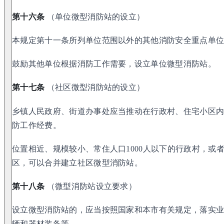
第十六条
（单位微型消防站的设立）
本规定第十一条所列单位范围以外的其他消防安全重点单
鼓励其他单位根据消防工作需要，设立单位微型消防站。
第十七条
（社区微型消防站的设立）
乡镇人民政府、街道办事处应当推动在行政村、住宅小区
防工作经费。
位置相近、规模较小、常住人口1000人以下的行政村，或
区，可以合并建立社区微型消防站。
第十八条
（微型消防站设立要求）
设立微型消防站的，应当按照国家和本市有关规定，落实
辆和器材装备等。