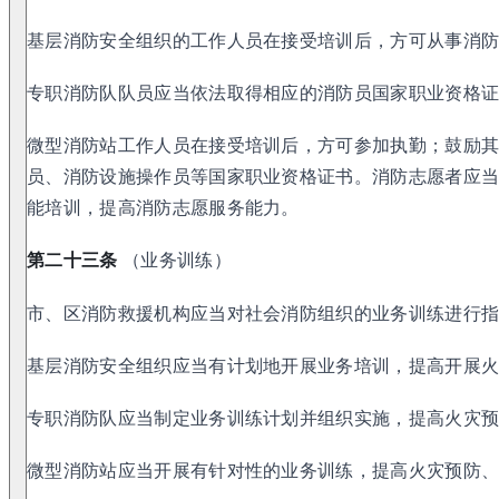
基层消防安全组织的工作人员在接受培训后，方可从事消
专职消防队队员应当依法取得相应的消防员国家职业资格
微型消防站工作人员在接受培训后，方可参加执勤；鼓励
员、消防设施操作员等国家职业资格证书。消防志愿者应
能培训，提高消防志愿服务能力。
第二十三条
（业务训练）
市、区消防救援机构应当对社会消防组织的业务训练进行
基层消防安全组织应当有计划地开展业务培训，提高开展
专职消防队应当制定业务训练计划并组织实施，提高火灾
微型消防站应当开展有针对性的业务训练，提高火灾预防