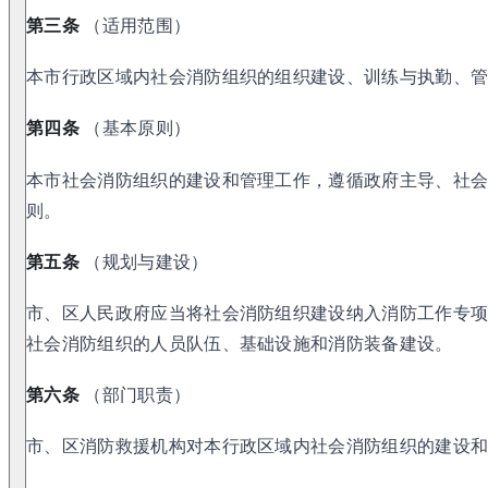
第三条
（适用范围）
本市行政区域内社会消防组织的组织建设、训练与执勤、
第四条
（基本原则）
本市社会消防组织的建设和管理工作，遵循政府主导、社
则。
第五条
（规划与建设）
市、区人民政府应当将社会消防组织建设纳入消防工作专
社会消防组织的人员队伍、基础设施和消防装备建设。
第六条
（部门职责）
市、区消防救援机构对本行政区域内社会消防组织的建设