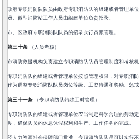
政府专职消防队队员由政府专职消防队的组建或者管理单
员、微型消防站工作人员由组建单位负责招录。
市、区政府专职消防队队员的招录实行员额管理。
第三十条
（人员考核）
市消防救援机构负责建立专职消防队队员管理制度和考核
专职消防队的组建或者管理单位按照管理权限，对专职消
作为调整专职消防队队员岗位等级、工资待遇和奖励、惩
第三十一条
（专职消防队特殊工时管理）
专职消防队的组建或者管理单位应当制定科学合理的劳动
度，确保队员的休息休假权利和生产、工作任务的完成。
经人力资源社会保障部门批准，专职消防队队员可以实行