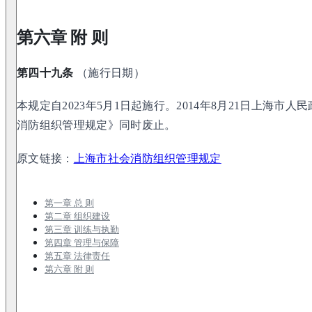
第六章 附 则
第四十九条
（施行日期）
本规定自2023年5月1日起施行。2014年8月21日上海市
消防组织管理规定》同时废止。
原文链接：
上海市社会消防组织管理规定
第一章 总 则
第二章 组织建设
第三章 训练与执勤
第四章 管理与保障
第五章 法律责任
第六章 附 则