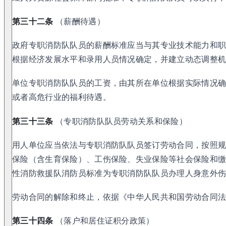
第三十二条
（薪酬待遇）
政府专职消防队队员的薪酬标准应当与其专业技术能力和
根据经济发展水平和录用人员情况确定，并建立动态调整
单位专职消防队队员的工资，由其所在单位根据实际情况
或者高危行业的福利待遇。
第三十三条
（专职消防队队员劳动关系和保险）
用人单位应当依法与专职消防队队员签订劳动合同，按照
保险（含生育保险）、工伤保险、失业保险等社会保险和
性消防救援队消防员标准为专职消防队队员办理人身意外
劳动合同的解除和终止，依据《中华人民共和国劳动合同
第三十四条
（落户和居住证积分政策）