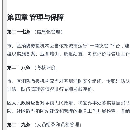
第四章 管理与保障
第二十七条
（信息化管理）
市、区消防救援机构应当依托城市运行“一网统管”平台，
组织实施备案、业务培训、调度处置、考核评价等管理工
第二十八条
（考核评价）
市、区消防救援机构应当对基层消防安全组织、专职消防
训练、队伍管理等情况进行专项考核评价。
区人民政府应当对乡镇人民政府、街道办事处落实基层消
队、社区微型消防站建设和管理的相关工作开展检查，并
第二十九条
（人员招录和员额管理）