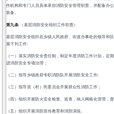
作机构和专门人员具体承担消防安全管理职责，并配备办
装备。
第九条
（基层消防安全组织工作职责）
基层消防安全组织在乡镇人民政府、街道办事处的领导和
展下列工作:
（一）落实消防安全责任制，制定年度消防工作计划，定
进消防安全专项治理；
（二）指导乡镇政府专职消防队开展消防安全工作;
（三）指导居（村）民委员会开展群众性消防工作；
（四）组织开展防火安全检查、巡查，纳入网格化管理，
（五）组织开展消防宣传教育和消防演练;