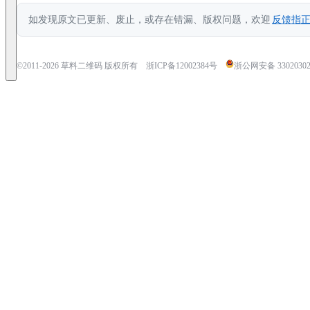
如发现原文已更新、废止，或存在错漏、版权问题，欢迎
反馈指
©2011-
2026
草料二维码 版权所有
浙ICP备12002384号
浙公网安备 33020302