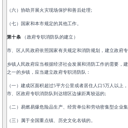
（六）协助开展火灾现场保护和善后处理;
（七）国家和本市规定的其他工作。
第十条
（政府专职消防队的建立）
市、区人民政府依照国家有关规定和消防规划，建立政府
乡镇人民政府应当根据经济社会发展和消防工作的需要，
之一的乡镇，应当建立政府专职消防队：
（一）建成区面积超过5平方公里或者居住人口5万人以上
市、区政府专职消防队到达辖区边缘距离较远的;
（二）易燃易爆危险品生产、经营单位和劳动密集型企业
（三）属于全国重点镇、历史文化名镇的。