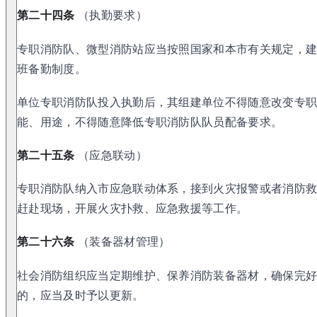
第二十四条
（执勤要求）
专职消防队、微型消防站应当按照国家和本市有关规定，
班备勤制度。
单位专职消防队投入执勤后，其组建单位不得随意改变专
能、用途，不得随意降低专职消防队队员配备要求。
第二十五条
（应急联动）
专职消防队纳入市应急联动体系，接到火灾报警或者消防
赶赴现场，开展火灾扑救、应急救援等工作。
第二十六条
（装备器材管理）
社会消防组织应当定期维护、保养消防装备器材，确保完
的，应当及时予以更新。