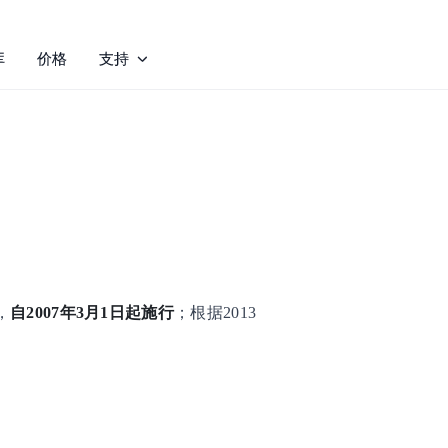
库
价格
支持
，
自2007年3月1日起施行
；根据2013