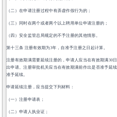
（二）在申请注册过程中有弄虚作假行为的；
（三）同时在两个或者两个以上聘用单位申请注册的；
（四）安全监管总局规定的不予注册的其他情形。
第十三条 注册有效期为3年，自准予注册之日起计算。
注册有效期满需要延续注册的，申请人应当在有效期满30
出申请。注册审批机关应当在有效期满前作出是否准予延
准予延续。
申请延续注册，应当提交下列材料：
（一）注册申请表；
（二）申请人执业证；