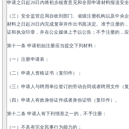
申请之日起20日内将初步核查意见和全部申请材料报送安
（三）安全监管总局自收到部门、省级注册机构以及中央
材料之日起20日内完成复审并作出书面决定。准予注册的，
证和执业印章，并在公众媒体上予以公告；不予注册的，
第十一条 申请初始注册应当提交下列材料：
（一）注册申请表；
（二）申请人资格证书（复印件）；
（三）申请人与聘用单位签订的劳动合同或者聘用文件（
（四）申请人有效身份证件或者身份证明（复印件）。
第十二条 申请人有下列情形之一的，不予注册：
（一）不具有完全民事行为能力的；