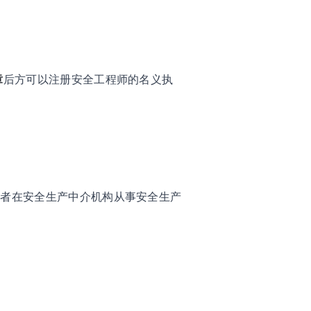
章
后方可以注册安全工程师的名义执
或者在安全生产中介机构从事安全生产