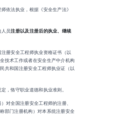
程师依法执业，根据《安全生产法》
的人员
注册以及注册后的执业、继续
国注册安全工程师执业资格证书（以
安全技术工作或者在安全生产中介机构
人民共和国注册安全工程师执业证（以
规定，恪守职业道德和执业准则。
局）对全国注册安全工程师的注册、
简称部门注册机构）对本系统注册安全