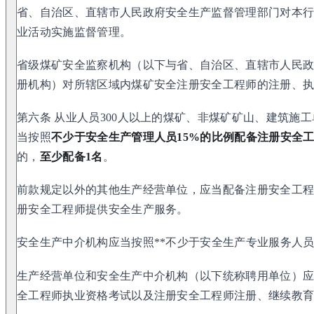
省、自治区、直辖市人民政府安全生产监督管理部门对本
业活动实施监督管理。
省级煤矿安全监察机构（以下与省、自治区、直辖市人民
册机构）对所辖区域内煤矿安全注册安全工程师的注册、
第六条 从业人员300人以上的煤矿、非煤矿矿山、建筑施
当按照
不少于安全生产管理人员15%
的比例配备注册安全
的，
至少配备1名
。
前款规定以外的其他生产经营单位，应当配备注册安全工
册安全工程师提供安全生产服务。
安全生产中介机构应当按照**不少于安全生产专业服务人员
生产经营单位和安全生产中介机构（以下统称聘用单位）
全工程师执业资格考试以及注册安全工程师注册、继续教