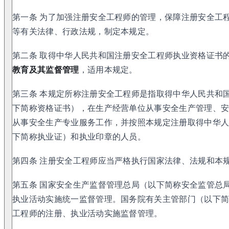
第一条 为了加强注册安全工程师的管理，保障注册安全工
等有关法律、行政法规，制定本规定。
第二条 取得中华人民共和国注册安全工程师执业资格证书
教育及其监督管理
，适用本规定。
第三条 本规定所称注册安全工程师是指取得中华人民共和
下简称资格证书），在生产经营单位从事安全生产管理、
从事安全生产专业服务工作，并按照本规定注册取得中华
下简称执业证）和执业印章的人员。
第四条 注册安全工程师应当严格执行国家法律、法规和本
第五条 国家安全生产监督管理总局（以下简称安全监管总
执业活动实施统一监督管理。国务院有关主管部门（以下
工程师的注册、执业活动实施监督管理。