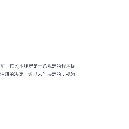
日前，按照本规定第十条规定的程序提
续注册的决定；逾期未作决定的，视为