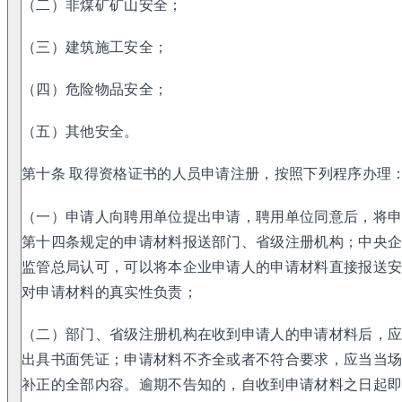
（二）非煤矿矿山安全；
（三）建筑施工安全；
（四）危险物品安全；
（五）其他安全。
第十条 取得资格证书的人员申请注册，按照下列程序办理
（一）申请人向聘用单位提出申请，聘用单位同意后，将
第十四条规定的申请材料报送部门、省级注册机构；中央
监管总局认可，可以将本企业申请人的申请材料直接报送
对申请材料的真实性负责；
（二）部门、省级注册机构在收到申请人的申请材料后，
出具书面凭证；申请材料不齐全或者不符合要求，应当当场
补正的全部内容。逾期不告知的，自收到申请材料之日起