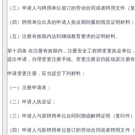
（三）申请人与聘用单位签订的劳动合同或者聘用文件（
（四）聘用单位出具的申请人执业期间履职情况证明材料
（五）注册有效期内达到继续教育要求的证明材料。
第十四条 在注册有效期内，注册安全工程师变更执业单位
提出申请，办理变更注册手续。变更注册后仍延续原注册
申请变更注册，应当提交下列材料：
（一）注册申请表；
（二）申请人执业证；
（三）申请人与原聘用单位合同到期或解聘证明（复印件
（四）申请人与新聘用单位签订的劳动合同或者聘用文件