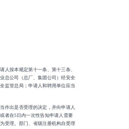
：
申请人按本规定第十一条、第十三条、
企业总公司（总厂、集团公司）经安全
安全监管总局；申请人和聘用单位应当
应当作出是否受理的决定，并向申请人
或者在5日内一次性告知申请人需要
即为受理。部门、省级注册机构自受理