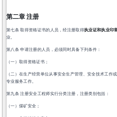
第二章 注册
第七条 取得资格证书的人员，经注册取得
执业证和执业印
业。
第八条 申请注册的人员，必须同时具备下列条件：
（一）取得资格证书；
（二）在生产经营单位从事安全生产管理、安全技术工作
专业服务工作。
第九条 注册安全工程师实行分类注册，注册类别包括：
（一）煤矿安全；