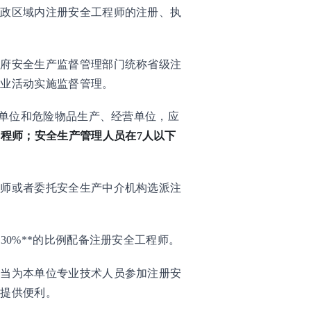
行政区域内注册安全工程师的注册、执
政府安全生产监督管理部门统称省级注
执业活动实施监督管理。
工单位和危险物品生产、经营单位，应
工程师；安全生产管理人员在
7人以下
程师或者委托安全生产中介机构选派注
30%**的比例配备注册安全工程师。
应当为本单位专业技术人员参加注册安
育提供便利。