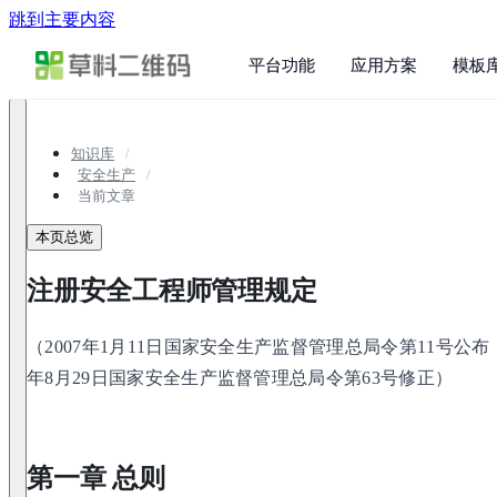
跳到主要内容
平台功能
应用方案
模板
知识库
安全生产
当前文章
本页总览
注册安全工程师管理规定
（2007年1月11日国家安全生产监督管理总局令第11号公布
年8月29日国家安全生产监督管理总局令第63号修正）
第一章 总则