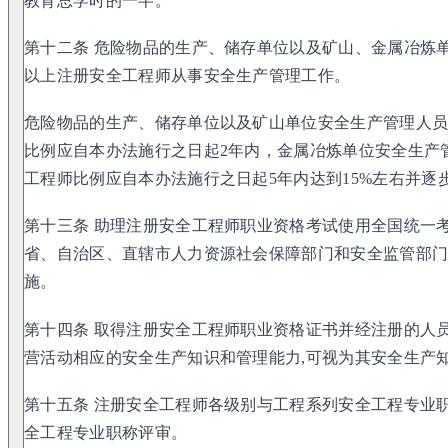
教育总学时的一半。
第十二条 危险物品的生产、储存单位以及矿山、金属冶炼
以上注册安全工程师从事安全生产管理工作。
危险物品的生产、储存单位以及矿山单位安全生产管理人
比例应自本办法施行之日起2年内，金属冶炼单位安全生产
工程师比例应自本办法施行之日起5年内达到15%左右并逐
第十三条 助理注册安全工程师职业资格考试使用全国统一
省、自治区、直辖市人力资源社会保障部门和安全监管部
施。
第十四条 取得注册安全工程师职业资格证书并经注册的人
营活动相应的安全生产知识和管理能力,可视为其安全生产
第十五条 注册安全工程师各级别与工程系列安全工程专业
全工程专业职称评审。