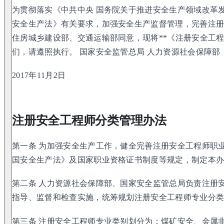
为贯彻落实《中共中央 国务院关于推进安全生产领域改革
安全生产法》有关要求，加强安全生产监督管理，完善注
住房城乡建设部、交通运输部同意，现将**《注册安全工程
们，请遵照执行。 国家安全监管总局 人力资源社会保障部
2017年11月2日
注册安全工程师分类管理办法
第一条 为加强安全生产工作，健全完善注册安全工程师职
国安全生产法》及国家职业资格证书制度等规定，制定本
第二条 人力资源社会保障部、国家安全监管总局负责注册
指导、监督和检查实施，统筹规划注册安全工程师专业分
第三条 注册安全工程师专业类别划分为：煤矿安全、金属