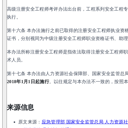
高级注册安全工程师考评办法出台前，工程系列安全工程
执行。
第十六条 本办法施行之前已取得的注册安全工程师执业资
证书，分别视同为中级注册安全工程师职业资格证书、助
本办法所称注册安全工程师是指依法取得注册安全工程师
术人员。
第十七条 本办法由人力资源社会保障部、国家安全监管总
2018年1月1日起施行
。以往规定与本办法不一致的，按照
来源信息
原文来源：
应急管理部 国家安全监管总局 人力资源