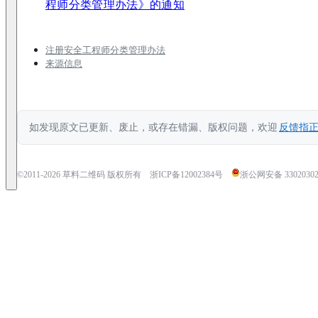
程师分类管理办法》的通知
注册安全工程师分类管理办法
来源信息
如发现原文已更新、废止，或存在错漏、版权问题，欢迎
反馈指
©2011-
2026
草料二维码 版权所有
浙ICP备12002384号
浙公网安备 33020302