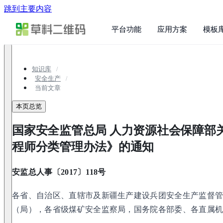
跳到主要内容
平台功能
应用方案
模板
知识库
安全生产
当前文章
本页总览
国家安全监管总局 人力资源社会保障部
程师分类管理办法》的通知
安监总人事〔2017〕118号
各省、自治区、直辖市及新疆生产建设兵团安全生产监督
（局），各省级煤矿安全监察局，国务院各部委、各直属