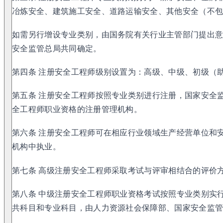
冶炼安全、建筑施工安全、道路运输安全、其他安全（不
如需另行增设专业类别，由国务院有关行业主管部门提出
安全监管总局共同确定。
第四条 注册安全工程师级别设置为：高级、中级、初级（
第五条 注册安全工程师按照专业类别进行注册，国家安全
全工程师职业资格的注册管理机构。
第六条 注册安全工程师可在相应行业领域生产经营单位和
机构中执业。
第七条 高级注册安全工程师采取考试与评审相结合的评价
第八条 中级注册安全工程师职业资格考试按照专业类别实
共科目和专业科目，由人力资源社会保障部、国家安全监