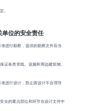
规定。
关单位的安全责任
标准进行勘察，提供的勘察文件应当
施保证各类管线、设施和周边建筑物、
标准进行设计，防止因设计不合理导
工安全的重点部位和环节在设计文件中