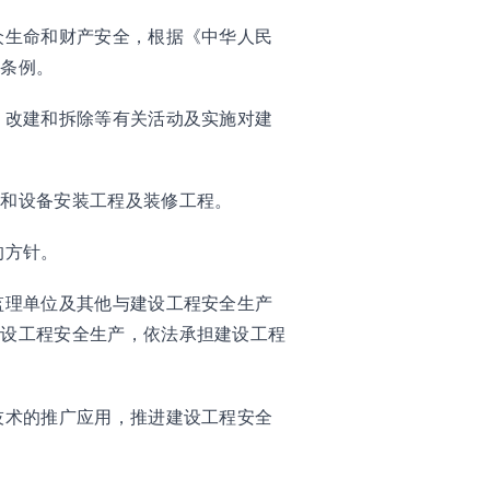
众生命和财产安全，根据《中华人民
本条例。
、改建和拆除等有关活动及实施对建
道和设备安装工程及装修工程。
的方针。
监理单位及其他与建设工程安全生产
建设工程安全生产，依法承担建设工程
技术的推广应用，推进建设工程安全