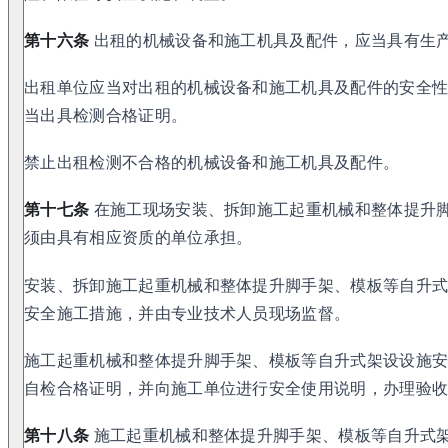
第十六条
出租的机械设备和施工机具及配件，应当具有生产
出租单位应当对出租的机械设备和施工机具及配件的安全
当出具检测合格证明。
禁止出租检测不合格的机械设备和施工机具及配件。
第十七条
在施工现场安装、拆卸施工起重机械和整体提升
须由具有相应资质的单位承担。
安装、拆卸施工起重机械和整体提升脚手架、模板等自升
安全施工措施，并由专业技术人员现场监督。
施工起重机械和整体提升脚手架、模板等自升式架设设施
自检合格证明，并向施工单位进行安全使用说明，办理验
第十八条
施工起重机械和整体提升脚手架、模板等自升式