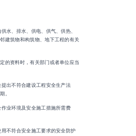
内供水、排水、供电、供气、供热、
相邻建筑物和构筑物、地下工程的有关
规定的资料时，有关部门或者单位应当
位提出不符合建设工程安全生产法
工期。
全作业环境及安全施工措施所需费
使用不符合安全施工要求的安全防护