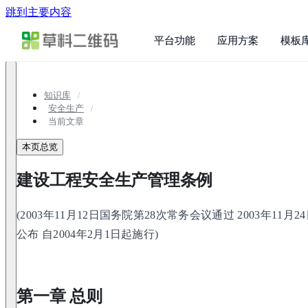
跳到主要内容
平台功能
应用方案
模板
知识库
安全生产
当前文章
本页总览
建设工程安全生产管理条例
(2003年11月12日国务院第28次常务会议通过 2003年11
公布 自2004年2月1日起施行)
第一章 总则