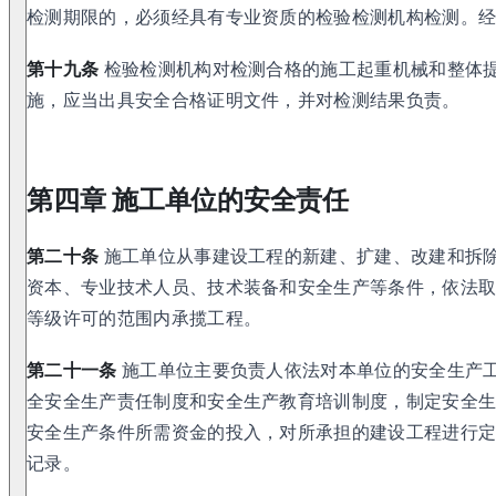
检测期限的，必须经具有专业资质的检验检测机构检测。
第十九条
检验检测机构对检测合格的施工起重机械和整体
施，应当出具安全合格证明文件，并对检测结果负责。
第四章 施工单位的安全责任
第二十条
施工单位从事建设工程的新建、扩建、改建和拆
资本、专业技术人员、技术装备和安全生产等条件，依法
等级许可的范围内承揽工程。
第二十一条
施工单位主要负责人依法对本单位的安全生产
全安全生产责任制度和安全生产教育培训制度，制定安全
安全生产条件所需资金的投入，对所承担的建设工程进行
记录。