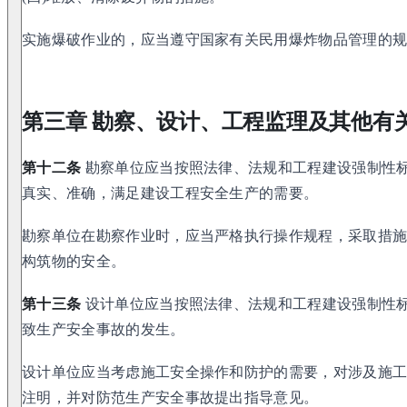
实施爆破作业的，应当遵守国家有关民用爆炸物品管理的
第三章 勘察、设计、工程监理及其他有
第十二条
勘察单位应当按照法律、法规和工程建设强制性
真实、准确，满足建设工程安全生产的需要。
勘察单位在勘察作业时，应当严格执行操作规程，采取措
构筑物的安全。
第十三条
设计单位应当按照法律、法规和工程建设强制性
致生产安全事故的发生。
设计单位应当考虑施工安全操作和防护的需要，对涉及施
注明，并对防范生产安全事故提出指导意见。