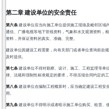
第二章 建设单位的安全责任
第六条
建设单位应当向施工单位提供施工现场及毗邻区域
通信、广播电视等地下管线资料，气象和水文观测资料，
资料，并保证资料的真实、准确、完整。
建设单位因建设工程需要，向有关部门或者单位查询前款
及时提供。
第七条
建设单位不得对勘察、设计、施工、工程监理等单
律、法规和强制性标准规定的要求，不得压缩合同约定的
第八条
建设单位在编制工程概算时，应当确定建设工程安
用。
第九条
建设单位不得明示或者暗示施工单位购买、租赁、