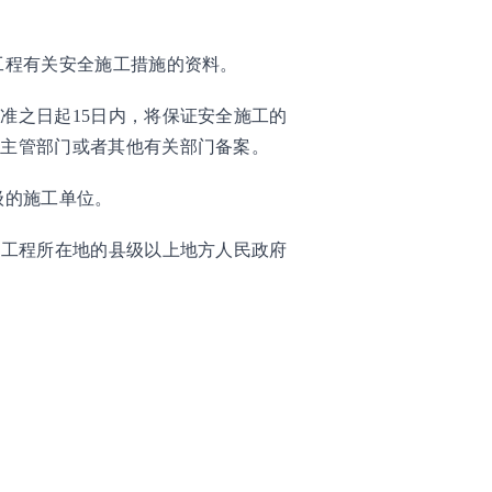
工程有关安全施工措施的资料。
准之日起15日内，将保证安全施工的
政主管部门或者其他有关部门备案。
级的施工单位。
设工程所在地的县级以上地方人民政府