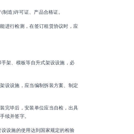
(制造)许可证、产品合格证。
性能进行检测，在签订租赁协议时，应
脚手架、模板等自升式架设设施，必
式架设设施，应当编制拆装方案、制定
安装完毕后，安装单位应当自检，出具
收手续并签字。
架设设施的使用达到国家规定的检验