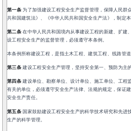
第一条
为了加强建设工程安全生产监督管理，保障人民群
共和国建筑法》、《中华人民共和国安全生产法》，制定
第二条
在中华人民共和国境内从事建设工程的新建、扩建
设工程安全生产的监督管理，必须遵守本条例。
本条例所称建设工程，是指土木工程、建筑工程、线路管
第三条
建设工程安全生产管理，坚持安全第一、预防为主
第四条
建设单位、勘察单位、设计单位、施工单位、工程
有关的单位，必须遵守安全生产法律、法规的规定，保证
安全生产责任。
第五条
国家鼓励建设工程安全生产的科学技术研究和先进
生产的科学管理。