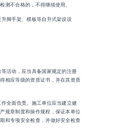
经检测不合格的，不得继续使用。
提升脚手架、模板等自升式架设设
除等活动，应当具备国家规定的注册
取得相应等级的资质证书，并在其资质
工作全面负责。施工单位应当建立健
生产规章制度和操作规程，保证本单位
定期和专项安全检查，并做好安全检查