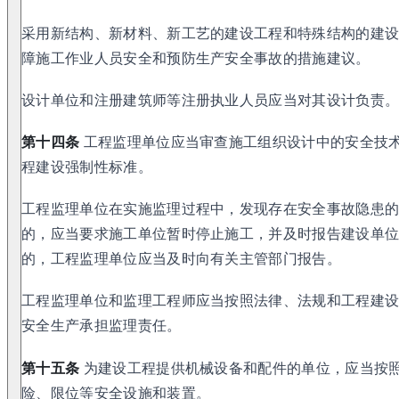
采用新结构、新材料、新工艺的建设工程和特殊结构的建
障施工作业人员安全和预防生产安全事故的措施建议。
设计单位和注册建筑师等注册执业人员应当对其设计负责
第十四条
工程监理单位应当审查施工组织设计中的安全技
程建设强制性标准。
工程监理单位在实施监理过程中，发现存在安全事故隐患
的，应当要求施工单位暂时停止施工，并及时报告建设单
的，工程监理单位应当及时向有关主管部门报告。
工程监理单位和监理工程师应当按照法律、法规和工程建
安全生产承担监理责任。
第十五条
为建设工程提供机械设备和配件的单位，应当按
险、限位等安全设施和装置。