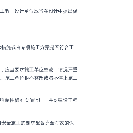
设工程，设计单位应当在设计中提出保
。
术措施或者专项施工方案是否符合工
的，应当要求施工单位整改；情况严重
位。施工单位拒不整改或者不停止施工
设强制性标准实施监理，并对建设工程
照安全施工的要求配备齐全有效的保