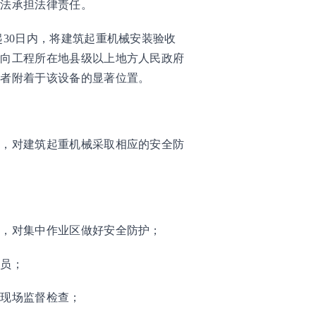
依法承担法律责任。
30日内，将建筑起重机械安装验收
，向工程所在地县级以上地方人民政府
或者附着于该设备的显著位置。
化，对建筑起重机械采取相应的安全防
志，对集中作业区做好安全防护；
人员；
行现场监督检查；