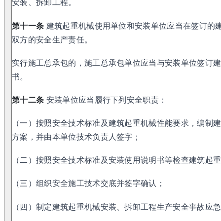
安装、拆卸工程。
第十一条
建筑起重机械使用单位和安装单位应当在签订的
双方的安全生产责任。
实行施工总承包的，施工总承包单位应当与安装单位签订
书。
第十二条
安装单位应当履行下列安全职责：
（一）按照安全技术标准及建筑起重机械性能要求，编制
方案，并由本单位技术负责人签字；
（二）按照安全技术标准及安装使用说明书等检查建筑起
（三）组织安全施工技术交底并签字确认；
（四）制定建筑起重机械安装、拆卸工程生产安全事故应