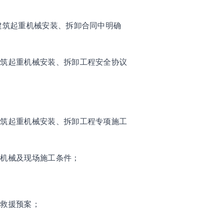
建筑起重机械安装、拆卸合同中明确
建筑起重机械安装、拆卸工程安全协议
建筑起重机械安装、拆卸工程专项施工
重机械及现场施工条件；
急救援预案；