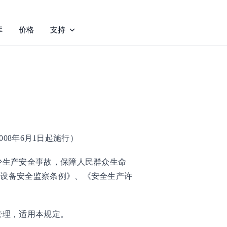
库
价格
支持
008年6月1日起施行）
少生产安全事故，保障人民群众生命
种设备安全监察条例》、《安全生产许
管理，适用本规定。