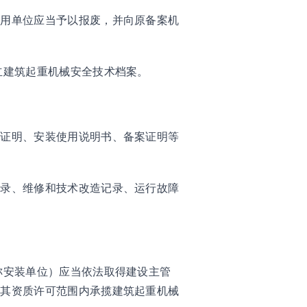
使用单位应当予以报废，并向原备案机
立建筑起重机械安全技术档案。
验证明、安装使用说明书、备案证明等
记录、维修和技术改造记录、运行故障
称安装单位）应当依法取得建设主管
在其资质许可范围内承揽建筑起重机械