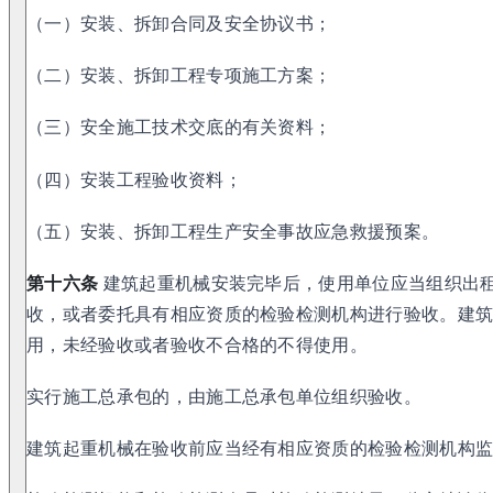
（一）安装、拆卸合同及安全协议书；
（二）安装、拆卸工程专项施工方案；
（三）安全施工技术交底的有关资料；
（四）安装工程验收资料；
（五）安装、拆卸工程生产安全事故应急救援预案。
第十六条
建筑起重机械安装完毕后，使用单位应当组织出
收，或者委托具有相应资质的检验检测机构进行验收。建
用，未经验收或者验收不合格的不得使用。
实行施工总承包的，由施工总承包单位组织验收。
建筑起重机械在验收前应当经有相应资质的检验检测机构