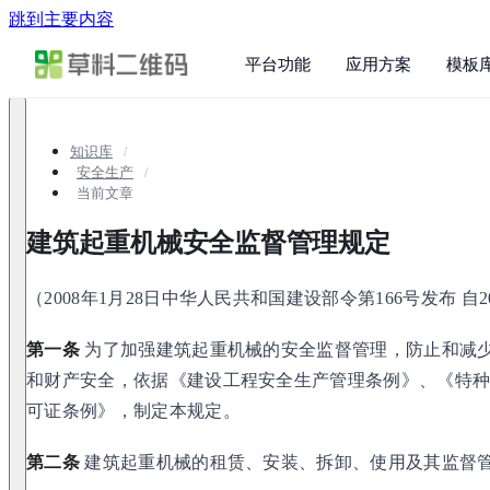
跳到主要内容
平台功能
应用方案
模板
知识库
安全生产
当前文章
建筑起重机械安全监督管理规定
（2008年1月28日中华人民共和国建设部令第166号发布 自2
第一条
为了加强建筑起重机械的安全监督管理，防止和减
和财产安全，依据《建设工程安全生产管理条例》、《特
可证条例》，制定本规定。
第二条
建筑起重机械的租赁、安装、拆卸、使用及其监督