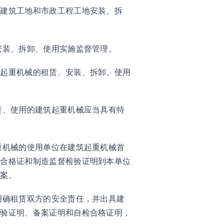
屋建筑工地和市政工程工地安装、拆
安装、拆卸、使用实施监督管理。
筑起重机械的租赁、安装、拆卸、使用
赁、使用的建筑起重机械应当具有特
重机械的使用单位在建筑起重机械首
品合格证和制造监督检验证明到本单位
备案。
明确租赁双方的安全责任，并出具建
检验证明、备案证明和自检合格证明，