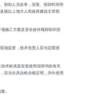
装、拆卸人员名单，安装、拆卸时间等
地县级以上地方人民政府建设主管部
专项施工方案及安全操作规程组织安
行现场监督，技术负责人应当定期巡
全技术标准及安装使用说明书的有关
的，应当出具自检合格证明，并向使用
档案。