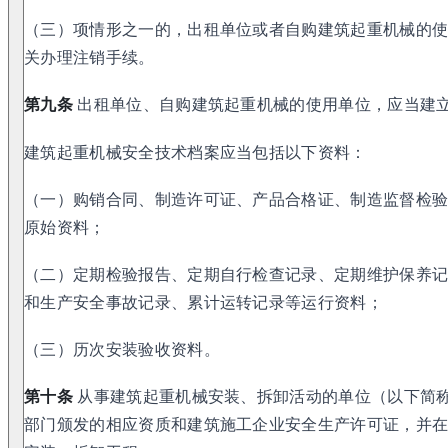
（三）项情形之一的，出租单位或者自购建筑起重机械的
关办理注销手续。
第九条
出租单位、自购建筑起重机械的使用单位，应当建
建筑起重机械安全技术档案应当包括以下资料：
（一）购销合同、制造许可证、产品合格证、制造监督检
原始资料；
（二）定期检验报告、定期自行检查记录、定期维护保养
和生产安全事故记录、累计运转记录等运行资料；
（三）历次安装验收资料。
第十条
从事建筑起重机械安装、拆卸活动的单位（以下简
部门颁发的相应资质和建筑施工企业安全生产许可证，并