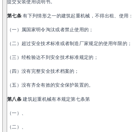
提交安装使用说明书。
第七条
有下列情形之一的建筑起重机械，不得出租、使用
（一）属国家明令淘汰或者禁止使用的；
（二）超过安全技术标准或者制造厂家规定的使用年限的
（三）经检验达不到安全技术标准规定的；
（四）没有完整安全技术档案的；
（五）没有齐全有效的安全保护装置的。
第八条
建筑起重机械有本规定第七条第
（一）、
（二）、