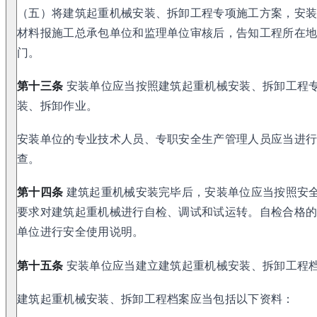
（五）将建筑起重机械安装、拆卸工程专项施工方案，安
材料报施工总承包单位和监理单位审核后，告知工程所在
门。
第十三条
安装单位应当按照建筑起重机械安装、拆卸工程
装、拆卸作业。
安装单位的专业技术人员、专职安全生产管理人员应当进
查。
第十四条
建筑起重机械安装完毕后，安装单位应当按照安
要求对建筑起重机械进行自检、调试和试运转。自检合格
单位进行安全使用说明。
第十五条
安装单位应当建立建筑起重机械安装、拆卸工程
建筑起重机械安装、拆卸工程档案应当包括以下资料：