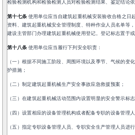
检验检测机构和检验检测人员对检验检测结果、鉴定结论
第十七条
使用单位应当自建筑起重机械安装验收合格之日起
资料、建筑起重机械安全管理制度、特种作业人员名单等
建设主管部门办理建筑起重机械使用登记。登记标志置于
第十八条
使用单位应当履行下列安全职责：
（一）根据不同施工阶段、周围环境以及季节、气候的变
护措施；
（二）制定建筑起重机械生产安全事故应急救援预案；
（三）在建筑起重机械活动范围内设置明显的安全警示标
（四）设置相应的设备管理机构或者配备专职的设备管理
（五）指定专职设备管理人员、专职安全生产管理人员进