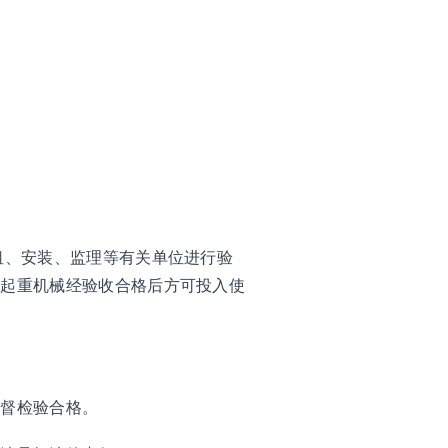
租、安装、监理等有关单位进行验
筑起重机械经验收合格后方可投入使
监督检验合格。