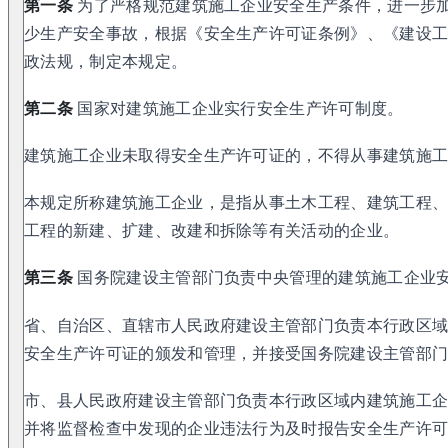
第一条
为了严格规范建筑施工企业安全生产条件，进一步
少生产安全事故，根据《安全生产许可证条例》、《建设
政法规，制定本规定。
第二条
国家对建筑施工企业实行安全生产许可制度。
建筑施工企业未取得安全生产许可证的，不得从事建筑施
本规定所称建筑施工企业，是指从事土木工程、建筑工程
工程的新建、扩建、改建和拆除等有关活动的企业。
第三条
国务院建设主管部门负责中央管理的建筑施工企业
省、自治区、直辖市人民政府建设主管部门负责本行政区
安全生产许可证的颁发和管理，并接受国务院建设主管部
市、县人民政府建设主管部门负责本行政区域内建筑施工
并将监督检查中发现的企业违法行为及时报告安全生产许