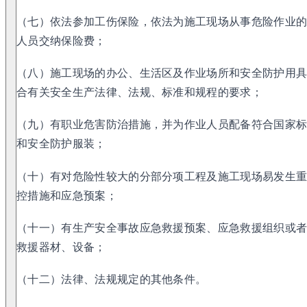
（七）依法参加工伤保险，依法为施工现场从事危险作业
人员交纳保险费；
（八）施工现场的办公、生活区及作业场所和安全防护用
合有关安全生产法律、法规、标准和规程的要求；
（九）有职业危害防治措施，并为作业人员配备符合国家
和安全防护服装；
（十）有对危险性较大的分部分项工程及施工现场易发生
控措施和应急预案；
（十一）有生产安全事故应急救援预案、应急救援组织或
救援器材、设备；
（十二）法律、法规规定的其他条件。