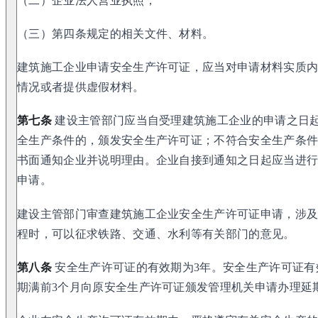
（二）企业法人营业执照；
（三）第四条规定的相关文件、材料。
建筑施工企业申请安全生产许可证，应当对申请材料实质
情况或者提供虚假材料。
第七条
建设主管部门应当自受理建筑施工企业的申请之日起
全生产条件的，颁发安全生产许可证；不符合安全生产条
书面通知企业并说明理由。企业自接到通知之日起应当进
申请。
建设主管部门审查建筑施工企业安全生产许可证申请，涉
程时，可以征求铁路、交通、水利等有关部门的意见。
第八条
安全生产许可证的有效期为3年。安全生产许可证有
期满前3个月向原安全生产许可证颁发管理机关申请办理延