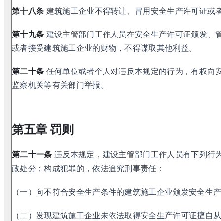
第十八条
建筑施工企业不得转让、冒用安全生产许可证或
第十九条
建设主管部门工作人员在安全生产许可证颁发、
或者接受建筑施工企业的财物，不得谋取其他利益。
第二十条
任何单位或者个人对违反本规定的行为，有权向
监察机关等有关部门举报。
第五章 罚则
第二十一条
违反本规定，建设主管部门工作人员有下列行
政处分；构成犯罪的，依法追究刑事责任：
（一）向不符合安全生产条件的建筑施工企业颁发安全生
（二）发现建筑施工企业未依法取得安全生产许可证擅自