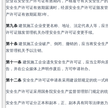
企业在安全生产许可证有效期内，严格遵守有关安全生产
安全生产许可证有效期届满时，经原安全生产许可证颁发
产许可证有效期延期3年。
第九条
建筑施工企业变更名称、地址、法定代表人等，应当
许可证颁发管理机关办理安全生产许可证变更手续。
第十条
建筑施工企业破产、倒闭、撤销的，应当将安全生
发管理机关予以注销。
第十一条
建筑施工企业遗失安全生产许可证，应当立即向
告，并在公众媒体上声明作废后，方可申请补办。
第十二条
安全生产许可证申请表采用建设部规定的统一式
安全生产许可证采用国务院安全生产监督管理部门规定的
安全生产许可证分正本和副本，正、副本具有同等法律效