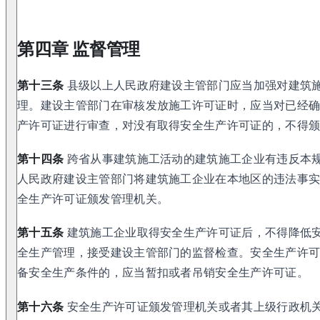
第四章 监督管理
第十三条
县级以上人民政府建设主管部门应当加强对建筑
理。建设主管部门在审核发放施工许可证时，应当对已经
产许可证进行审查，对没有取得安全生产许可证的，不得
第十四条
跨省从事建筑施工活动的建筑施工企业有违反本
人民政府建设主管部门将建筑施工企业在本地区的违法事
全生产许可证颁发管理机关。
第十五条
建筑施工企业取得安全生产许可证后，不得降低
全生产管理，接受建设主管部门的监督检查。安全生产许
备安全生产条件的，应当暂扣或者吊销安全生产许可证。
第十六条
安全生产许可证颁发管理机关或者其上级行政机