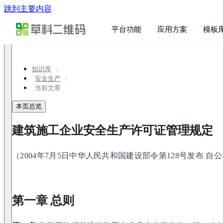
跳到主要内容
平台功能
应用方案
模板
知识库
安全生产
当前文章
本页总览
建筑施工企业安全生产许可证管理规定
（2004年7月5日中华人民共和国建设部令第128号发布 自
第一章 总则