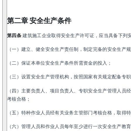
第二章 安全生产条件
第四条
建筑施工企业取得安全生产许可证，应当具备下列
（一）建立、健全安全生产责任制，制定完备的安全生产
（二）保证本单位安全生产条件所需资金的投入；
（三）设置安全生产管理机构，按照国家有关规定配备专
（四）主要负责人、项目负责人、专职安全生产管理人员
考核合格；
（五）特种作业人员经有关业务主管部门考核合格，取得
（六）管理人员和作业人员每年至少进行一次安全生产教