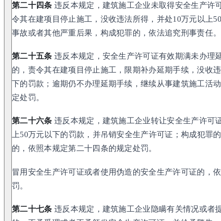
第二十四条
违反本规定，建筑施工企业未取得安全生产许
令其在建项目停止施工，没收违法所得，并处10万元以上5
事故或者其他严重后果，构成犯罪的，依法追究刑事责任
第二十五条
违反本规定，安全生产许可证有效期满未办理
的，责令其在建项目停止施工，限期补办延期手续，没收违
下的罚款；逾期仍不办理延期手续，继续从事建筑施工活
定处罚。
第二十六条
违反本规定，建筑施工企业转让安全生产许可证
上50万元以下的罚款，并吊销安全生产许可证；构成犯罪
的，依照本规定第二十四条的规定处罚。
冒用安全生产许可证或者使用伪造的安全生产许可证的，
罚。
第二十七条
违反本规定，建筑施工企业隐瞒有关情况或者