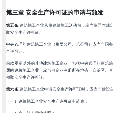
第三章 安全生产许可证的申请与颁发
第五条
建筑施工企业从事建筑施工活动前，应当依照本规
取安全生产许可证。
中央管理的建筑施工企业（集团公司、总公司）应当向国
产许可证。
前款规定以外的其他建筑施工企业，包括中央管理的建筑
属的建筑施工企业，应当向企业注册所在地省、自治区、
领取安全生产许可证。
第六条
建筑施工企业申请安全生产许可证时，应当向建设
（一）建筑施工企业安全生产许可证申请表；