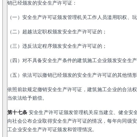
销已经颁发的安全生产许可证：
（一）安全生产许可证颁发管理机关工作人员滥用职权、
（二）超越法定职权颁发安全生产许可证的；
（三）违反法定程序颁发安全生产许可证的；
（四）对不具备安全生产条件的建筑施工企业颁发安全生
（五）依法可以撤销已经颁发的安全生产许可证的其他情
依照前款规定撤销安全生产许可证，建筑施工企业的合法
当依法给予赔偿。
第十七条
安全生产许可证颁发管理机关应当建立、健全安
向社会公布企业取得安全生产许可证的情况，每年向同级
工企业安全生产许可证颁发和管理情况。