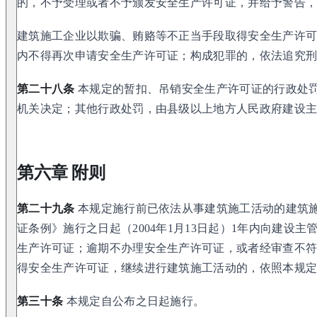
的，不予受理或者不予颁发安全生产许可证，并给予警告，
建筑施工企业以欺骗、贿赂等不正当手段取得安全生产许可
内不得再次申请安全生产许可证；构成犯罪的，依法追究
第二十八条
本规定的暂扣、吊销安全生产许可证的行政处
机关决定；其他行政处罚，由县级以上地方人民政府建设
第六章 附则
第二十九条
本规定施行前已依法从事建筑施工活动的建筑
证条例》施行之日起（2004年1月13日起）1年内向建设
生产许可证；逾期不办理安全生产许可证，或者经审查不
得安全生产许可证，继续进行建筑施工活动的，依照本规
第三十条
本规定自公布之日起施行。