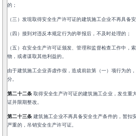
的；
（三）发现取得安全生产许可证的建筑施工企业不再具备
（四）接到对违反本规定行为的举报后，不及时处理的；
（五）在安全生产许可证颁发、管理和监督检查工作中，
物，或者谋取其他利益的。
由于建筑施工企业弄虚作假，造成前款第（一）项行为的
分。
第二十二条
取得安全生产许可证的建筑施工企业，发生重
证并限期整改。
第二十三条
建筑施工企业不再具备安全生产条件的，暂扣
严重的，吊销安全生产许可证。