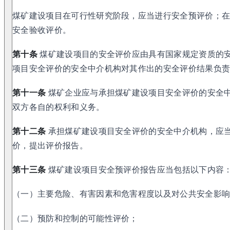
煤矿建设项目在可行性研究阶段，应当进行安全预评价；
安全验收评价。
第十条
煤矿建设项目的安全评价应由具有国家规定资质的
项目安全评价的安全中介机构对其作出的安全评价结果负
第十一条
煤矿企业应与承担煤矿建设项目安全评价的安全
双方各自的权利和义务。
第十二条
承担煤矿建设项目安全评价的安全中介机构，应
价，提出评价报告。
第十三条
煤矿建设项目安全预评价报告应当包括以下内容
（一）主要危险、有害因素和危害程度以及对公共安全影
（二）预防和控制的可能性评价；