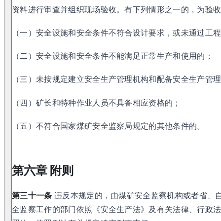
资料进行审查并组织现场验收。有下列情形之一的，为验
（一）安全设施和安全条件不符合设计要求，或未通过工
（二）安全设施和安全条件不能满足正常生产和使用的；
（三）未按规定建立安全生产管理机构和配备安全生产管
（四）矿长和特种作业人员不具备相应资格的；
（五）不符合国家煤矿安全监察局规定的其他条件的。
第六章 附则
第三十一条
违反本规定的，由煤矿安全监察机构或者省、
全监察工作的部门依照《安全生产法》及有关法律、行政