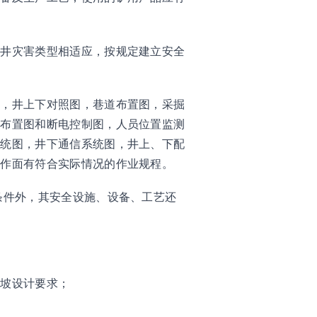
矿井灾害类型相适应，按规定建立安全
图，井上下对照图，巷道布置图，采掘
统布置图和断电控制图，人员位置监测
系统图，井下通信系统图，井上、下配
工作面有符合实际情况的作业规程。
条件外，其安全设施、设备、工艺还
边坡设计要求；