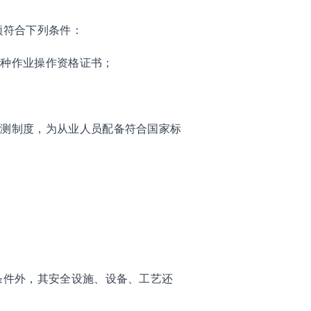
须符合下列条件：
特种作业操作资格证书；
检测制度，为从业人员配备符合国家标
条件外，其安全设施、设备、工艺还