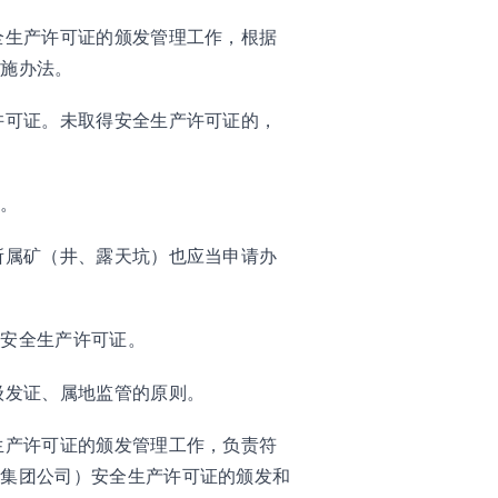
全生产许可证的颁发管理工作，根据
实施办法。
许可证。未取得安全生产许可证的，
定。
所属矿（井、露天坑）也应当申请办
理安全生产许可证。
级发证、属地监管的原则。
生产许可证的颁发管理工作，负责符
、集团公司）安全生产许可证的颁发和