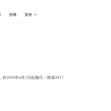
库
价格
支持
自2016年4月1日起施行；根据2017