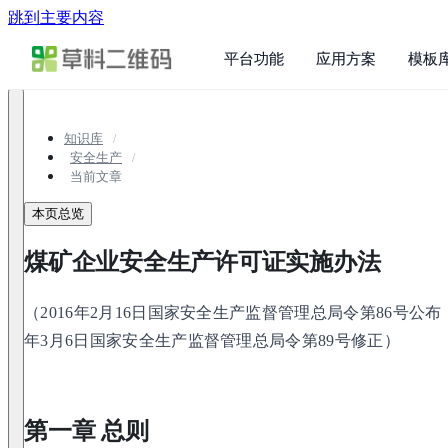
跳到主要内容
平台功能
应用方案
模板
知识库
安全生产
当前文章
本页总览
煤矿企业安全生产许可证实施办法
（2016年2月16日国家安全生产监督管理总局令第86号公布，
年3月6日国家安全生产监督管理总局令第89号修正）
第一章 总则