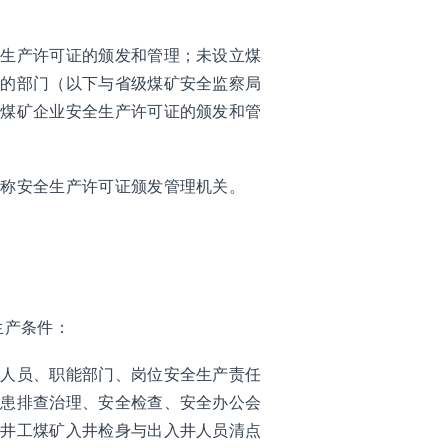
全生产许可证的颁发和管理；未设立煤
定的部门（以下与省级煤矿安全监察局
内煤矿企业安全生产许可证的颁发和管
统称安全生产许可证颁发管理机关。
生产条件：
理人员、职能部门、岗位安全生产责任
隐患排查治理、安全检查、安全办公会
、井工煤矿入井检身与出入井人员清点