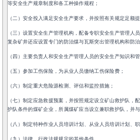
等安全生产规章制度和各工种操作规程；
（二）安全投入满足安全生产要求，并按照有关规定足额
（三）设置安全生产管理机构，配备专职安全生产管理人
复杂矿井还应设置专门的防治煤与瓦斯突出管理机构和防
（四）主要负责人和安全生产管理人员的安全生产知识和
（五）参加工伤保险，为从业人员缴纳工伤保险费；
（六）制定重大危险源检测、评估和监控措施；
（七）制定应急救援预案，并按照规定设立矿山救护队，
护队条件的煤矿企业，所属煤矿应当设立兼职救护队，并
（八）制定特种作业人员培训计划、从业人员培训计划、
（九）法律、行政法规规定的其他条件。