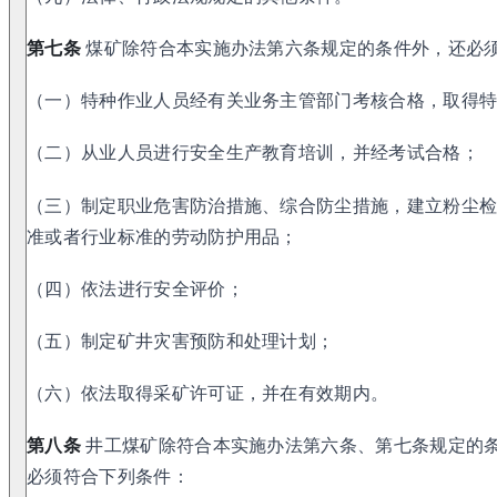
第七条
煤矿除符合本实施办法第六条规定的条件外，还必
（一）特种作业人员经有关业务主管部门考核合格，取得
（二）从业人员进行安全生产教育培训，并经考试合格；
（三）制定职业危害防治措施、综合防尘措施，建立粉尘
准或者行业标准的劳动防护用品；
（四）依法进行安全评价；
（五）制定矿井灾害预防和处理计划；
（六）依法取得采矿许可证，并在有效期内。
第八条
井工煤矿除符合本实施办法第六条、第七条规定的
必须符合下列条件：