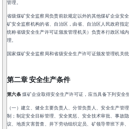
管理。
省级煤矿安全监察局负责前款规定以外的其他煤矿企业安
矿安全监察机构的省、自治区，由省、自治区人民政府指
统称省级安全生产许可证颁发管理机关）负责本行政区域
理。
国家煤矿安全监察局和省级安全生产许可证颁发管理机关
第二章 安全生产条件
第六条
煤矿企业取得安全生产许可证，应当具备下列安全
（一）建立、健全主要负责人、分管负责人、安全生产管
制；制定安全目标管理、安全奖惩、安全技术审批、事故
议、地质灾害普查、井下劳动组织定员、矿领导带班下井